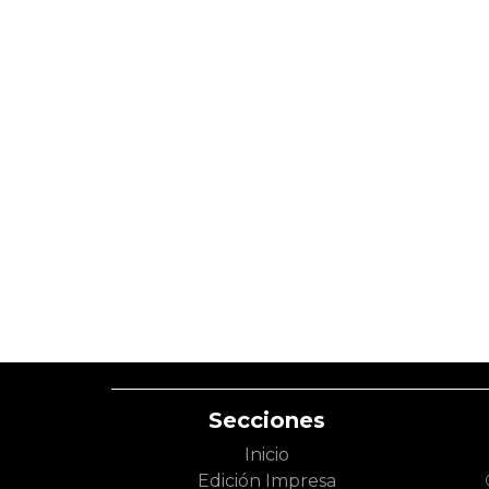
Secciones
Inicio
Edición Impresa