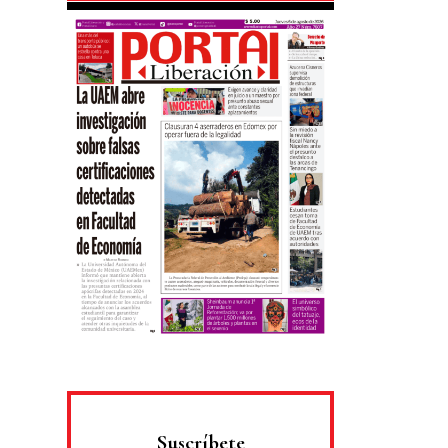
Suscríbete