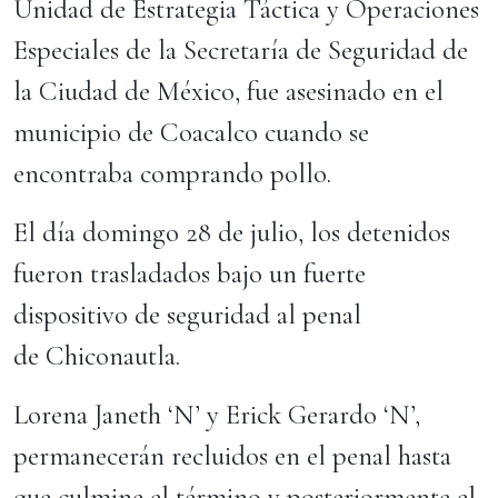
Unidad de Estrategia Táctica y Operaciones
Especiales de la Secretaría de Seguridad de
la Ciudad de México, fue asesinado en el
municipio de Coacalco cuando se
encontraba comprando pollo.
El día domingo 28 de julio, los detenidos
fueron trasladados bajo un fuerte
dispositivo de seguridad al penal
de Chiconautla.
Lorena Janeth ‘N’ y Erick Gerardo ‘N’,
permanecerán recluidos en el penal hasta
que culmine el término y posteriormente el