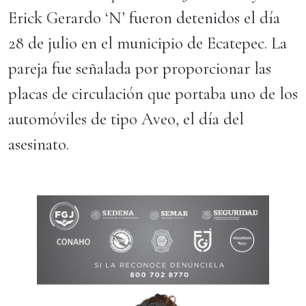
Erick Gerardo ‘N’ fueron detenidos el día
28 de julio en el municipio de Ecatepec. La
pareja fue señalada por proporcionar las
placas de circulación que portaba uno de los
automóviles de tipo Aveo, el día del
asesinato.