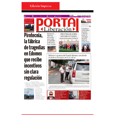
Edición Impresa