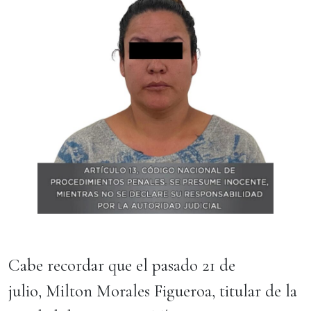
Cabe recordar que el pasado 21 de
julio, Milton Morales Figueroa, titular de la