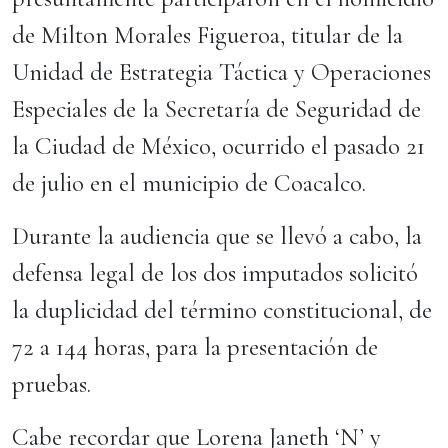
de Milton Morales Figueroa, titular de la
Unidad de Estrategia Táctica y Operaciones
Especiales de la Secretaría de Seguridad de
la Ciudad de México, ocurrido el pasado 21
de julio en el municipio de Coacalco.
Durante la audiencia que se llevó a cabo, la
defensa legal de los dos imputados solicitó
la duplicidad del término constitucional, de
72 a 144 horas, para la presentación de
pruebas.
Cabe recordar que Lorena Janeth ‘N’ y