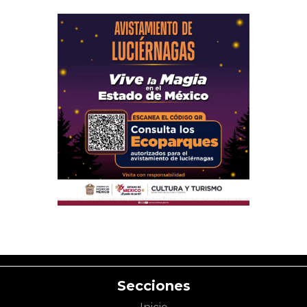
Secciones