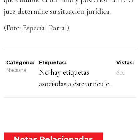
juez determine su situación jurídica.
(Foto: Especial Portal)
Categoría:
Etiquetas:
Vistas:
Nacional
No hay etiquetas
601
asociadas a éste artículo.
Notas Relacionadas