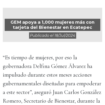
GEM apoya a 1,000 mujeres más con
tarjeta del Bienestar en Ecatepec
Publicado el
18/jul/2024
“Es tiempo de mujeres, por eso la
gobernadora Delfina Gómez Álvarez ha
impulsado durante estos meses acciones
gubernamentales diseñadas para empoderar
a este sector”, aseguró Juan Carlos González
Romero, Secretario de Bienestar, durante la