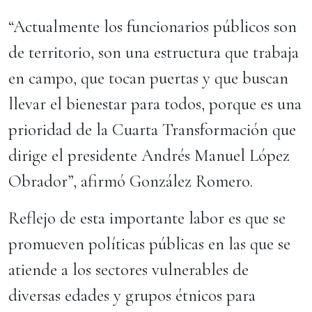
“Actualmente los funcionarios públicos son
de territorio, son una estructura que trabaja
en campo, que tocan puertas y que buscan
llevar el bienestar para todos, porque es una
prioridad de la Cuarta Transformación que
dirige el presidente Andrés Manuel López
Obrador”, afirmó González Romero.
Reflejo de esta importante labor es que se
promueven políticas públicas en las que se
atiende a los sectores vulnerables de
diversas edades y grupos étnicos para