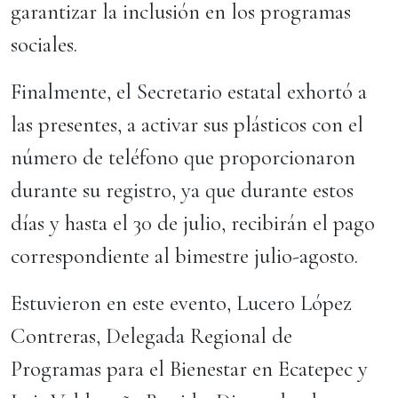
garantizar la inclusión en los programas
sociales.
Finalmente, el Secretario estatal exhortó a
las presentes, a activar sus plásticos con el
número de teléfono que proporcionaron
durante su registro, ya que durante estos
días y hasta el 30 de julio, recibirán el pago
correspondiente al bimestre julio-agosto.
Estuvieron en este evento, Lucero López
Contreras, Delegada Regional de
Programas para el Bienestar en Ecatepec y