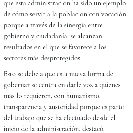
que esta administración ha sido un ejemplo
de cómo servir a la población con vocación,
porque a través de la sinergia entre
gobierno y ciudadanía, se alcanzan
resultados en el que se favorece a los
sectores más desprotegidos.
Esto se debe a que esta nueva forma de
gobernar se centra en darle voz a quienes
más lo requieren, con humanismo,
transparencia y austeridad porque es parte
del trabajo que se ha efectuado desde el
inicio de la administración, destacó.