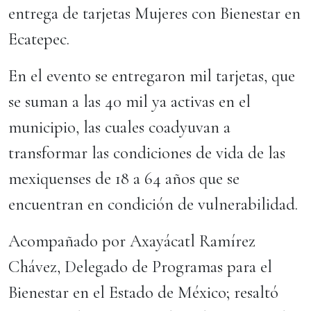
entrega de tarjetas Mujeres con Bienestar en
Ecatepec.
En el evento se entregaron mil tarjetas, que
se suman a las 40 mil ya activas en el
municipio, las cuales coadyuvan a
transformar las condiciones de vida de las
mexiquenses de 18 a 64 años que se
encuentran en condición de vulnerabilidad.
Acompañado por Axayácatl Ramírez
Chávez, Delegado de Programas para el
Bienestar en el Estado de México; resaltó