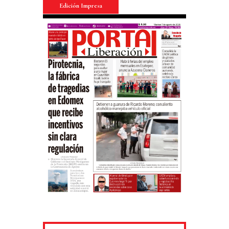
Edición Impresa