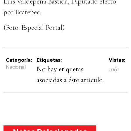
Luis Valdepeña Bastida, Diputado electo
por Ecatepec.
(Foto: Especial Portal)
Categoría:
Etiquetas:
Vistas:
Nacional
No hay etiquetas
1061
asociadas a éste artículo.