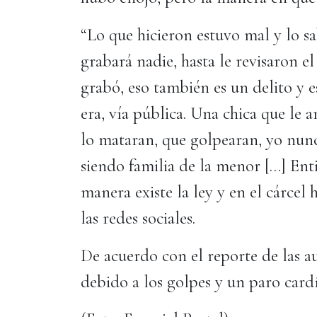
“Lo que hicieron estuvo mal y lo 
grabará nadie, hasta le revisaron e
grabó, eso también es un delito y 
era, vía pública. Una chica que le
lo mataran, que golpearan, yo nunca
siendo familia de la menor […] Enti
manera existe la ley y en el cárcel
las redes sociales.
De acuerdo con el reporte de las a
debido a los golpes y un paro card