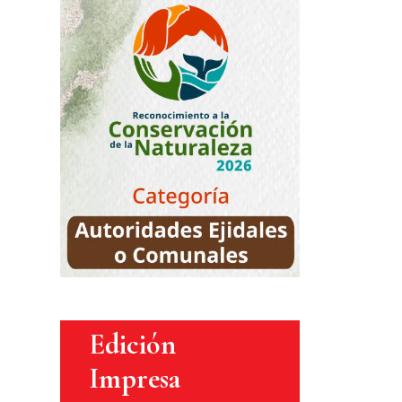
Edición
Impresa