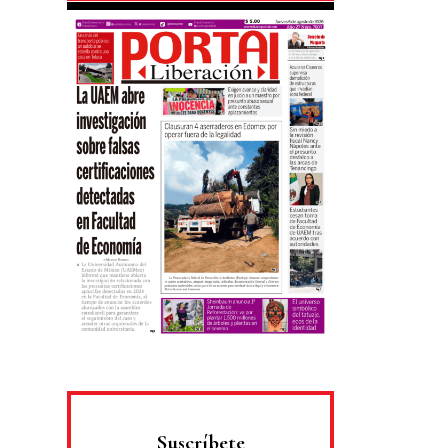
Suscríbete