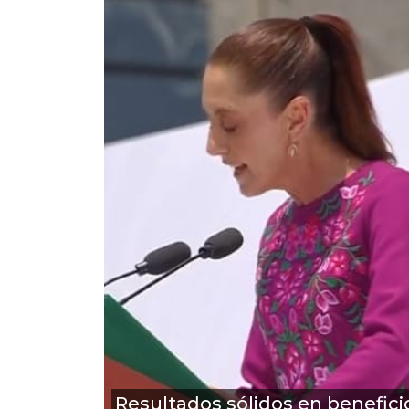
Resultados sólidos en benefici