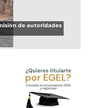
misión de autoridades