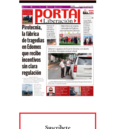
Suscríbete