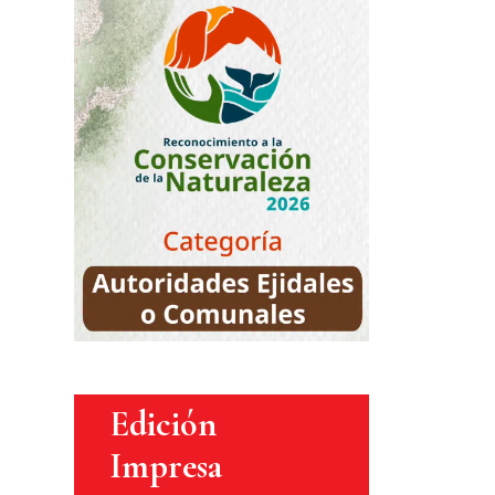
Edición
Impresa