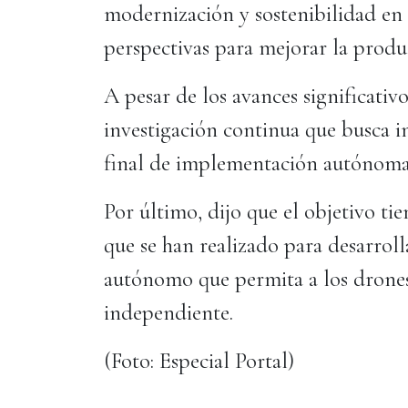
modernización y sostenibilidad en 
perspectivas para mejorar la produ
A pesar de los avances significativ
investigación continua que busca i
final de implementación autónoma
Por último, dijo que el objetivo tie
que se han realizado para desarro
autónomo que permita a los drones 
independiente.
(Foto: Especial Portal)