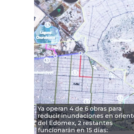
Ya operan 4 de 6 obras para
reducir inundaciones en orient
del Edomex, 2 restantes
funcionarán en 15 días: