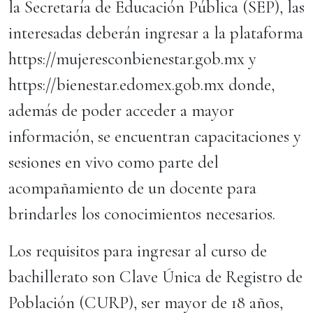
la Secretaría de Educación Pública (SEP), las
interesadas deberán ingresar a la plataforma
https://mujeresconbienestar.gob.mx y
https://bienestar.edomex.gob.mx donde,
además de poder acceder a mayor
información, se encuentran capacitaciones y
sesiones en vivo como parte del
acompañamiento de un docente para
brindarles los conocimientos necesarios.
Los requisitos para ingresar al curso de
bachillerato son Clave Única de Registro de
Población (CURP), ser mayor de 18 años,