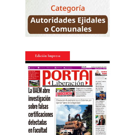
Edición Impresa