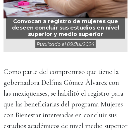
Convocan a registro de mujeres que
deseen concluir sus estudios en nivel
superior y medio superior
Publicado el
09/jul/2024
Como parte del compromiso que tiene la
gobernadora Delfina Gómez Álvarez con
las mexiquenses, se habilitó el registro para
que las beneficiarias del programa Mujeres
con Bienestar interesadas en concluir sus
estudios académicos de nivel medio superior