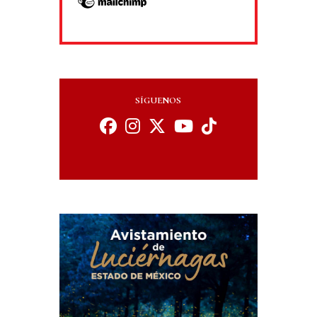
SÍGUENOS