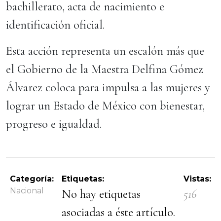
bachillerato, acta de nacimiento e
identificación oficial.
Esta acción representa un escalón más que
el Gobierno de la Maestra Delfina Gómez
Álvarez coloca para impulsa a las mujeres y
lograr un Estado de México con bienestar,
progreso e igualdad.
Categoría:
Etiquetas:
Vistas:
Nacional
No hay etiquetas
516
asociadas a éste artículo.