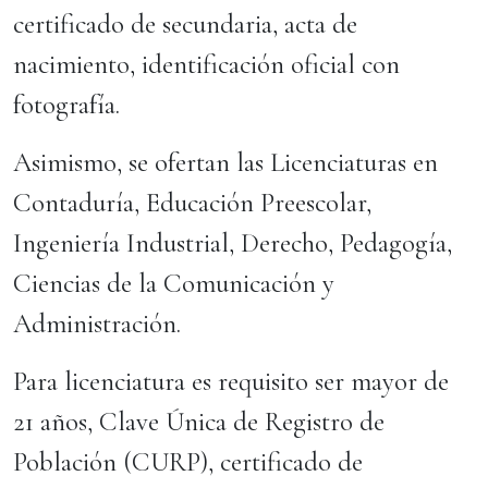
certificado de secundaria, acta de
nacimiento, identificación oficial con
fotografía.
Asimismo, se ofertan las Licenciaturas en
Contaduría, Educación Preescolar,
Ingeniería Industrial, Derecho, Pedagogía,
Ciencias de la Comunicación y
Administración.
Para licenciatura es requisito ser mayor de
21 años, Clave Única de Registro de
Población (CURP), certificado de