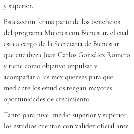
y superior.
Esta acción forma parte de los beneficios
del programa Mujeres con Bienestar, el cual
está a cargo de la Secretaría de Bienestar
que encabeza Juan Carlos González Romero
y tiene como objetivo impulsar y
acompañar a las mexiquenses para que
mediante los estudios tengan mayores
oportunidades de crecimiento.
Tanto para nivel medio superior y superior,
los estudios cuentan con validez oficial ante