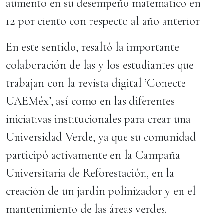
aumento en su desempeño matemático en
12 por ciento con respecto al año anterior.
En este sentido, resaltó la importante
colaboración de las y los estudiantes que
trabajan con la revista digital ’Conecte
UAEMéx’, así como en las diferentes
iniciativas institucionales para crear una
Universidad Verde, ya que su comunidad
participó activamente en la Campaña
Universitaria de Reforestación, en la
creación de un jardín polinizador y en el
mantenimiento de las áreas verdes.