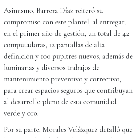
Asimismo, Barrera Díaz reiteró su
compromiso con este plantel, al entregar,
en el primer año de gestión, un total de 42
computadoras, 12 pantallas de alta
definición y 100 pupitres nuevos, además de
luminarias y diversos trabajos de
mantenimiento preventivo y correctivo,
para crear espacios seguros que contribuyan
al desarrollo pleno de esta comunidad
verde y oro.
Por su parte, Morales Velázquez detalló que