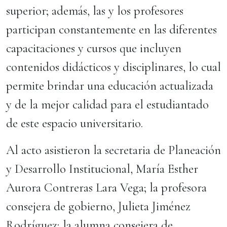
superior; además, las y los profesores
participan constantemente en las diferentes
capacitaciones y cursos que incluyen
contenidos didácticos y disciplinares, lo cual
permite brindar una educación actualizada
y de la mejor calidad para el estudiantado
de este espacio universitario.
Al acto asistieron la secretaria de Planeación
y Desarrollo Institucional, María Esther
Aurora Contreras Lara Vega; la profesora
consejera de gobierno, Julieta Jiménez
Rodríguez; la alumna consejera de