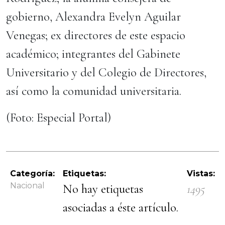
gobierno, Alexandra Evelyn Aguilar
Venegas; ex directores de este espacio
académico; integrantes del Gabinete
Universitario y del Colegio de Directores,
así como la comunidad universitaria.
(Foto: Especial Portal)
Categoría:
Etiquetas:
Vistas:
Nacional
No hay etiquetas
1495
asociadas a éste artículo.