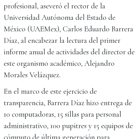
profesional, aseveró el rector de la
Universidad Autónoma del Estado de
México (UAEMex), Carlos Eduardo Barrera
Díaz, al encabezar la lectura del primer
informe anual de actividades del director de
este organismo académico, Alejandro
Morales Velázquez.
En el marco de este ejercicio de
transparencia, Barrera Díaz hizo entrega de
10 computadoras, 15 sillas para personal
administrativo, 100 pupitres y 15 equipos de
cómputo de última generación para