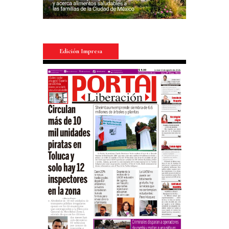
Edición Impresa