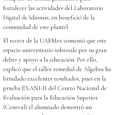
fortalecer las actividades del Laboratorio
Digital de Idiomas, en beneficio de la
comunidad de este plantel.
El rector de la UAEMex comentó que este
espacio universitario sobresale por su gran
deber y apoyo a la educación. Por ello,
explicó que el taller remedial de Álgebra ha
brindado excelentes resultados, pues en la
prueba EXANI-II del Centro Nacional de
Evaluación para la Educación Superior
(Ceneval) el alumnado demostró un