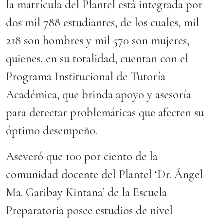
la matrícula del Plantel está integrada por
dos mil 788 estudiantes, de los cuales, mil
218 son hombres y mil 570 son mujeres,
quienes, en su totalidad, cuentan con el
Programa Institucional de Tutoría
Académica, que brinda apoyo y asesoría
para detectar problemáticas que afecten su
óptimo desempeño.
Aseveró que 100 por ciento de la
comunidad docente del Plantel ‘Dr. Ángel
Ma. Garibay Kintana’ de la Escuela
Preparatoria posee estudios de nivel