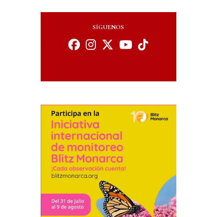
SÍGUENOS