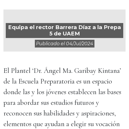
Equipa el rector Barrera Díaz a la Prepa
5 de UAEM
Publicado el
04/jul/2024
El Plantel ‘Dr. Ángel Ma. Garibay Kintana’
de la Escuela Preparatoria es un espacio
donde las y los jóvenes establecen las bases
para abordar sus estudios futuros y
reconocen sus habilidades y aspiraciones,
elementos que ayudan a elegir su vocación