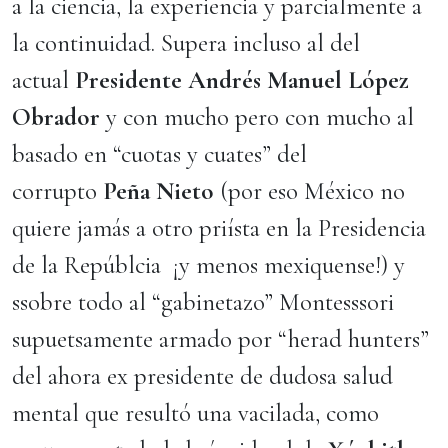
a la ciencia, la experiencia y parcialmente a
la continuidad. Supera incluso al del
actual
Presidente Andrés Manuel López
Obrador
y con mucho pero con mucho al
basado en “cuotas y cuates” del
corrupto
Peña Nieto
(por eso México no
quiere jamás a otro priísta en la Presidencia
de la Repúblcia ¡y menos mexiquense!) y
ssobre todo al “gabinetazo” Montesssori
supuetsamente armado por “herad hunters”
del ahora ex presidente de dudosa salud
mental que resultó una vacilada, como