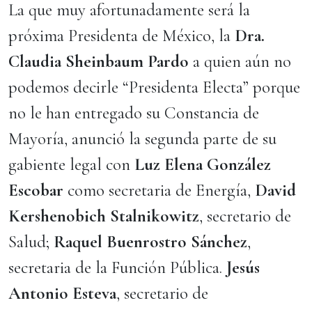
La que muy afortunadamente será la
próxima Presidenta de México, la
Dra.
Claudia Sheinbaum Pardo
a quien aún no
podemos decirle “Presidenta Electa” porque
no le han entregado su Constancia de
Mayoría, anunció la segunda parte de su
gabiente legal con
Luz Elena González
Escobar
como secretaria de Energía,
David
Kershenobich Stalnikowitz
, secretario de
Salud;
Raquel Buenrostro Sánchez
,
secretaria de la Función Pública.
Jesús
Antonio Esteva
, secretario de