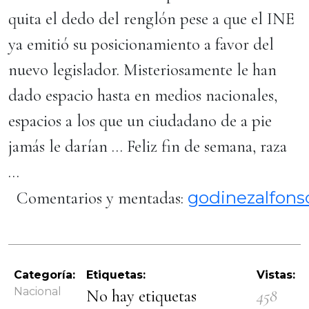
quita el dedo del renglón pese a que el INE
ya emitió su posicionamiento a favor del
nuevo legislador. Misteriosamente le han
dado espacio hasta en medios nacionales,
espacios a los que un ciudadano de a pie
jamás le darían … Feliz fin de semana, raza
…
godinezalfon
Comentarios y mentadas:
Categoría:
Etiquetas:
Vistas:
Nacional
No hay etiquetas
458