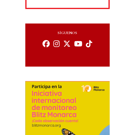
SÍGUENOS