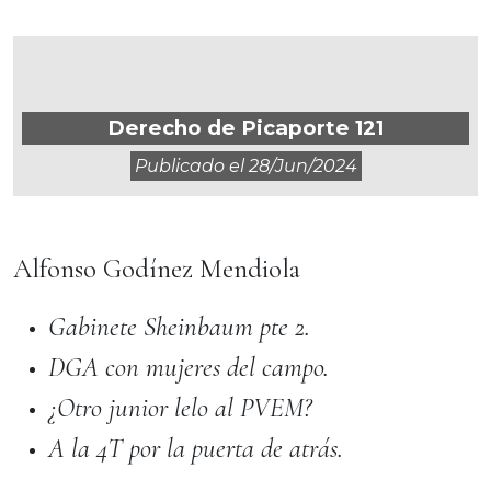
Derecho de Picaporte 121
Publicado el
28/jun/2024
Alfonso Godínez Mendiola
Gabinete Sheinbaum pte 2.
DGA con mujeres del campo.
¿Otro junior lelo al PVEM?
A la 4T por la puerta de atrás.