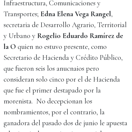
Infraestructura, Comunicaciones y
Transportes;
Edna Elena Vega Rangel
,
secretaria de Desarrollo Agrario, Territorial
y Urbano y
Rogelio Eduardo Ramírez de
la O
quien no estuvo presente, como
Secretario de Hacienda y Crédito Público,
que fueron seis los anucnaios pero
consideran solo cinco por el de Hacienda
que fue el primer destapado por la
morenista. No decepcionan los
nombramientos, por el contrario, la
ganadora del pasado dos de junio le apuesta