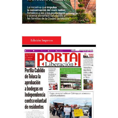
Edición Impresa