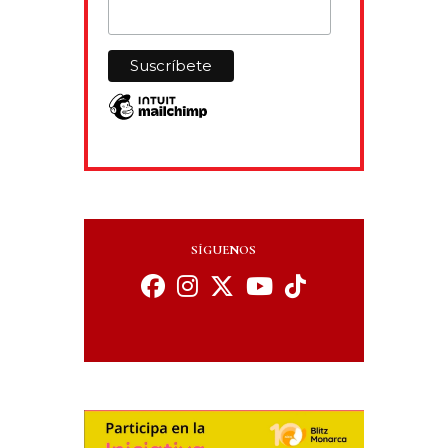
SÍGUENOS