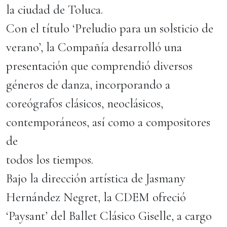
la ciudad de Toluca.
Con el título ‘Preludio para un solsticio de
verano’, la Compañía desarrolló una
presentación que comprendió diversos
géneros de danza, incorporando a
coreógrafos clásicos, neoclásicos,
contemporáneos, así como a compositores
de
todos los tiempos.
Bajo la dirección artística de Jasmany
Hernández Negret, la CDEM ofreció
‘Paysant’ del Ballet Clásico Giselle, a cargo