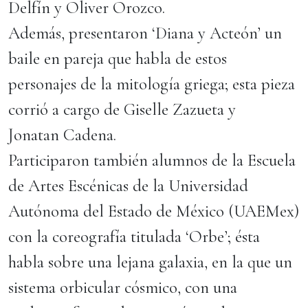
Delfín y Oliver Orozco.
Además, presentaron ‘Diana y Acteón’ un
baile en pareja que habla de estos
personajes de la mitología griega; esta pieza
corrió a cargo de Giselle Zazueta y
Jonatan Cadena.
Participaron también alumnos de la Escuela
de Artes Escénicas de la Universidad
Autónoma del Estado de México (UAEMex)
con la coreografía titulada ‘Orbe’; ésta
habla sobre una lejana galaxia, en la que un
sistema orbicular cósmico, con una