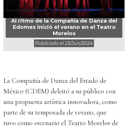
Al ritmo de la Compañía de Danza del
Edomex inició el verano en el Teatro
Morelos
Publicado el
23/jun/2024
La Compañía de Danza del Estado de
México (CDEM) deleitó a su público con
una propuesta artística innovadora, como
parte de su temporada de verano, que
tuvo como escenario el Teatro Morelos de