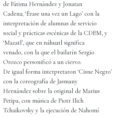
de Fátima Hernández y Jonatan
Cadena; ‘Érase una vez un Lago’ con la
interpretación de alumnas de servicio
social y prácticas escénicas de la CDEM, y
‘Mazatl’, que en náhuatl significa
venado, con la que el bailarín Sergio
Orozco personificó a un ciervo.
De igual forma interpretaron ‘Cisne Negro’
con la coreografía de Jasmany
Hernández sobre la original de Marius
Petipa, con música de Piotr Ilich
Tchaikovsky y la ejecución de Nahomí