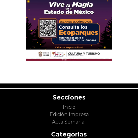
Secciones
Inicio
Edición Impresa
Acta Semanal
Categorías