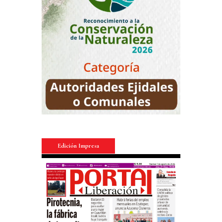
Edición Impresa