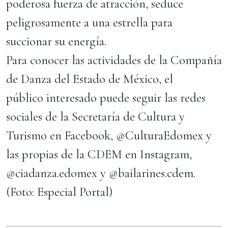
poderosa fuerza de atracción, seduce
peligrosamente a una estrella para
succionar su energía.
Para conocer las actividades de la Compañía
de Danza del Estado de México, el
público interesado puede seguir las redes
sociales de la Secretaría de Cultura y
Turismo en Facebook, @CulturaEdomex y
las propias de la CDEM en Instagram,
@ciadanza.edomex y @bailarines.cdem.
(Foto: Especial Portal)