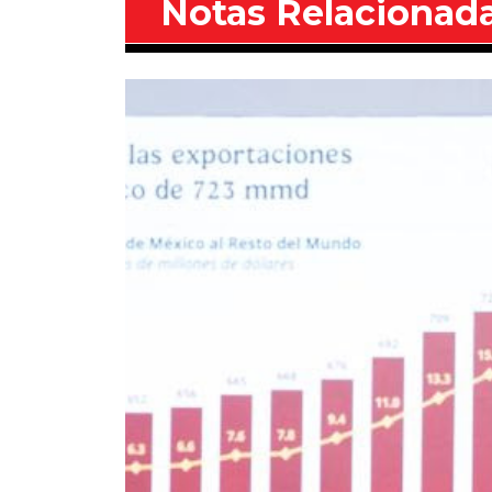
Notas Relacionad