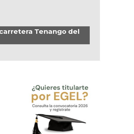
 carretera Tenango del