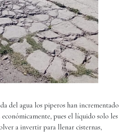
da del agua los piperos han incrementado
ta económicamente, pues el líquido solo les
lver a invertir para llenar cisternas,