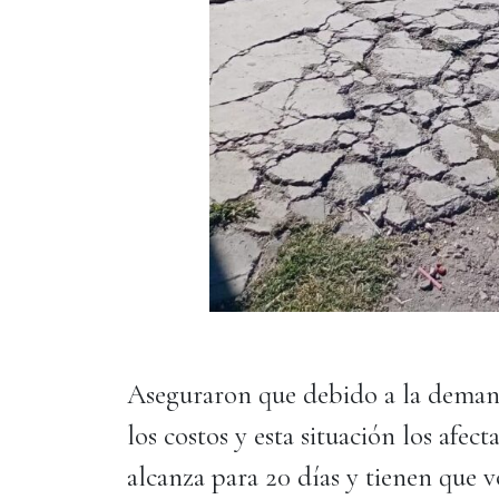
Aseguraron que debido a la deman
los costos y esta situación los afec
alcanza para 20 días y tienen que vo