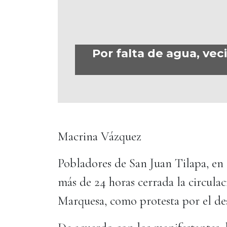
Por falta de agua, ve
Macrina Vázquez
Pobladores de San Juan Tilapa, en
más de 24 horas cerrada la circula
Marquesa, como protesta por el de