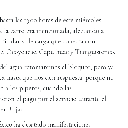
asta las 13:00 horas de este miércoles,
la carretera mencionada, afectando a
rticular y de carga que conecta con
e, Ocoyoacac, Capulhuac y Tianguistenco.
 del agua retomaremos el bloqueo, pero ya
les, hasta que nos den respuesta, porque no
o a los piperos, cuando las
eron el pago por el servicio durante el
er Rojas.
éxico ha desatado manifestaciones