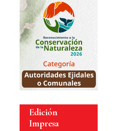
Edición
Impresa