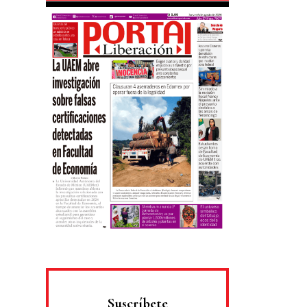
Suscríbete