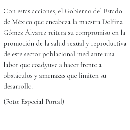
Con estas acciones, el Gobierno del Estado
de México que encabeza la maestra Delfina
Gómez Álvarez reitera su compromiso en la
promoción de la salud sexual y reproductiva
de este sector poblacional mediante una
labor que coadyuve a hacer frente a
obstáculos y amenazas que limiten su
desarrollo.
(Foto: Especial Portal)