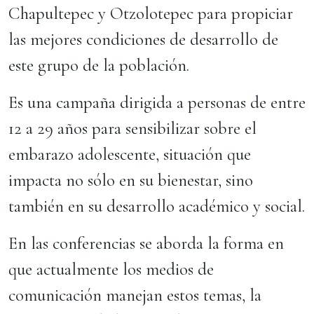
Chapultepec y Otzolotepec para propiciar
las mejores condiciones de desarrollo de
este grupo de la población.
Es una campaña dirigida a personas de entre
12 a 29 años para sensibilizar sobre el
embarazo adolescente, situación que
impacta no sólo en su bienestar, sino
también en su desarrollo académico y social.
En las conferencias se aborda la forma en
que actualmente los medios de
comunicación manejan estos temas, la