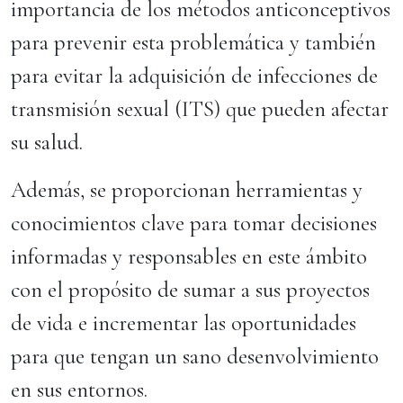
importancia de los métodos anticonceptivos
para prevenir esta problemática y también
para evitar la adquisición de infecciones de
transmisión sexual (ITS) que pueden afectar
su salud.
Además, se proporcionan herramientas y
conocimientos clave para tomar decisiones
informadas y responsables en este ámbito
con el propósito de sumar a sus proyectos
de vida e incrementar las oportunidades
para que tengan un sano desenvolvimiento
en sus entornos.