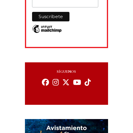
SÍGUENOS