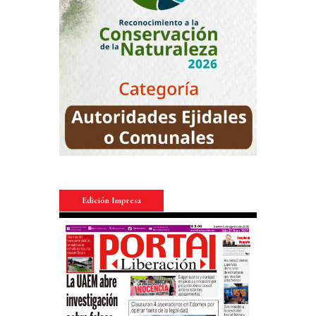
Edición Impresa