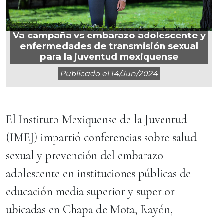
Va campaña vs embarazo adolescente y
enfermedades de transmisión sexual
para la juventud mexiquense
Publicado el
14/jun/2024
El Instituto Mexiquense de la Juventud
(IMEJ) impartió conferencias sobre salud
sexual y prevención del embarazo
adolescente en instituciones públicas de
educación media superior y superior
ubicadas en Chapa de Mota, Rayón,