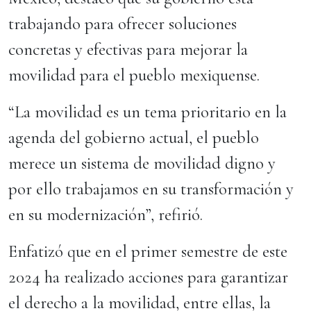
trabajando para ofrecer soluciones
concretas y efectivas para mejorar la
movilidad para el pueblo mexiquense.
“La movilidad es un tema prioritario en la
agenda del gobierno actual, el pueblo
merece un sistema de movilidad digno y
por ello trabajamos en su transformación y
en su modernización”, refirió.
Enfatizó que en el primer semestre de este
2024 ha realizado acciones para garantizar
el derecho a la movilidad, entre ellas, la