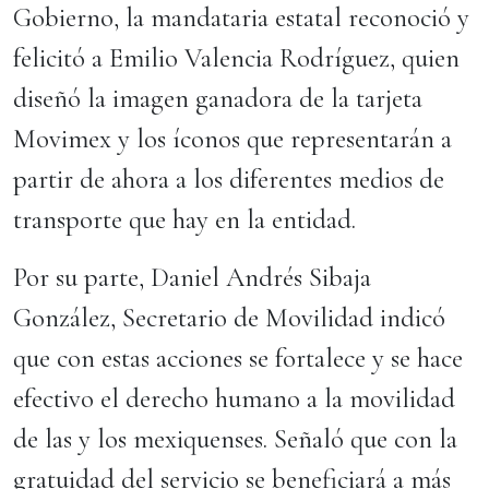
Gobierno, la mandataria estatal reconoció y
felicitó a Emilio Valencia Rodríguez, quien
diseñó la imagen ganadora de la tarjeta
Movimex y los íconos que representarán a
partir de ahora a los diferentes medios de
transporte que hay en la entidad.
Por su parte, Daniel Andrés Sibaja
González, Secretario de Movilidad indicó
que con estas acciones se fortalece y se hace
efectivo el derecho humano a la movilidad
de las y los mexiquenses. Señaló que con la
gratuidad del servicio se beneficiará a más