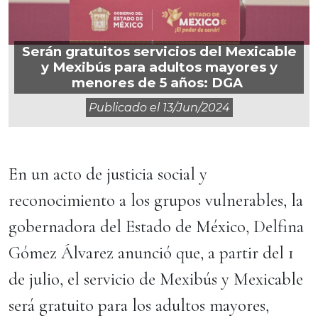
Serán gratuitos servicios del Mexicable
y Mexibús para adultos mayores y
menores de 5 años: DGA
Publicado el
13/jun/2024
En un acto de justicia social y
reconocimiento a los grupos vulnerables, la
gobernadora del Estado de México, Delfina
Gómez Álvarez anunció que, a partir del 1
de julio, el servicio de Mexibús y Mexicable
será gratuito para los adultos mayores,