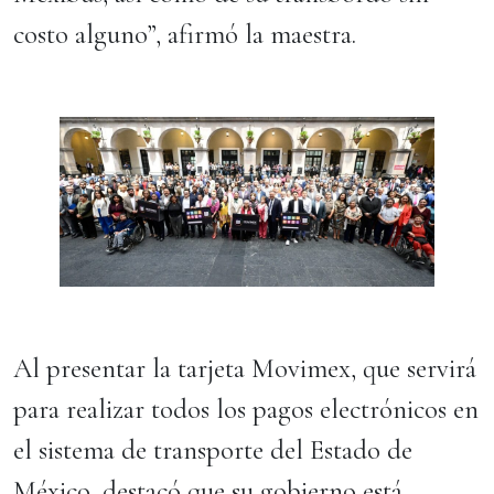
costo alguno”, afirmó la maestra.
Al presentar la tarjeta Movimex, que servirá
para realizar todos los pagos electrónicos en
el sistema de transporte del Estado de
México, destacó que su gobierno está