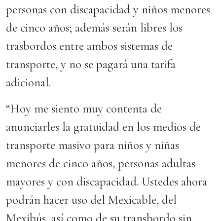
personas con discapacidad y niños menores
de cinco años; además serán libres los
trasbordos entre ambos sistemas de
transporte, y no se pagará una tarifa
adicional.
“Hoy me siento muy contenta de
anunciarles la gratuidad en los medios de
transporte masivo para niños y niñas
menores de cinco años, personas adultas
mayores y con discapacidad. Ustedes ahora
podrán hacer uso del Mexicable, del
Mexibús, así como de su transbordo sin