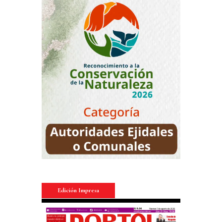
Edición Impresa