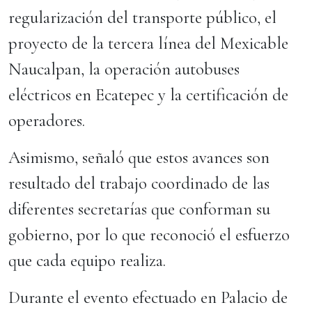
regularización del transporte público, el
proyecto de la tercera línea del Mexicable
Naucalpan, la operación autobuses
eléctricos en Ecatepec y la certificación de
operadores.
Asimismo, señaló que estos avances son
resultado del trabajo coordinado de las
diferentes secretarías que conforman su
gobierno, por lo que reconoció el esfuerzo
que cada equipo realiza.
Durante el evento efectuado en Palacio de