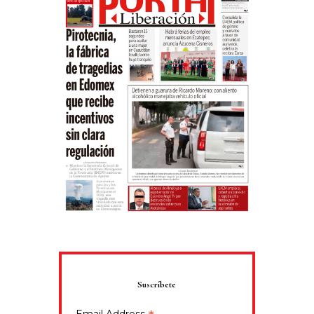
Suscríbete