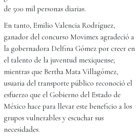
de 500 mil personas diarias.
En tanto, Emilio Valencia Rodríguez,
ganador del concurso Movimex agradeció a
la gobernadora Delfina Gómez por creer en
el talento de la juventud mexiquense;
mientras que Bertha Mata Villagómez,
usuaria del transporte público reconoció el
esfuerzo que el Gobierno del Estado de
México hace para llevar este beneficio a los
grupos vulnerables y escuchar sus
necesidades.