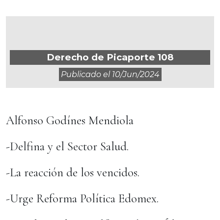
Derecho de Picaporte 108
Publicado el
10/jun/2024
Alfonso Godínes Mendiola
-Delfina y el Sector Salud.
-La reacción de los vencidos.
-Urge Reforma Política Edomex.