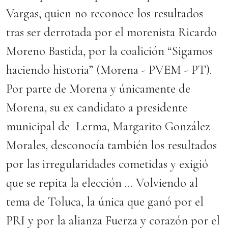
Vargas, quien no reconoce los resultados
tras ser derrotada por el morenista Ricardo
Moreno Bastida, por la coalición “Sigamos
haciendo historia” (Morena - PVEM - PT).
Por parte de Morena y únicamente de
Morena, su ex candidato a presidente
municipal de Lerma, Margarito González
Morales, desconocía también los resultados
por las irregularidades cometidas y exigió
que se repita la elección … Volviendo al
tema de Toluca, la única que ganó por el
PRI y por la alianza Fuerza y corazón por el