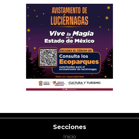
Secciones
Inicio