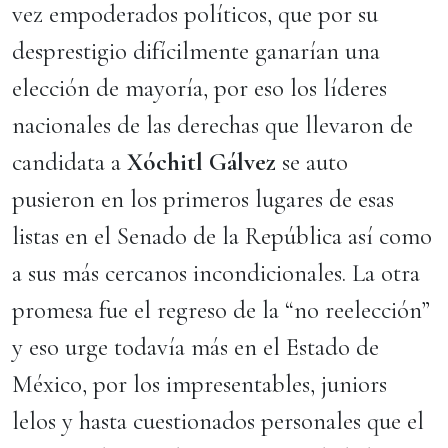
vez empoderados políticos, que por su
desprestigio difícilmente ganarían una
elección de mayoría, por eso los líderes
nacionales de las derechas que llevaron de
candidata a
Xóchitl Gálvez
se auto
pusieron en los primeros lugares de esas
listas en el Senado de la República así como
a sus más cercanos incondicionales. La otra
promesa fue el regreso de la “no reelección”
y eso urge todavía más en el Estado de
México, por los impresentables, juniors
lelos y hasta cuestionados personales que el