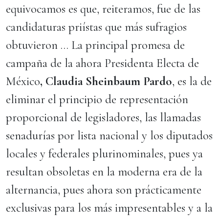
equivocamos es que, reiteramos, fue de las
candidaturas priístas que más sufragios
obtuvieron … La principal promesa de
campaña de la ahora Presidenta Electa de
México
, Claudia Sheinbaum Pardo
, es la de
eliminar el principio de representación
proporcional de legisladores, las llamadas
senadurías por lista nacional y los diputados
locales y federales plurinominales, pues ya
resultan obsoletas en la moderna era de la
alternancia, pues ahora son prácticamente
exclusivas para los más impresentables y a la