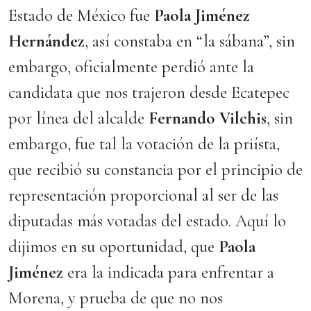
Estado de México fue
Paola Jiménez
Hernández
, así constaba en “la sábana”, sin
embargo, oficialmente perdió ante la
candidata que nos trajeron desde Ecatepec
por línea del alcalde
Fernando Vilchis
, sin
embargo, fue tal la votación de la priísta,
que recibió su constancia por el principio de
representación proporcional al ser de las
diputadas más votadas del estado. Aquí lo
dijimos en su oportunidad, que
Paola
Jiménez
era la indicada para enfrentar a
Morena, y prueba de que no nos