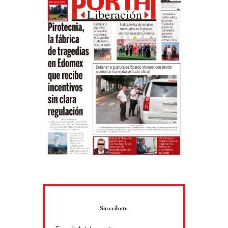
Suscríbete