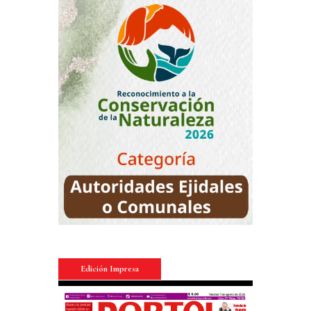
Edición Impresa