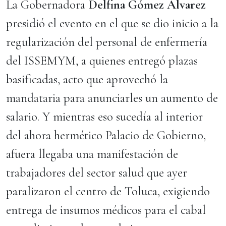
La Gobernadora
Delfina Gómez Álvarez
presidió el evento en el que se dio inicio a la
regularización del personal de enfermería
del ISSEMYM, a quienes entregó plazas
basificadas, acto que aprovechó la
mandataria para anunciarles un aumento de
salario. Y mientras eso sucedía al interior
del ahora hermético Palacio de Gobierno,
afuera llegaba una manifestación de
trabajadores del sector salud que ayer
paralizaron el centro de Toluca, exigiendo
entrega de insumos médicos para el cabal