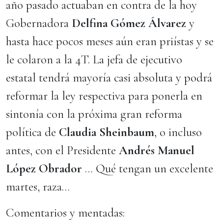
año pasado actuaban en contra de la hoy
Gobernadora
Delfina Gómez Álvarez
y
hasta hace pocos meses aún eran priístas y se
le colaron a la 4T. La jefa de ejecutivo
estatal tendrá mayoría casi absoluta y podrá
reformar la ley respectiva para ponerla en
sintonía con la próxima gran reforma
política de
Claudia Sheinbaum
, o incluso
antes, con el Presidente
Andrés Manuel
López Obrador
… Qué tengan un excelente
martes, raza…
Comentarios y mentadas: