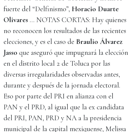
fuerte del “Delfinismo”,
Horacio Duarte
Olivares
… NOTAS CORTAS: Hay quienes
no reconocen los resultados de las recientes
elecciones, y es el caso de
Braulio Álvarez
Jasso
que aseguró que impugnará la elección
en el distrito local 2 de Toluca por las
diversas irregularidades observadas antes,
durante y después de la jornada electoral.
Eso por parte del PRI en alianza con el
PAN y el PRD, al igual que la ex candidata
del PRI, PAN, PRD y NA a la presidencia
municipal de la capital mexiquense, Melissa