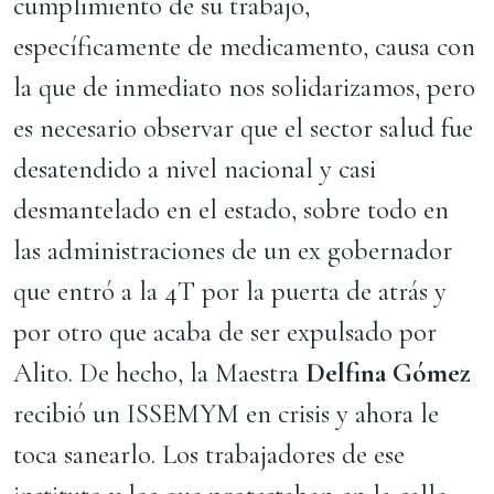
cumplimiento de su trabajo,
específicamente de medicamento, causa con
la que de inmediato nos solidarizamos, pero
es necesario observar que el sector salud fue
desatendido a nivel nacional y casi
desmantelado en el estado, sobre todo en
las administraciones de un ex gobernador
que entró a la 4T por la puerta de atrás y
por otro que acaba de ser expulsado por
Alito. De hecho, la Maestra
Delfina Gómez
recibió un ISSEMYM en crisis y ahora le
toca sanearlo. Los trabajadores de ese