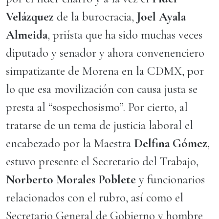
Velázquez
de la burocracia,
Joel Ayala
Almeida
, priísta que ha sido muchas veces
diputado y senador y ahora convenenciero
simpatizante de Morena en la CDMX, por
lo que esa movilización con causa justa se
presta al “sospechosismo”. Por cierto, al
tratarse de un tema de justicia laboral el
encabezado por la Maestra
Delfina Gómez
,
estuvo presente el Secretario del Trabajo,
Norberto Morales Poblete
y funcionarios
relacionados con el rubro, así como el
Secretario General de Gobierno y hombre