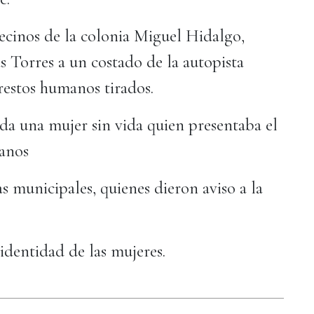
ecinos de la colonia Miguel Hidalgo,
s Torres a un costado de la autopista
restos humanos tirados.
ada una mujer sin vida quien presentaba el
manos
s municipales, quienes dieron aviso a la
identidad de las mujeres.