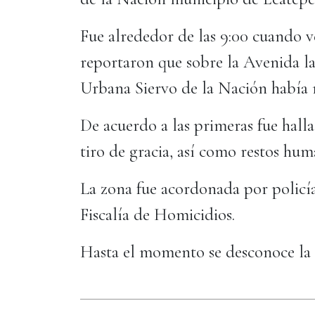
Fue alrededor de las 9:00 cuando v
reportaron que sobre la Avenida la
Urbana Siervo de la Nación había 
De acuerdo a las primeras fue hall
tiro de gracia, así como restos hu
La zona fue acordonada por policía
Fiscalía de Homicidios.
Hasta el momento se desconoce la 