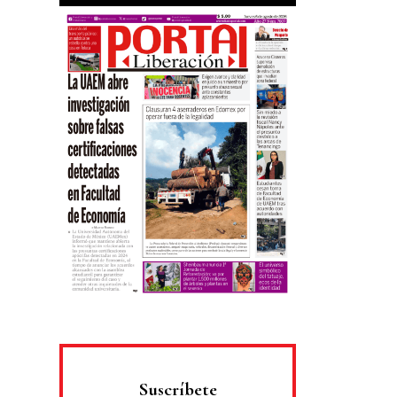
Suscríbete