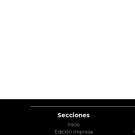
Secciones
Inicio
Edición Impresa