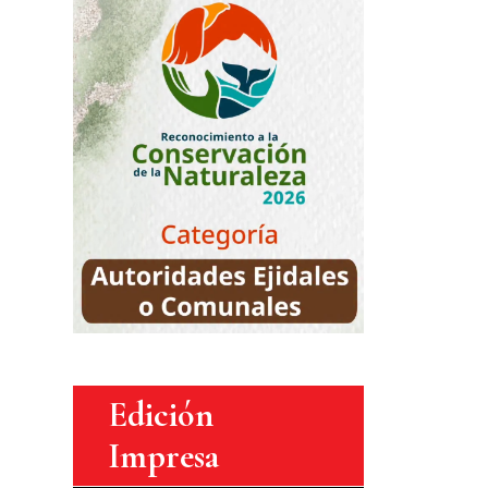
Edición
Impresa