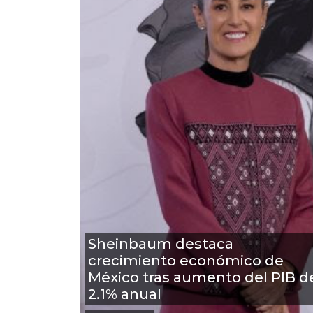
Sheinbaum destaca
crecimiento económico de
México tras aumento del PIB d
2.1% anual