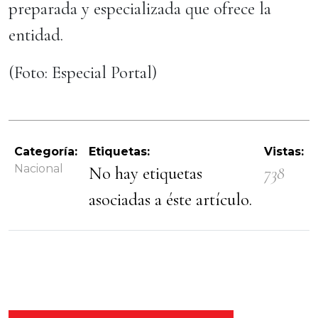
preparada y especializada que ofrece la
entidad.
(Foto: Especial Portal)
Categoría:
Etiquetas:
Vistas:
Nacional
No hay etiquetas
738
asociadas a éste artículo.