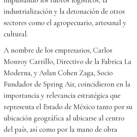
impulsando los rubros logísticos, la
industrialización y la detonación de otros
sectores como el agropecuario, artesanal y
cultural.
A nombre de los empresarios, Carlos
Monroy Carrillo, Directivo de la Fabrica La
Moderna, y Aslan Cohen Zaga, Socio
Fundador de Spring Air, coincidieron en la
importancia y relevancia estratégica que
representa el Estado de México tanto por su
ubicación geográfica al ubicarse al centro
del país, así como por la mano de obra