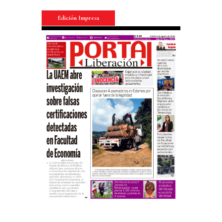
Edición Impresa