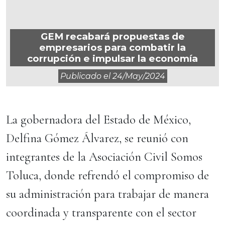
GEM recabará propuestas de
empresarios para combatir la
corrupción e impulsar la economía
Publicado el
24/may/2024
La gobernadora del Estado de México,
Delfina Gómez Álvarez, se reunió con
integrantes de la Asociación Civil Somos
Toluca, donde refrendó el compromiso de
su administración para trabajar de manera
coordinada y transparente con el sector