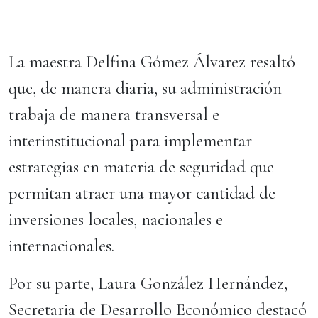
La maestra Delfina Gómez Álvarez resaltó
que, de manera diaria, su administración
trabaja de manera transversal e
interinstitucional para implementar
estrategias en materia de seguridad que
permitan atraer una mayor cantidad de
inversiones locales, nacionales e
internacionales.
Por su parte, Laura González Hernández,
Secretaria de Desarrollo Económico destacó