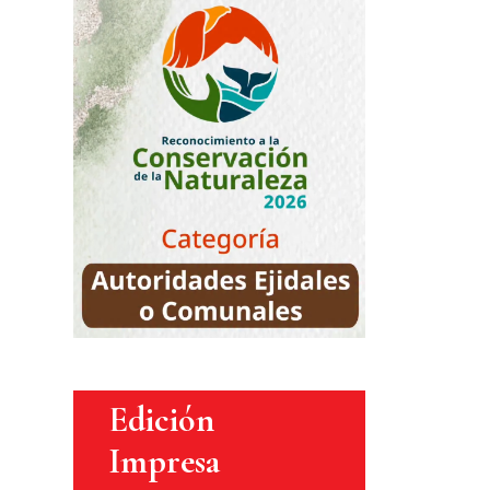
Edición
Impresa