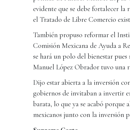
evidente que se debe fortalecer la
el Tratado de Libre Comercio exis
También propuso reformar el Insti
Comisión Mexicana de Ayuda a Refu
se hará un polo del bienestar pues
Manuel López Obrador tuvo una re
Dijo estar abierta a la inversión c
gobiernos de invitaban a invertir
barata, lo que ya se acabó porque a
mexicanos junto con la inversión p