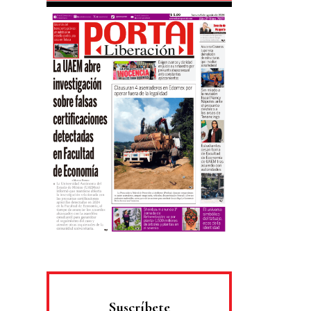
Suscríbete