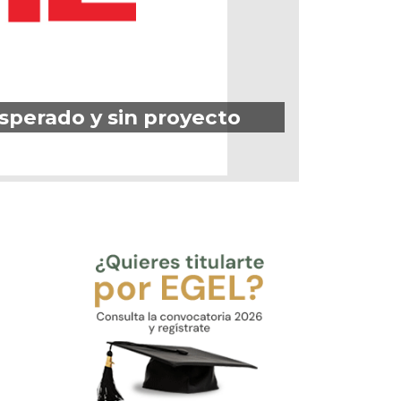
sperado y sin proyecto