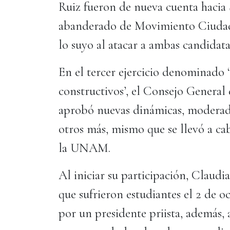
Ruiz fueron de nueva cuenta hacia
abanderado de Movimiento Ciudad
lo suyo al atacar a ambas candidata
En el tercer ejercicio denominado 
constructivos’, el Consejo General 
aprobó nuevas dinámicas, moderador
otros más, mismo que se llevó a ca
la UNAM.
Al iniciar su participación, Claud
que sufrieron estudiantes el 2 de 
por un presidente priista, además,