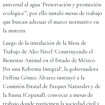
universal al agua ‘Preservación y promoción
ecológica’”, por ello instaló mesas de trabajo
que buscan adecuar el marco normativo en
la materia.
Luego de la instalación de la Mesa de
Trabajo de Alto Nivel ‘Construyendo el
Bienestar Animal en el Estado de México:
Por una Reforma Integral’, la gobernadora
Delfina Gómez Álvarez instruyó a la
Comisión Estatal de Parques Naturales y de
la Fauna (Cepanaf), convocar a mesas de
trabajo donde participen la sociedad civil y