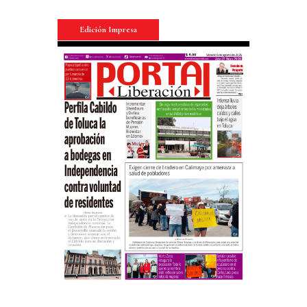
Edición Impresa