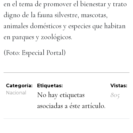
en el tema de promover el bienestar y trato
digno de la fauna silvestre, mascotas,
animales domésticos y especies que habitan
en parques y zoológicos.
(Foto: Especial Portal)
Categoría:
Etiquetas:
Vistas:
Nacional
No hay etiquetas
805
asociadas a éste artículo.