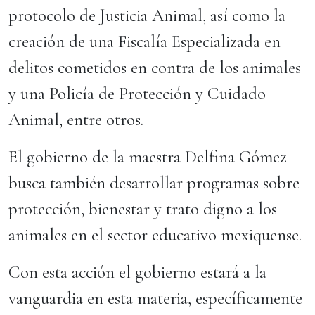
protocolo de Justicia Animal, así como la
creación de una Fiscalía Especializada en
delitos cometidos en contra de los animales
y una Policía de Protección y Cuidado
Animal, entre otros.
El gobierno de la maestra Delfina Gómez
busca también desarrollar programas sobre
protección, bienestar y trato digno a los
animales en el sector educativo mexiquense.
Con esta acción el gobierno estará a la
vanguardia en esta materia, específicamente