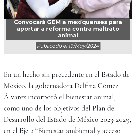
Convocará GEM a mexiquenses para
aportar a reforma contra maltrato
animal
Publicado el
19/may/2024
En un hecho sin precedente en el Estado de
México, la gobernadora Delfina Gómez
Álvarez incorporó el bienestar animal,
como uno de los objetivos del Plan de
Desarrollo del Estado de México 2023-2029,
en el Eje 2 “Bienestar ambiental y acceso