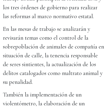
los tres órdenes de gobierno para realizar
las reformas al marco normativo estatal.
En las mesas de trabajo se analizarán y
revisarán temas como el control de la
sobrepoblación de animales de compañía en
situación de calle, la tenencia responsable
de seres sintientes, la actualización de los
delitos catalogados como maltrato animal y
su penalidad.
También la implementación de un
violentómetro, la elaboración de un