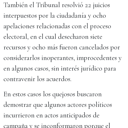
También el Tribunal resolvió 22 juicios
interpuestos por la ciudadanía y ocho
apelaciones relacionadas con el proceso
electoral, en el cual desecharon siete
recursos y ocho más fueron cancelados por
considerarlos inoperantes, improcedentes y
en algunos casos, sin interés jurídico para
contravenir los acuerdos.
En estos casos los quejosos buscaron
demostrar que algunos actores políticos
incurrieron en actos anticipados de
campaña y se inconformaron porque el