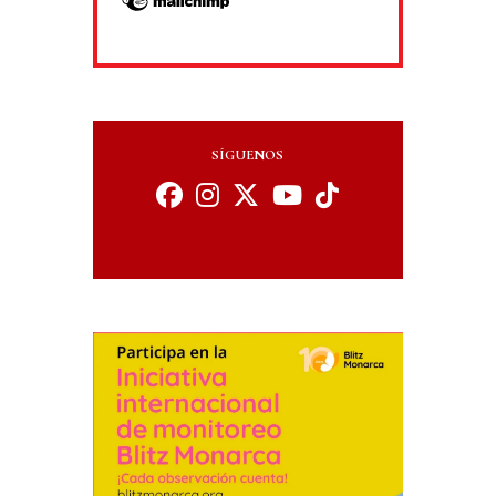
SÍGUENOS