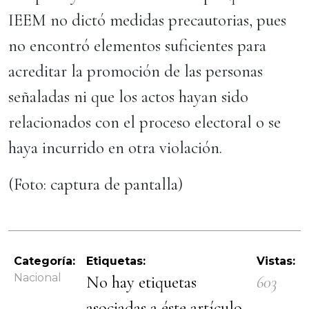
IEEM no dictó medidas precautorias, pues
no encontró elementos suficientes para
acreditar la promoción de las personas
señaladas ni que los actos hayan sido
relacionados con el proceso electoral o se
haya incurrido en otra violación.
(Foto: captura de pantalla)
Categoría:
Etiquetas:
Vistas:
Nacional
No hay etiquetas
603
asociadas a éste artículo.