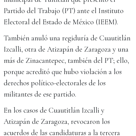
Partido del Trabajo (PT) ante el Instituto
Electoral del Estado de México (IEEM).
También anuló una regiduría de Cuautitlán
Izcalli, otra de Atizapán de Zaragoza y una
más de Zinacantepec, también del PT; ello,
porque acreditó que hubo violación a los
derechos político-electorales de los
militantes de ese partido.
En los casos de Cuautitlán Izcalli y
Atizapán de Zaragoza, revocaron los
acuerdos de las candidaturas a la tercera