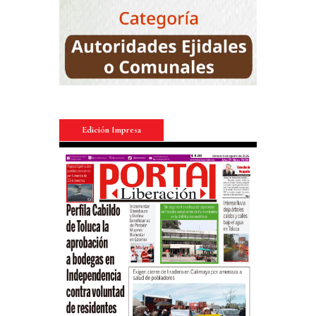
Edición Impresa