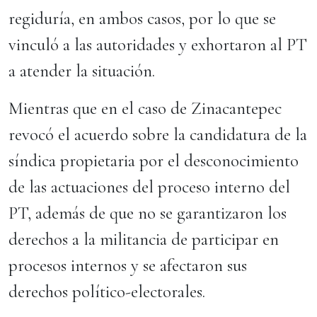
regiduría, en ambos casos, por lo que se
vinculó a las autoridades y exhortaron al PT
a atender la situación.
Mientras que en el caso de Zinacantepec
revocó el acuerdo sobre la candidatura de la
síndica propietaria por el desconocimiento
de las actuaciones del proceso interno del
PT, además de que no se garantizaron los
derechos a la militancia de participar en
procesos internos y se afectaron sus
derechos político-electorales.