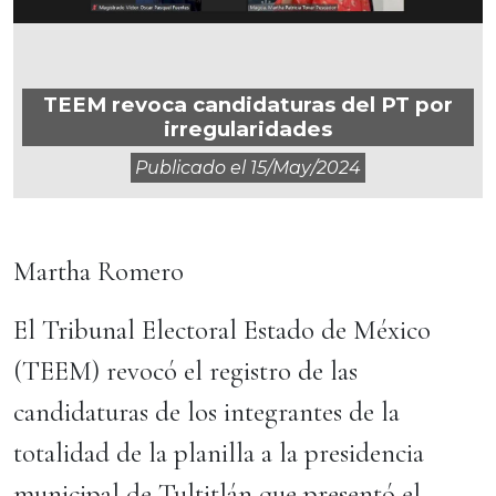
TEEM revoca candidaturas del PT por
irregularidades
Publicado el
15/may/2024
Martha Romero
El Tribunal Electoral Estado de México
(TEEM) revocó el registro de las
candidaturas de los integrantes de la
totalidad de la planilla a la presidencia
municipal de Tultitlán que presentó el