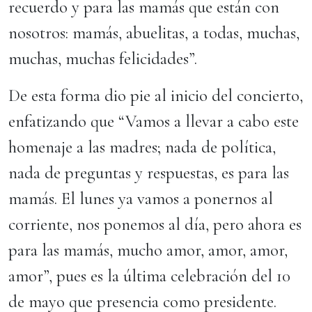
recuerdo y para las mamás que están con
nosotros: mamás, abuelitas, a todas, muchas,
muchas, muchas felicidades”.
De esta forma dio pie al inicio del concierto,
enfatizando que “Vamos a llevar a cabo este
homenaje a las madres; nada de política,
nada de preguntas y respuestas, es para las
mamás. El lunes ya vamos a ponernos al
corriente, nos ponemos al día, pero ahora es
para las mamás, mucho amor, amor, amor,
amor”, pues es la última celebración del 10
de mayo que presencia como presidente.