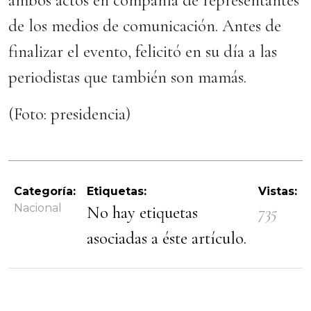
ambos actos en compañía de representantes
de los medios de comunicación. Antes de
finalizar el evento, felicitó en su día a las
periodistas que también son mamás.
(Foto: presidencia)
Categoría:
Etiquetas:
Vistas:
Nacional
No hay etiquetas
735
asociadas a éste artículo.