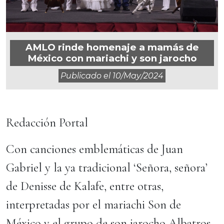
AMLO rinde homenaje a mamás de
México con mariachi y son jarocho
Publicado el
10/may/2024
Redacción Portal
Con canciones emblemáticas de Juan
Gabriel y la ya tradicional ‘Señora, señora’
de Denisse de Kalafe, entre otras,
interpretadas por el mariachi Son de
México y el grupo de son jarocho Albatros