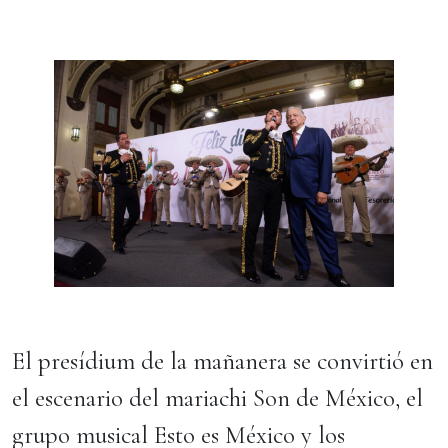
El presídium de la mañanera se convirtió en
el escenario del mariachi Son de México, el
grupo musical Esto es México y los