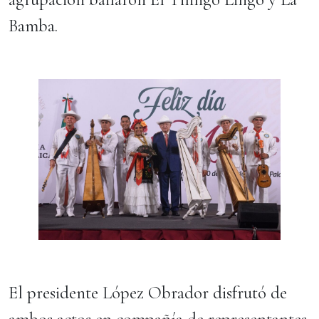
Bamba.
El presidente López Obrador disfrutó de