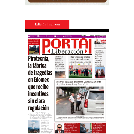
Edición Impresa