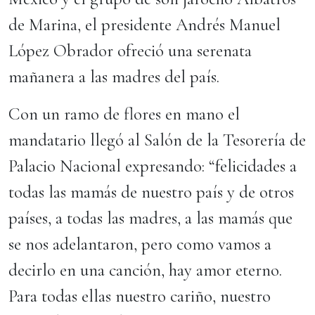
de Marina, el presidente Andrés Manuel
López Obrador ofreció una serenata
mañanera a las madres del país.
Con un ramo de flores en mano el
mandatario llegó al Salón de la Tesorería de
Palacio Nacional expresando: “felicidades a
todas las mamás de nuestro país y de otros
países, a todas las madres, a las mamás que
se nos adelantaron, pero como vamos a
decirlo en una canción, hay amor eterno.
Para todas ellas nuestro cariño, nuestro