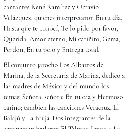
cantantes René Ramírez y Octavio
Velázquez, quienes interpretaron En tu día,
Hasta que te conocí, Te lo pido por favor,
Querida, Amor eterno, Mi cariñito, Gema,
Perdón, En tu pelo y Entrega total.
El conjunto jarocho Los Albatros de
Marina, de la Secretaría de Marina, dedicó a
las madres de México y del mundo los
temas: Señora, señora; En tu día y Hermoso
cariño; también las canciones Veracruz, El
Balajú y La Bruja. Dos integrantes de la
agrupación bailaron El Tilingo Lingo y La