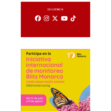
SÍGUENOS