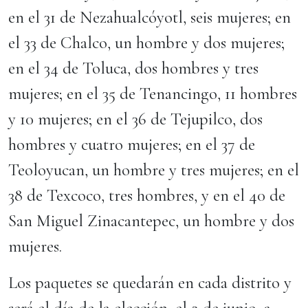
en el 31 de Nezahualcóyotl, seis mujeres; en
el 33 de Chalco, un hombre y dos mujeres;
en el 34 de Toluca, dos hombres y tres
mujeres; en el 35 de Tenancingo, 11 hombres
y 10 mujeres; en el 36 de Tejupilco, dos
hombres y cuatro mujeres; en el 37 de
Teoloyucan, un hombre y tres mujeres; en el
38 de Texcoco, tres hombres, y en el 40 de
San Miguel Zinacantepec, un hombre y dos
mujeres.
Los paquetes se quedarán en cada distrito y