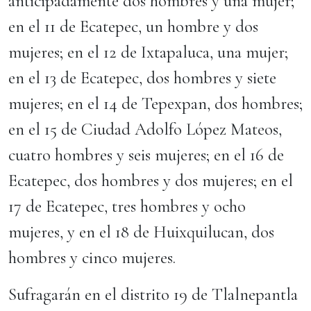
anticipadamente dos hombres y una mujer;
en el 11 de Ecatepec, un hombre y dos
mujeres; en el 12 de Ixtapaluca, una mujer;
en el 13 de Ecatepec, dos hombres y siete
mujeres; en el 14 de Tepexpan, dos hombres;
en el 15 de Ciudad Adolfo López Mateos,
cuatro hombres y seis mujeres; en el 16 de
Ecatepec, dos hombres y dos mujeres; en el
17 de Ecatepec, tres hombres y ocho
mujeres, y en el 18 de Huixquilucan, dos
hombres y cinco mujeres.
Sufragarán en el distrito 19 de Tlalnepantla