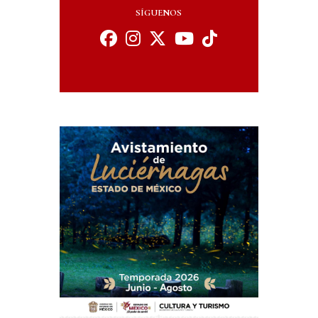
SÍGUENOS