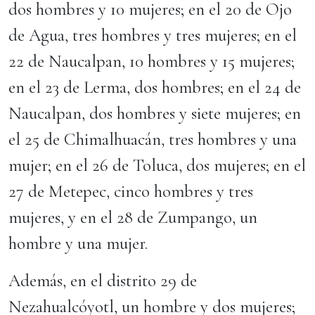
dos hombres y 10 mujeres; en el 20 de Ojo
de Agua, tres hombres y tres mujeres; en el
22 de Naucalpan, 10 hombres y 15 mujeres;
en el 23 de Lerma, dos hombres; en el 24 de
Naucalpan, dos hombres y siete mujeres; en
el 25 de Chimalhuacán, tres hombres y una
mujer; en el 26 de Toluca, dos mujeres; en el
27 de Metepec, cinco hombres y tres
mujeres, y en el 28 de Zumpango, un
hombre y una mujer.
Además, en el distrito 29 de
Nezahualcóyotl, un hombre y dos mujeres;