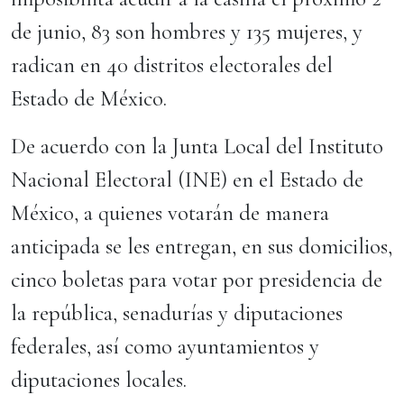
de junio, 83 son hombres y 135 mujeres, y
radican en 40 distritos electorales del
Estado de México.
De acuerdo con la Junta Local del Instituto
Nacional Electoral (INE) en el Estado de
México, a quienes votarán de manera
anticipada se les entregan, en sus domicilios,
cinco boletas para votar por presidencia de
la república, senadurías y diputaciones
federales, así como ayuntamientos y
diputaciones locales.