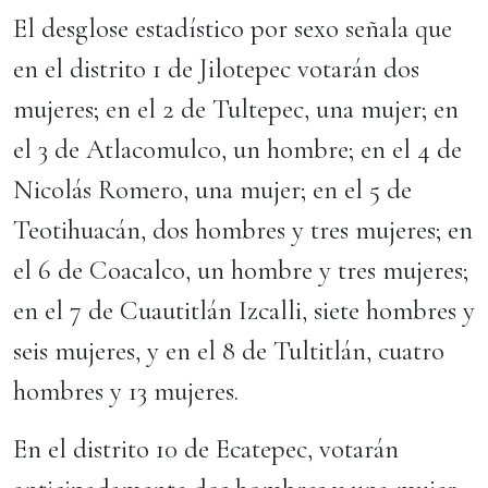
El desglose estadístico por sexo señala que
en el distrito 1 de Jilotepec votarán dos
mujeres; en el 2 de Tultepec, una mujer; en
el 3 de Atlacomulco, un hombre; en el 4 de
Nicolás Romero, una mujer; en el 5 de
Teotihuacán, dos hombres y tres mujeres; en
el 6 de Coacalco, un hombre y tres mujeres;
en el 7 de Cuautitlán Izcalli, siete hombres y
seis mujeres, y en el 8 de Tultitlán, cuatro
hombres y 13 mujeres.
En el distrito 10 de Ecatepec, votarán