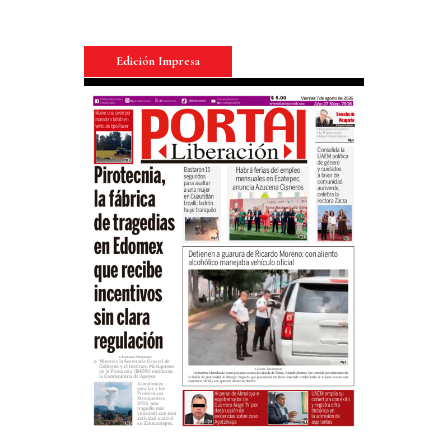
Edición Impresa