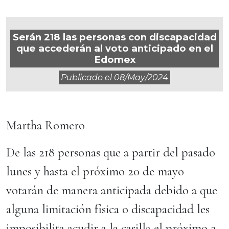
Serán 218 las personas con discapacidad
que accederán al voto anticipado en el
Edomex
Publicado el
08/may/2024
Martha Romero
De las 218 personas que a partir del pasado
lunes y hasta el próximo 20 de mayo
votarán de manera anticipada debido a que
alguna limitación física o discapacidad les
imposibilita acudir a la casilla el próximo 2