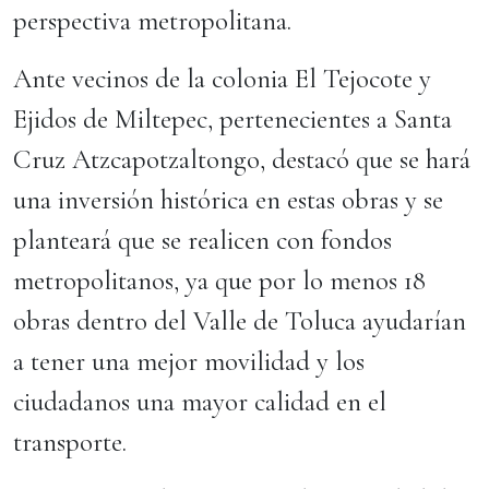
perspectiva metropolitana.
Ante vecinos de la colonia El Tejocote y
Ejidos de Miltepec, pertenecientes a Santa
Cruz Atzcapotzaltongo, destacó que se hará
una inversión histórica en estas obras y se
planteará que se realicen con fondos
metropolitanos, ya que por lo menos 18
obras dentro del Valle de Toluca ayudarían
a tener una mejor movilidad y los
ciudadanos una mayor calidad en el
transporte.