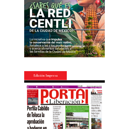
Edición Impresa