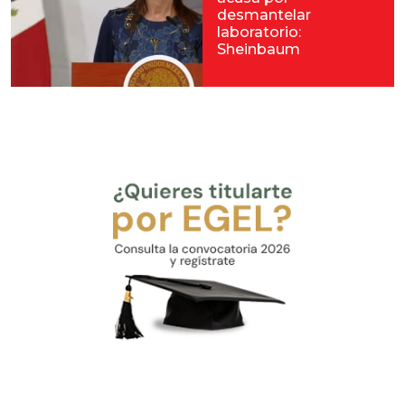
desmantelar
laboratorio:
Sheinbaum