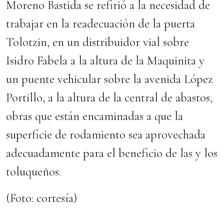
Moreno Bastida se refirió a la necesidad de
trabajar en la readecuación de la puerta
Tolotzin, en un distribuidor vial sobre
Isidro Fabela a la altura de la Maquinita y
un puente vehicular sobre la avenida López
Portillo, a la altura de la central de abastos,
obras que están encaminadas a que la
superficie de rodamiento sea aprovechada
adecuadamente para el beneficio de las y los
toluqueños.
(Foto: cortesía)