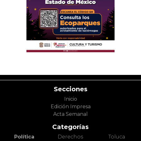
Secciones
Inicio
Edición Impresa
Acta Semanal
Categorías
Política
Derechos
Toluca