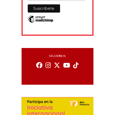
SÍGUENOS