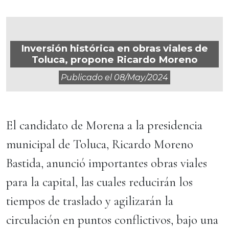
Inversión histórica en obras viales de
Toluca, propone Ricardo Moreno
Publicado el
08/may/2024
El candidato de Morena a la presidencia
municipal de Toluca, Ricardo Moreno
Bastida, anunció importantes obras viales
para la capital, las cuales reducirán los
tiempos de traslado y agilizarán la
circulación en puntos conflictivos, bajo una