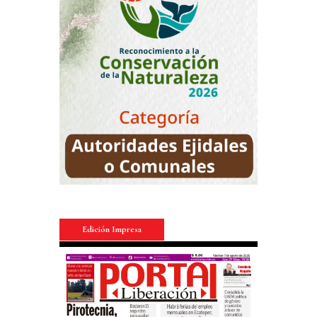
Edición Impresa