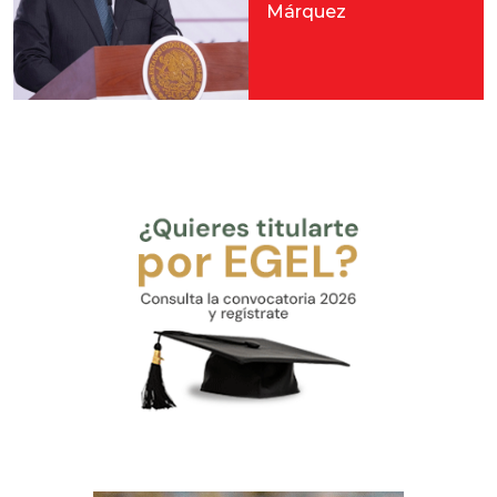
Márquez