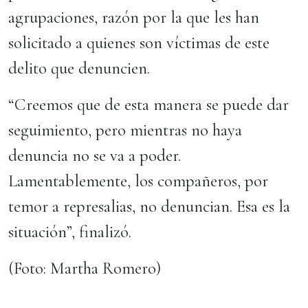
agrupaciones, razón por la que les han
solicitado a quienes son víctimas de este
delito que denuncien.
“Creemos que de esta manera se puede dar
seguimiento, pero mientras no haya
denuncia no se va a poder.
Lamentablemente, los compañeros, por
temor a represalias, no denuncian. Esa es la
situación”, finalizó.
(Foto: Martha Romero)