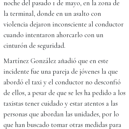
noche del pasado 1 de mayo, en la zona de
la terminal, donde en un asalto con
violencia dejaron inconsciente al conductor
cuando intentaron ahorcarlo con un
cinturón de seguridad.
Martínez González añadió que en este
incidente fue una pareja de jóvenes la que
abordó el taxi y el conductor no desconfió
de ellos, a pesar de que se les ha pedido a los
taxistas tener cuidado y estar atentos a las
personas que abordan las unidades, por lo
que han buscado tomar otras medidas para