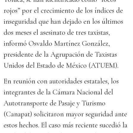
rojos” por el crecimiento de los índices de
inseguridad que han dejado en los últimos
dos meses el asesinato de tres taxistas,
informó Osvaldo Martínez González,
presidente de la Agrupación de Taxistas
Unidos del Estado de México (ATUEM).
En reunión con autoridades estatales, los
integrantes de la Cámara Nacional del
Autotransporte de Pasaje y Turismo
(Canapat) solicitaron mayor seguridad ante
estos hechos. El caso más reciente sucedió la