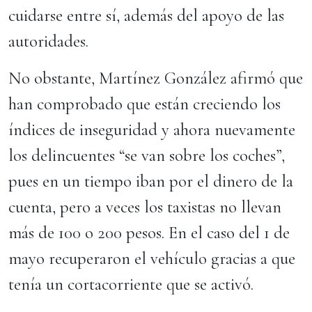
cuidarse entre sí, además del apoyo de las
autoridades.
No obstante, Martínez González afirmó que
han comprobado que están creciendo los
índices de inseguridad y ahora nuevamente
los delincuentes “se van sobre los coches”,
pues en un tiempo iban por el dinero de la
cuenta, pero a veces los taxistas no llevan
más de 100 o 200 pesos. En el caso del 1 de
mayo recuperaron el vehículo gracias a que
tenía un cortacorriente que se activó.