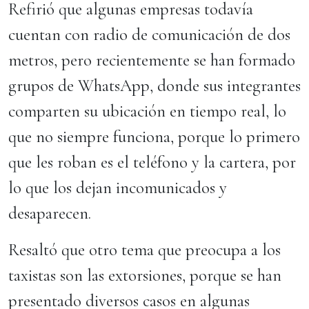
Refirió que algunas empresas todavía
cuentan con radio de comunicación de dos
metros, pero recientemente se han formado
grupos de WhatsApp, donde sus integrantes
comparten su ubicación en tiempo real, lo
que no siempre funciona, porque lo primero
que les roban es el teléfono y la cartera, por
lo que los dejan incomunicados y
desaparecen.
Resaltó que otro tema que preocupa a los
taxistas son las extorsiones, porque se han
presentado diversos casos en algunas