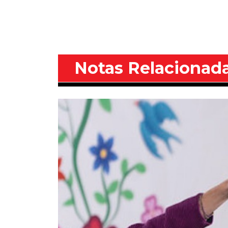
Notas Relacionad