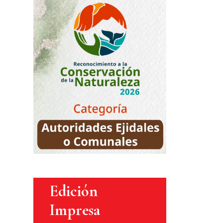
Edición
Impresa