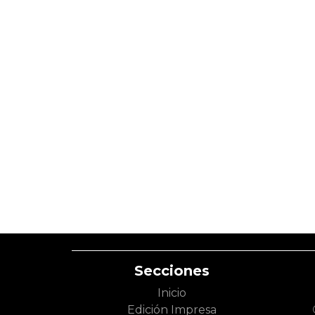
Secciones
Inicio
Edición Impresa