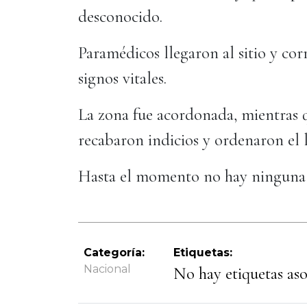
desconocido.
Paramédicos llegaron al sitio y cor
signos vitales.
La zona fue acordonada, mientras q
recabaron indicios y ordenaron el 
Hasta el momento no hay ninguna p
Categoría:
Etiquetas:
Nacional
No hay etiquetas asoc