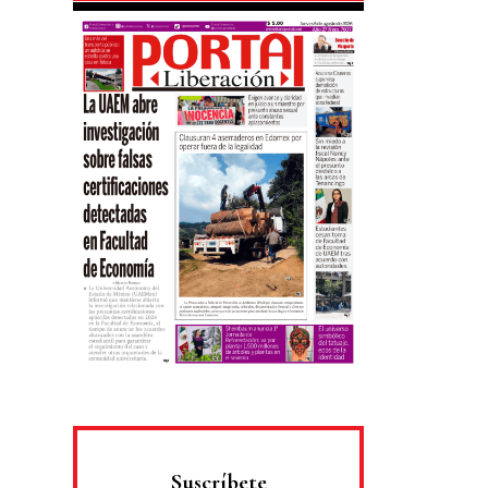
Suscríbete