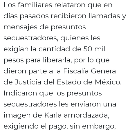
Los familiares relataron que en
días pasados ​​recibieron llamadas y
mensajes de presuntos
secuestradores, quienes les
exigían la cantidad de 50 mil
pesos para liberarla, por lo que
dieron parte a la Fiscalía General
de Justicia del Estado de México.
Indicaron que los presuntos
secuestradores les enviaron una
imagen de Karla amordazada,
exigiendo el pago, sin embargo,