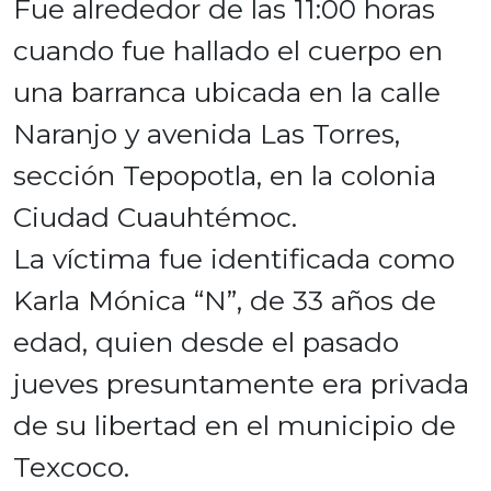
Fue alrededor de las 11:00 horas
cuando fue hallado el cuerpo en
una barranca ubicada en la calle
Naranjo y avenida Las Torres,
sección Tepopotla, en la colonia
Ciudad Cuauhtémoc.
La víctima fue identificada como
Karla Mónica “N”, de 33 años de
edad, quien desde el pasado
jueves presuntamente era privada
de su libertad en el municipio de
Texcoco.