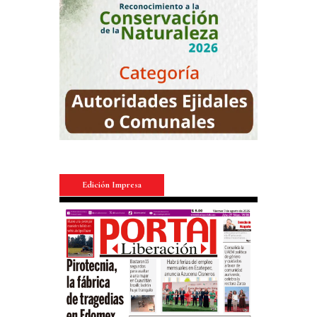
Edición Impresa