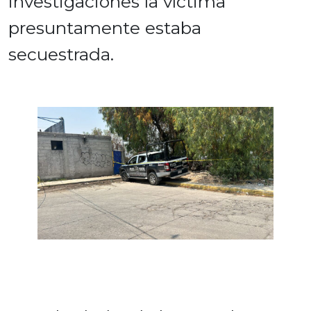
investigaciones la víctima
presuntamente estaba
secuestrada.