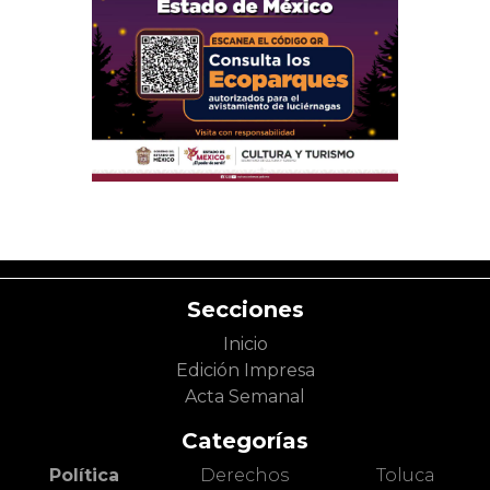
Secciones
Inicio
Edición Impresa
Acta Semanal
Categorías
Política
Derechos
Toluca