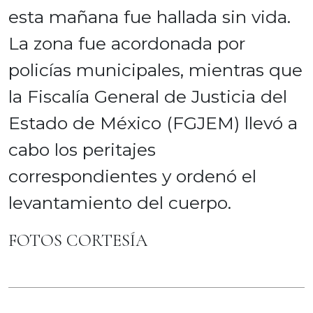
esta mañana fue hallada sin vida.
La zona fue acordonada por
policías municipales, mientras que
la Fiscalía General de Justicia del
Estado de México (FGJEM) llevó a
cabo los peritajes
correspondientes y ordenó el
levantamiento del cuerpo.
FOTOS CORTESÍA