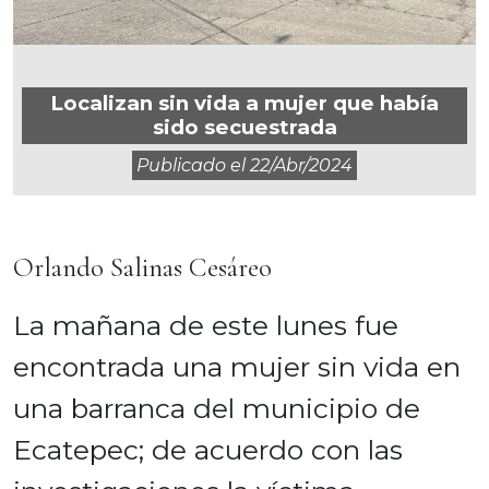
Localizan sin vida a mujer que había
sido secuestrada
Publicado el
22/abr/2024
Orlando Salinas Cesáreo
La mañana de este lunes fue
encontrada una mujer sin vida en
una barranca del municipio de
Ecatepec; de acuerdo con las