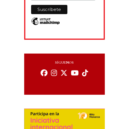
SÍGUENOS