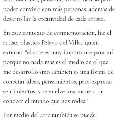
poder convivir con más personas, además de
desarrollar la creatividad de cada artista.
En este contexto de conmemoración, fue el
artista plástico Pelayo del Villar quien
externó: “el arte es muy importante para mí
porque no nada más es el medio en el que
me desarrollo sino también es una forma de
conectar ideas, pensamientos, para expresar
sentimientos, y se vuelve una manera de
conocer el mundo que nos rodea”.
Por medio del arte también se puede