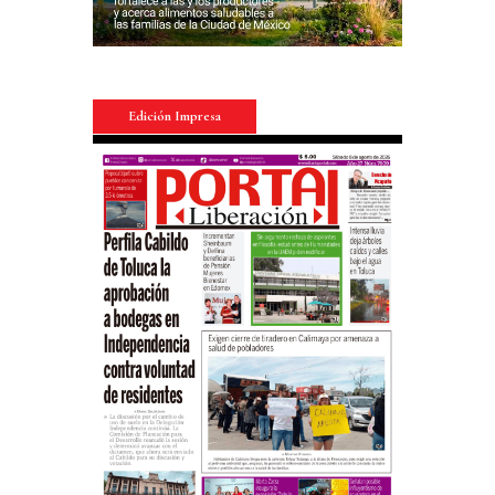
Edición Impresa