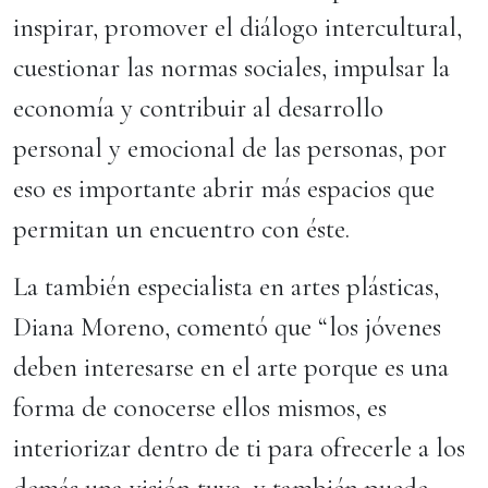
inspirar, promover el diálogo intercultural,
cuestionar las normas sociales, impulsar la
economía y contribuir al desarrollo
personal y emocional de las personas, por
eso es importante abrir más espacios que
permitan un encuentro con éste.
La también especialista en artes plásticas,
Diana Moreno, comentó que “los jóvenes
deben interesarse en el arte porque es una
forma de conocerse ellos mismos, es
interiorizar dentro de ti para ofrecerle a los