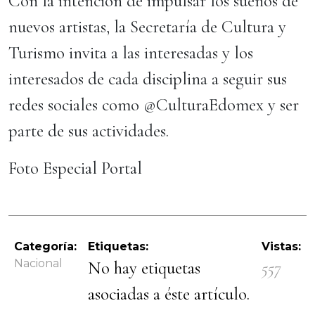
Con la intención de impulsar los sueños de
nuevos artistas, la Secretaría de Cultura y
Turismo invita a las interesadas y los
interesados de cada disciplina a seguir sus
redes sociales como @CulturaEdomex y ser
parte de sus actividades.
Foto Especial Portal
Categoría:
Etiquetas:
Vistas:
Nacional
No hay etiquetas
557
asociadas a éste artículo.