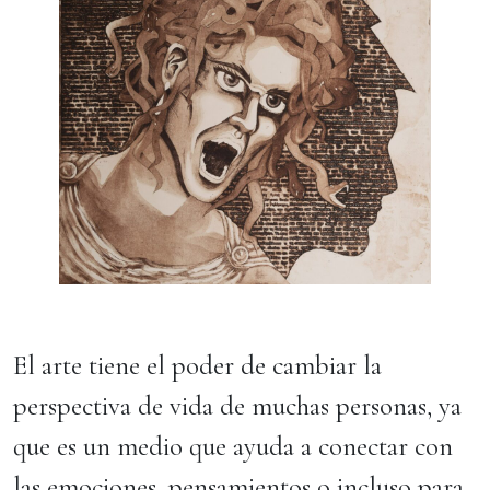
El arte tiene el poder de cambiar la
perspectiva de vida de muchas personas, ya
que es un medio que ayuda a conectar con
las emociones, pensamientos o incluso para