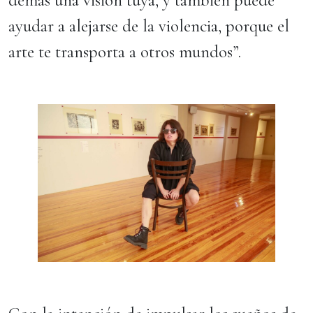
demás una visión tuya, y también puede
ayudar a alejarse de la violencia, porque el
arte te transporta a otros mundos”.