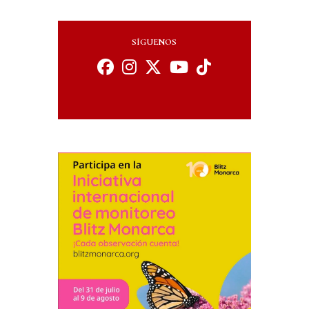
SÍGUENOS