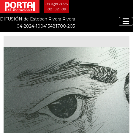
09 Ago 2026
02 : 32 : 10
DIFUSIÓN de Esteban Rivera Rivera
04-2024-100415481700-203