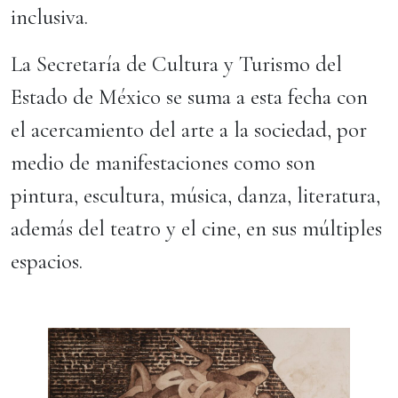
inclusiva.
La Secretaría de Cultura y Turismo del
Estado de México se suma a esta fecha con
el acercamiento del arte a la sociedad, por
medio de manifestaciones como son
pintura, escultura, música, danza, literatura,
además del teatro y el cine, en sus múltiples
espacios.