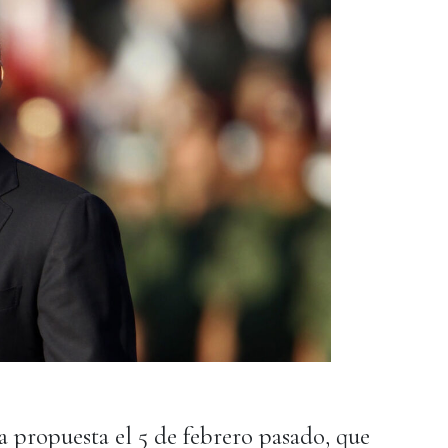
a propuesta el 5 de febrero pasado, que