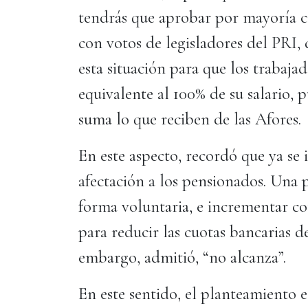
tendrás que aprobar por mayoría cal
con votos de legisladores del PRI
esta situación para que los trabaja
equivalente al 100% de su salario, 
suma lo que reciben de las Afores.
En este aspecto, recordó que ya se
afectación a los pensionados. Una 
forma voluntaria, e incrementar con
para reducir las cuotas bancarias d
embargo, admitió, “no alcanza”.
En este sentido, el planteamiento 