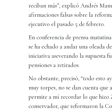
reciban más”, explicó Andrés Man
afirmaciones falsas sobre la reform
ejecutivo el pasado 5 de febrero.
En conferencia de prensa matutina 
se ha echado a andar una oleada de 
iniciativa aseverando la supuesta f
pensiones a retirados.
No obstante, precisó, “todo esto a
muy torpes, no se dan cuenta que a
permite a mí recordar lo que hizo Z
conservador, que reformaron la Con