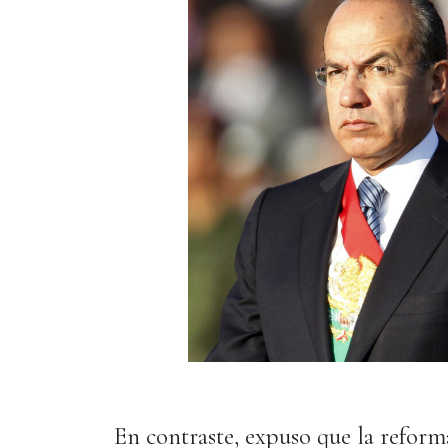
En contraste, expuso que la reform