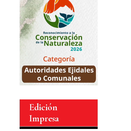
Edición
Impresa