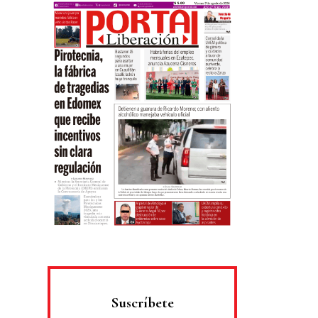
Suscríbete