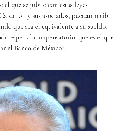
 el que se jubile con estas leyes
e Calderón y sus asociados, puedan recibir
do que sea el equivalente a su sueldo.
ndo especial compensatorio, que es el que
jar el Banco de México”.