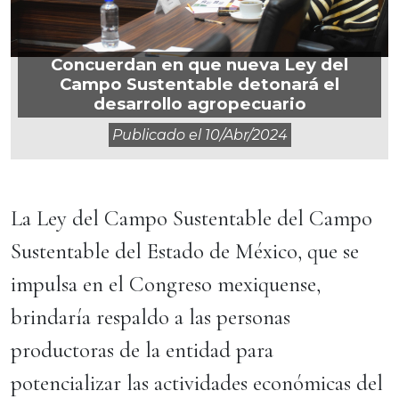
Concuerdan en que nueva Ley del
Campo Sustentable detonará el
desarrollo agropecuario
Publicado el
10/abr/2024
La Ley del Campo Sustentable del Campo
Sustentable del Estado de México, que se
impulsa en el Congreso mexiquense,
brindaría respaldo a las personas
productoras de la entidad para
potencializar las actividades económicas del