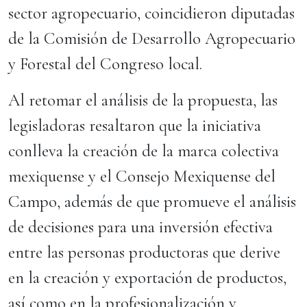
sector agropecuario, coincidieron diputadas
de la Comisión de Desarrollo Agropecuario
y Forestal del Congreso local.
Al retomar el análisis de la propuesta, las
legisladoras resaltaron que la iniciativa
conlleva la creación de la marca colectiva
mexiquense y el Consejo Mexiquense del
Campo, además de que promueve el análisis
de decisiones para una inversión efectiva
entre las personas productoras que derive
en la creación y exportación de productos,
así como en la profesionalización y