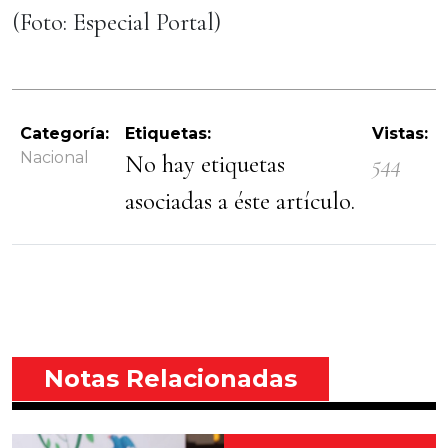
(Foto: Especial Portal)
Categoría:
Etiquetas:
Vistas:
Nacional
No hay etiquetas
544
asociadas a éste artículo.
Notas Relacionadas