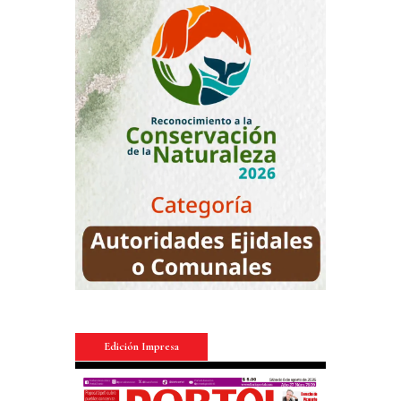
Edición Impresa