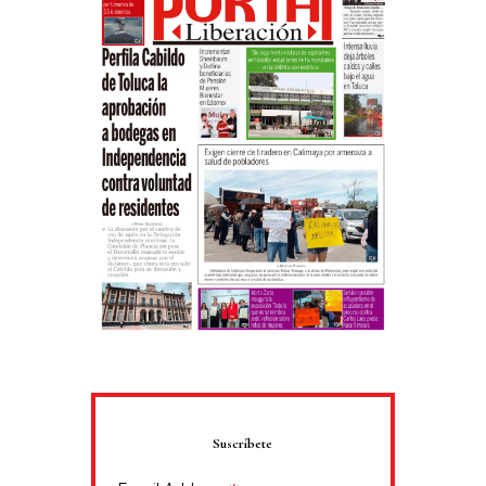
Suscríbete