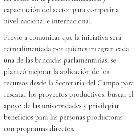
capacitación del sector para competir a
nivel nacional e internacional.
Previo a comunicar que la iniciativa será
retroalimentada por quienes integran cada
una de las bancadas parlamentarias, se
planteó mejorar la aplicación de los
recursos desde la Secretaría del Campo para
rescatar los proyectos productivos, buscar el
apoyo de las universidades y privilegiar
beneficios para las personas productoras
con programas directos.