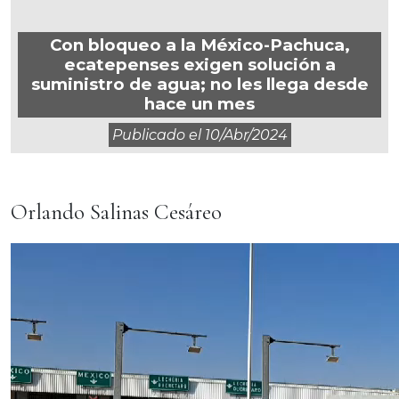
Con bloqueo a la México-Pachuca,
ecatepenses exigen solución a
suministro de agua; no les llega desde
hace un mes
Publicado el
10/abr/2024
Orlando Salinas Cesáreo