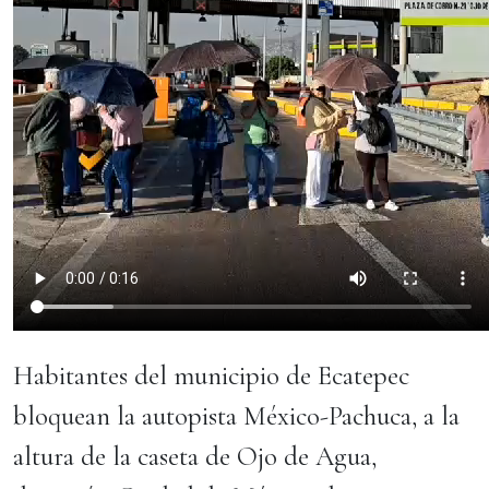
Habitantes del municipio de Ecatepec
bloquean la autopista México-Pachuca, a la
altura de la caseta de Ojo de Agua,