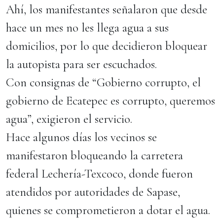
Ahí, los manifestantes señalaron que desde
hace un mes no les llega agua a sus
domicilios, por lo que decidieron bloquear
la autopista para ser escuchados.
Con consignas de “Gobierno corrupto, el
gobierno de Ecatepec es corrupto, queremos
agua”, exigieron el servicio.
Hace algunos días los vecinos se
manifestaron bloqueando la carretera
federal Lechería-Texcoco, donde fueron
atendidos por autoridades de Sapase,
quienes se comprometieron a dotar el agua.