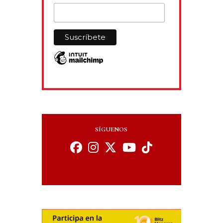
SÍGUENOS