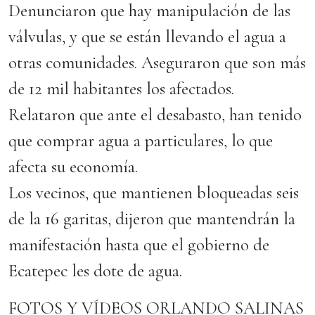
Denunciaron que hay manipulación de las
válvulas, y que se están llevando el agua a
otras comunidades. Aseguraron que son más
de 12 mil habitantes los afectados.
Relataron que ante el desabasto, han tenido
que comprar agua a particulares, lo que
afecta su economía.
Los vecinos, que mantienen bloqueadas seis
de la 16 garitas, dijeron que mantendrán la
manifestación hasta que el gobierno de
Ecatepec les dote de agua.
FOTOS Y VÍDEOS ORLANDO SALINAS