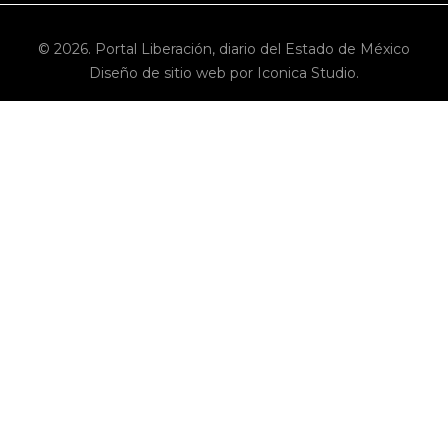
© 2026. Portal Liberación, diario del Estado de México
Diseño de sitio web por Iconica Studio.