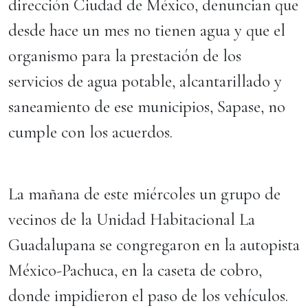
dirección Ciudad de México, denuncian que
desde hace un mes no tienen agua y que el
organismo para la prestación de los
servicios de agua potable, alcantarillado y
saneamiento de ese municipios, Sapase, no
cumple con los acuerdos.
La mañana de este miércoles un grupo de
vecinos de la Unidad Habitacional La
Guadalupana se congregaron en la autopista
México-Pachuca, en la caseta de cobro,
donde impidieron el paso de los vehículos.