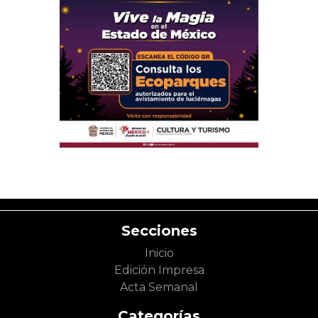
Secciones
Inicio
Edición Impresa
Acta Semanal
Categorías