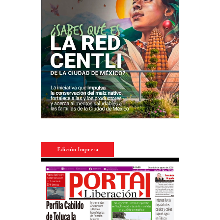
Edición Impresa