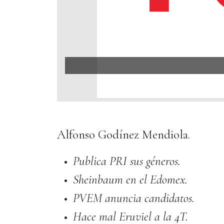
Alfonso Godínez Mendiola.
Publica PRI sus géneros.
Sheinbaum en el Edomex.
PVEM anuncia candidatos.
Hace mal Eruviel a la 4T.