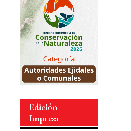
Edición
Impresa