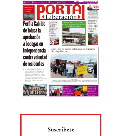
Suscríbete