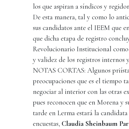
los que aspiran a síndicos y regidor
De esta manera, tal y como lo antic
sus candidatos ante el IEEM que 
que dicha etapa de registro concluy
Revolucionario Institucional como 
y validez de los registros internos y
NOTAS CORTAS: Algunos priístas 
preocupaciones que es el tiempo t
negociar al interior con las otras 
pues reconocen que en Morena y sus
tarde en Lerma estará la candidata 
encuestas,
Claudia Sheinbaum Pa