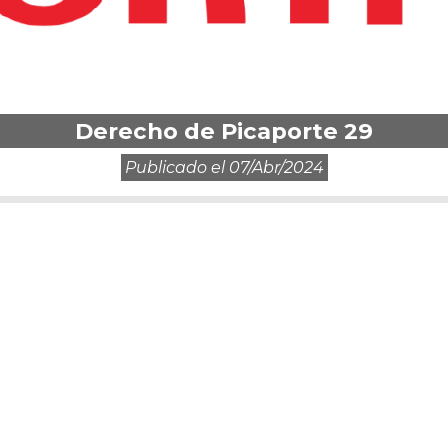
Derecho de Picaporte 29
Publicado el
07/abr/2024