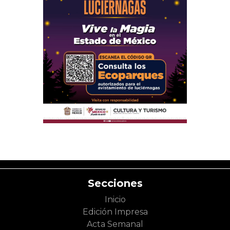
Secciones
Inicio
Edición Impresa
Acta Semanal