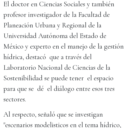
El doctor en Ciencias Sociales y también
profesor investigador de la Facultad de
Planeación Urbana y Regional de la
Universidad Autónoma del Estado de
México y experto en el manejo de la gestión
hídrica, destacó que a través del
Laboratorio Nacional de Ciencias de la
Sostenibilidad se puede tener el espacio
para que se dé el diálogo entre esos tres
sectores.
Al respecto, señaló que se investigan
"escenarios modelisticos en el tema hídrico,