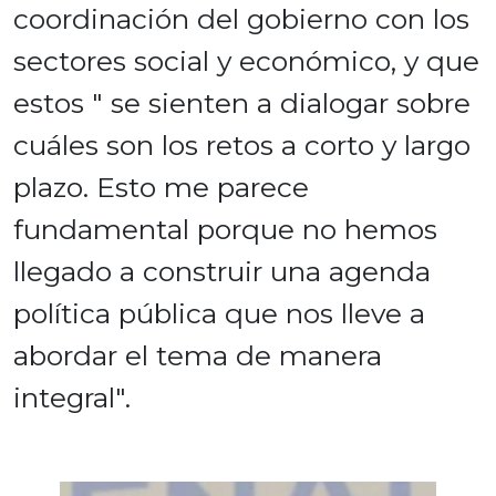
coordinación del gobierno con los
sectores social y económico, y que
estos " se sienten a dialogar sobre
cuáles son los retos a corto y largo
plazo. Esto me parece
fundamental porque no hemos
llegado a construir una agenda
política pública que nos lleve a
abordar el tema de manera
integral".