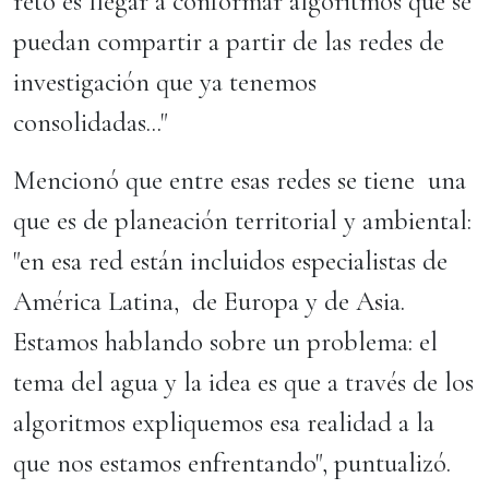
reto es llegar a conformar algoritmos que se
puedan compartir a partir de las redes de
investigación que ya tenemos
consolidadas..."
Mencionó que entre esas redes se tiene una
que es de planeación territorial y ambiental:
"en esa red están incluidos especialistas de
América Latina, de Europa y de Asia.
Estamos hablando sobre un problema: el
tema del agua y la idea es que a través de los
algoritmos expliquemos esa realidad a la
que nos estamos enfrentando", puntualizó.