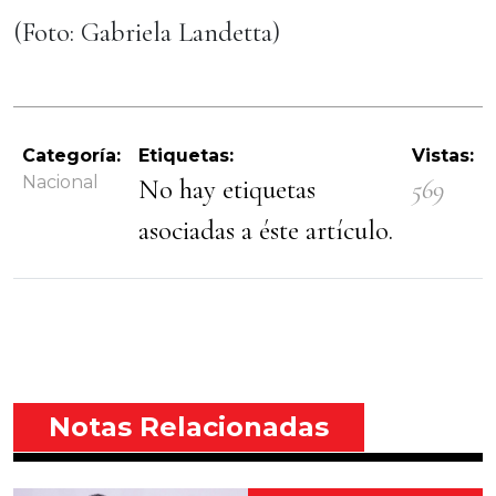
(Foto: Gabriela Landetta)
Categoría:
Etiquetas:
Vistas:
Nacional
No hay etiquetas
569
asociadas a éste artículo.
Notas Relacionadas