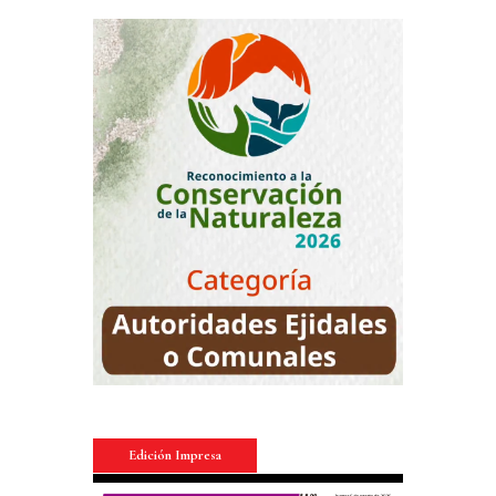
Edición Impresa