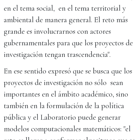
en el tema social, en el tema territorial y
ambiental de manera general. El reto más
grande es involucrarnos con actores
gubernamentales para que los proyectos de
investigación tengan trascendencia".
En ese sentido expresó que se busca que los
proyectos de investigación no sólo sean
importantes en el ámbito académico, sino
también en la formulación de la política
pública y el Laboratorio puede generar
modelos computacionales matemáticos: "el