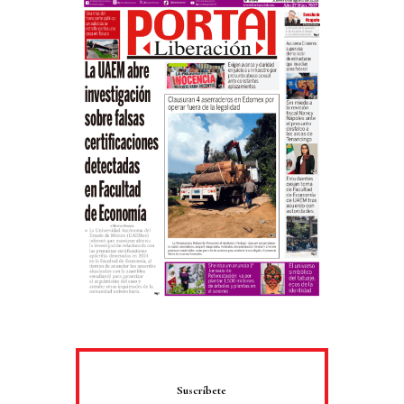
Suscríbete