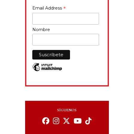
*
Email Address
Nombre
SÍGUENOS