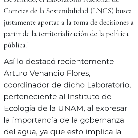
Ciencias de la Sostenibilidad (LNCS) busca
justamente aportar a la toma de decisiones a
partir de la territorialización de la política
pública."
Así lo destacó recientemente
Arturo Venancio Flores,
coordinador de dicho Laboratorio,
perteneciente al Instituto de
Ecología de la UNAM, al expresar
la importancia de la gobernanza
del agua, ya que esto implica la