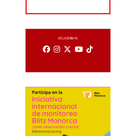
SÍGUENOS