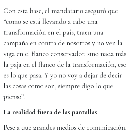
Con esta base, el mandatario aseguró que
“como se está llevando a cabo una
transformación en el país, traen una
campaña en contra de nosotros y no ven la
viga en el flanco conservador, sino nada más
la paja en el flanco de la transformación, eso
es lo que pasa. Y yo no voy a dejar de decir
las cosas como son, siempre digo lo que
pienso”.
La realidad fuera de las pantallas
Pese a que grandes medios de comunicación,