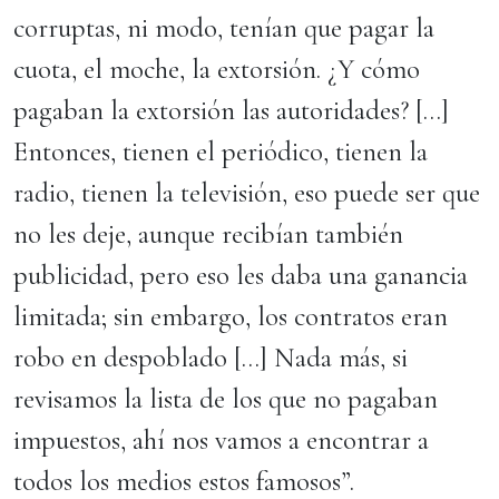
corruptas, ni modo, tenían que pagar la
cuota, el moche, la extorsión. ¿Y cómo
pagaban la extorsión las autoridades? […]
Entonces, tienen el periódico, tienen la
radio, tienen la televisión, eso puede ser que
no les deje, aunque recibían también
publicidad, pero eso les daba una ganancia
limitada; sin embargo, los contratos eran
robo en despoblado […] Nada más, si
revisamos la lista de los que no pagaban
impuestos, ahí nos vamos a encontrar a
todos los medios estos famosos”.