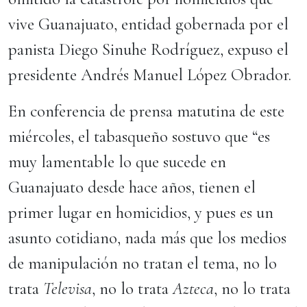
vive Guanajuato, entidad gobernada por el
panista Diego Sinuhe Rodríguez, expuso el
presidente Andrés Manuel López Obrador.
En conferencia de prensa matutina de este
miércoles, el tabasqueño sostuvo que “es
muy lamentable lo que sucede en
Guanajuato desde hace años, tienen el
primer lugar en homicidios, y pues es un
asunto cotidiano, nada más que los medios
de manipulación no tratan el tema, no lo
trata
Televisa
, no lo trata
Azteca
, no lo trata