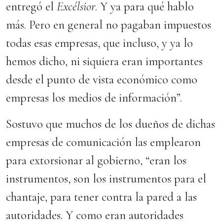
entregó el
Excélsior
. Y ya para qué hablo
más. Pero en general no pagaban impuestos
todas esas empresas, que incluso, y ya lo
hemos dicho, ni siquiera eran importantes
desde el punto de vista económico como
empresas los medios de información”.
Sostuvo que muchos de los dueños de dichas
empresas de comunicación las emplearon
para extorsionar al gobierno, “eran los
instrumentos, son los instrumentos para el
chantaje, para tener contra la pared a las
autoridades. Y como eran autoridades