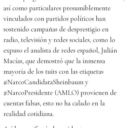
así como particulares presumiblemente
vinculados con partidos políticos han
sostenido campañas de desprestigio en
radio, televisión y redes sociales, como lo
expuso el analista de redes español, Julián
Macías, que demostró que la inmensa
mayoría de los tuits con las etiquetas
#NarcoCandidataSheinbaum y
#NarcoPresidente (AMLO) provienen de
cuentas falsas, esto no ha calado en la
realidad cotidiana.