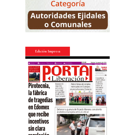
Edición Impresa