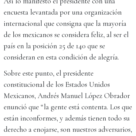
Así lo manifestó el presidente con una
encuesta levantada por una organización
internacional que consigna que la mayoría
de los mexicanos se considera feliz, al ser el
país en la posición 25 de 140 que se
consideran en esta condición de alegría.
Sobre este punto, el presidente
constitucional de los Estados Unidos
Mexicanos, Andrés Manuel López Obrador
enunció que “la gente está contenta. Los que
están inconformes, y además tienen todo su
derecho a enojarse, son nuestros adversarios,