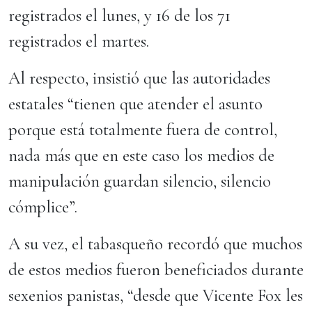
registrados el lunes, y 16 de los 71
registrados el martes.
Al respecto, insistió que las autoridades
estatales “tienen que atender el asunto
porque está totalmente fuera de control,
nada más que en este caso los medios de
manipulación guardan silencio, silencio
cómplice”.
A su vez, el tabasqueño recordó que muchos
de estos medios fueron beneficiados durante
sexenios panistas, “desde que Vicente Fox les