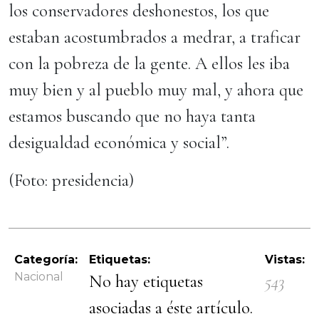
los conservadores deshonestos, los que
estaban acostumbrados a medrar, a traficar
con la pobreza de la gente. A ellos les iba
muy bien y al pueblo muy mal, y ahora que
estamos buscando que no haya tanta
desigualdad económica y social”.
(Foto: presidencia)
Categoría:
Etiquetas:
Vistas:
Nacional
No hay etiquetas
543
asociadas a éste artículo.