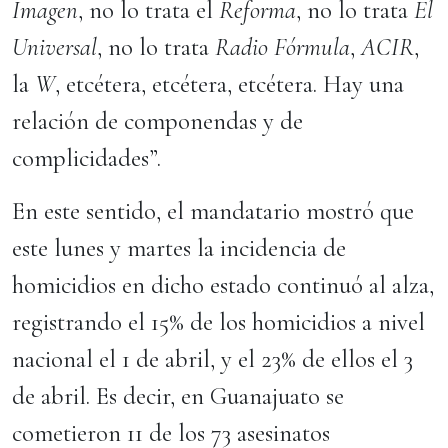
Imagen
, no lo trata el
Reforma
, no lo trata
El
Universal
, no lo trata
Radio Fórmula
,
ACIR
,
la
W
, etcétera, etcétera, etcétera. Hay una
relación de componendas y de
complicidades”.
En este sentido, el mandatario mostró que
este lunes y martes la incidencia de
homicidios en dicho estado continuó al alza,
registrando el 15% de los homicidios a nivel
nacional el 1 de abril, y el 23% de ellos el 3
de abril. Es decir, en Guanajuato se
cometieron 11 de los 73 asesinatos