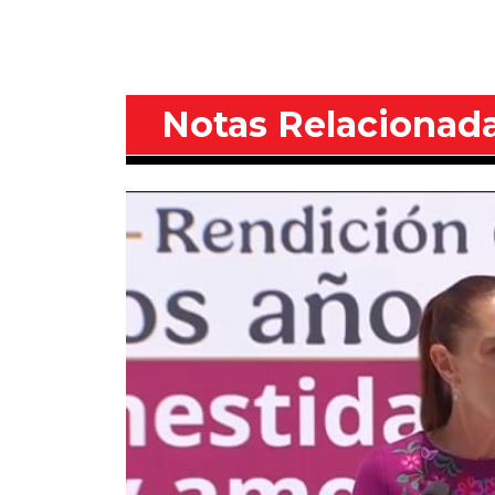
Notas Relacionad