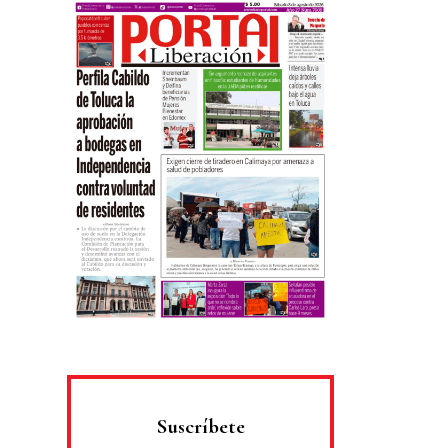
Suscríbete