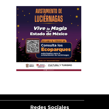
Redes Sociales