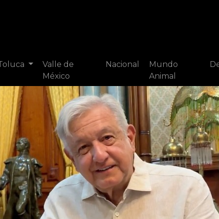
 Toluca
Valle de
Nacional
Mundo
De
México
Animal