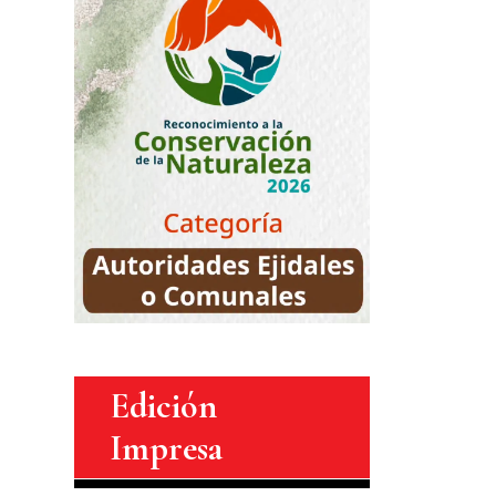
Edición
Impresa