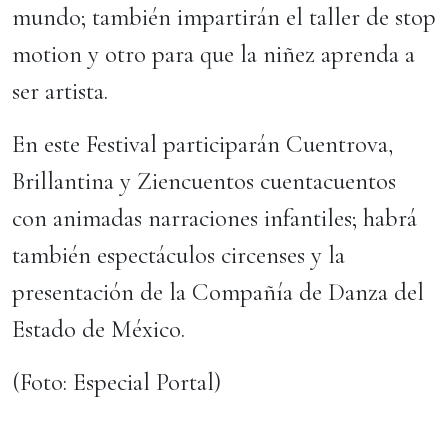
mundo; también impartirán el taller de stop
motion y otro para que la niñez aprenda a
ser artista.
En este Festival participarán Cuentrova,
Brillantina y Ziencuentos cuentacuentos
con animadas narraciones infantiles; habrá
también espectáculos circenses y la
presentación de la Compañía de Danza del
Estado de México.
(Foto: Especial Portal)