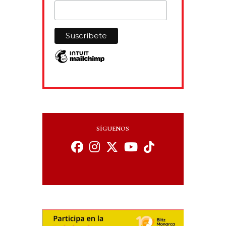
SÍGUENOS