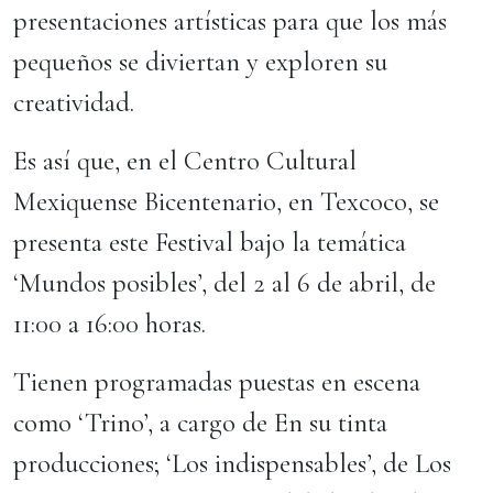
presentaciones artísticas para que los más
pequeños se diviertan y exploren su
creatividad.
Es así que, en el Centro Cultural
Mexiquense Bicentenario, en Texcoco, se
presenta este Festival bajo la temática
‘Mundos posibles’, del 2 al 6 de abril, de
11:00 a 16:00 horas.
Tienen programadas puestas en escena
como ‘Trino’, a cargo de En su tinta
producciones; ‘Los indispensables’, de Los