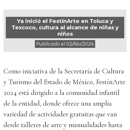
Ya inició el FestínArte en Toluca y
Texcoco, cultura al alcance de niñas y
niños
Publicado el
02/abr/2024
Como iniciativa de la Secretaría de Cultura
y Turismo del Estado de México, FestínArte
2024 está dirigido a la comunidad infantil
de la entidad, donde ofrece una amplia
variedad de actividades gratuitas que van
desde talleres de arte y manualidades hasta