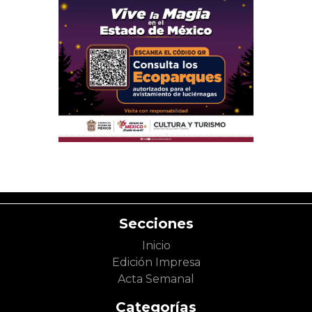
Secciones
Inicio
Edición Impresa
Acta Semanal
Categorías