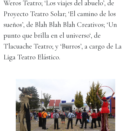
Weros Teatro; ‘Los viajes del abuelo’, de
Proyecto Teatro Solar; ‘El camino de los
sueños’, de Blah Blah Blah Creativos; ‘Un
punto que brilla en el universo‘, de
Tlacuache Teatro; y ‘Burros’, a cargo de La
Liga Teatro Elástico.