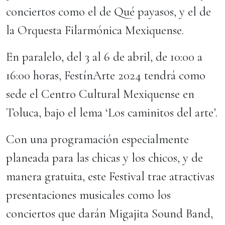
conciertos como el de Qué payasos, y el de
la Orquesta Filarmónica Mexiquense.
En paralelo, del 3 al 6 de abril, de 10:00 a
16:00 horas, FestínArte 2024 tendrá como
sede el Centro Cultural Mexiquense en
Toluca, bajo el lema ‘Los caminitos del arte’.
Con una programación especialmente
planeada para las chicas y los chicos, y de
manera gratuita, este Festival trae atractivas
presentaciones musicales como los
conciertos que darán Migajita Sound Band,