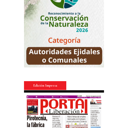
Edición Impresa