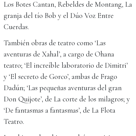
Los Botes Cantan, Rebeldes de Montang, La
granja del tío Bob y el Dúo Voz Entre
Cuerdas.
También obras de teatro como ‘Las
aventuras de Xahal’, a cargo de Ohana
teatro; ‘El increíble laboratorio de Dimitri’
y ‘El secreto de Gorco’, ambas de Frago
Dadún; ‘Las pequeñas aventuras del gran
Don Quijote’, de La corte de los milagros; y
‘De fantasmas a fantasmas’, de La Flota
Teatro.