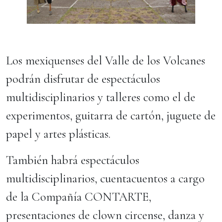
Los mexiquenses del Valle de los Volcanes
podrán disfrutar de espectáculos
multidisciplinarios y talleres como el de
experimentos, guitarra de cartón, juguete de
papel y artes plásticas.
También habrá espectáculos
multidisciplinarios, cuentacuentos a cargo
de la Compañía CONTARTE,
presentaciones de clown circense, danza y