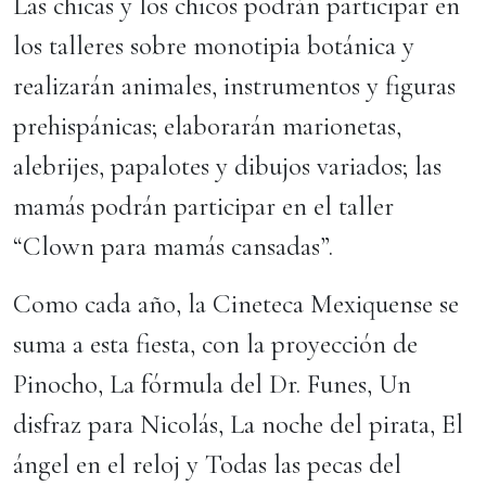
Las chicas y los chicos podrán participar en
los talleres sobre monotipia botánica y
realizarán animales, instrumentos y figuras
prehispánicas; elaborarán marionetas,
alebrijes, papalotes y dibujos variados; las
mamás podrán participar en el taller
“Clown para mamás cansadas”.
Como cada año, la Cineteca Mexiquense se
suma a esta fiesta, con la proyección de
Pinocho, La fórmula del Dr. Funes, Un
disfraz para Nicolás, La noche del pirata, El
ángel en el reloj y Todas las pecas del