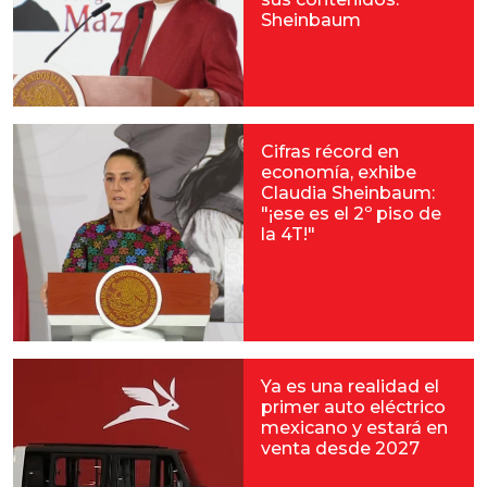
Sheinbaum
Cifras récord en
economía, exhibe
Claudia Sheinbaum:
"¡ese es el 2º piso de
la 4T!"
Ya es una realidad el
primer auto eléctrico
mexicano y estará en
venta desde 2027