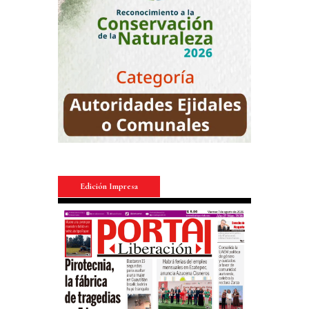
Edición Impresa