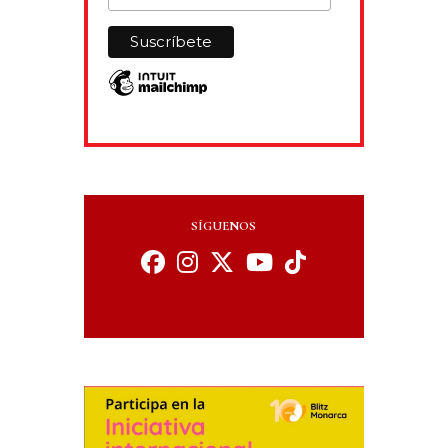
SÍGUENOS