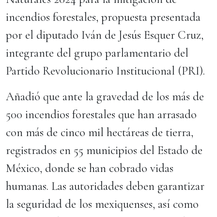
incendios forestales, propuesta presentada
por el diputado Iván de Jesús Esquer Cruz,
integrante del grupo parlamentario del
Partido Revolucionario Institucional (PRI).
Añadió que ante la gravedad de los más de
500 incendios forestales que han arrasado
con más de cinco mil hectáreas de tierra,
registrados en 55 municipios del Estado de
México, donde se han cobrado vidas
humanas. Las autoridades deben garantizar
la seguridad de los mexiquenses, así como