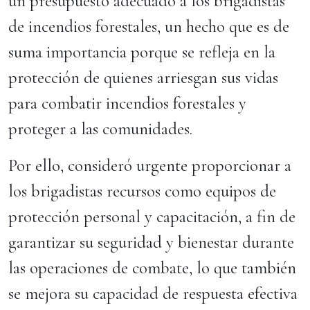
un presupuesto adecuado a los brigadistas
de incendios forestales, un hecho que es de
suma importancia porque se refleja en la
protección de quienes arriesgan sus vidas
para combatir incendios forestales y
proteger a las comunidades.
Por ello, consideró urgente proporcionar a
los brigadistas recursos como equipos de
protección personal y capacitación, a fin de
garantizar su seguridad y bienestar durante
las operaciones de combate, lo que también
se mejora su capacidad de respuesta efectiva