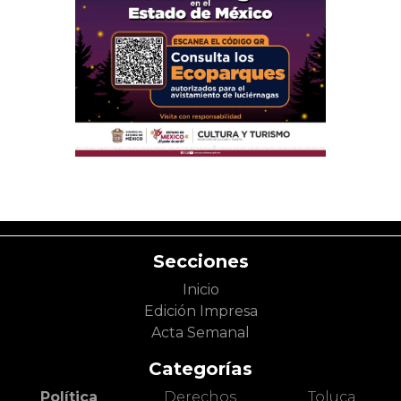
Secciones
Inicio
Edición Impresa
Acta Semanal
Categorías
Política
Derechos
Toluca