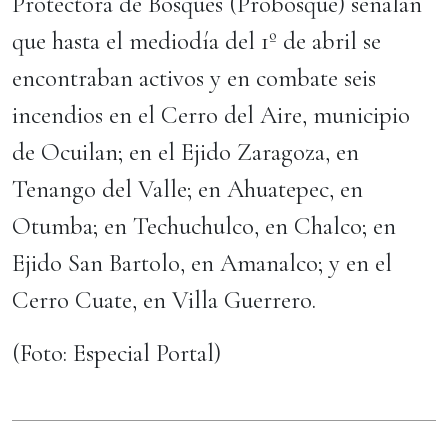
Protectora de Bosques (Probosque) señalan
que hasta el mediodía del 1º de abril se
encontraban activos y en combate seis
incendios en el Cerro del Aire, municipio
de Ocuilan; en el Ejido Zaragoza, en
Tenango del Valle; en Ahuatepec, en
Otumba; en Techuchulco, en Chalco; en
Ejido San Bartolo, en Amanalco; y en el
Cerro Cuate, en Villa Guerrero.
(Foto: Especial Portal)