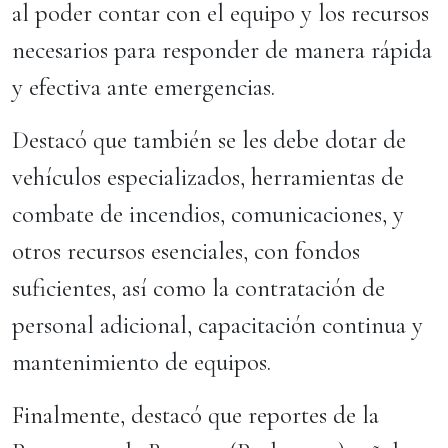
al poder contar con el equipo y los recursos
necesarios para responder de manera rápida
y efectiva ante emergencias.
Destacó que también se les debe dotar de
vehículos especializados, herramientas de
combate de incendios, comunicaciones, y
otros recursos esenciales, con fondos
suficientes, así como la contratación de
personal adicional, capacitación continua y
mantenimiento de equipos.
Finalmente, destacó que reportes de la