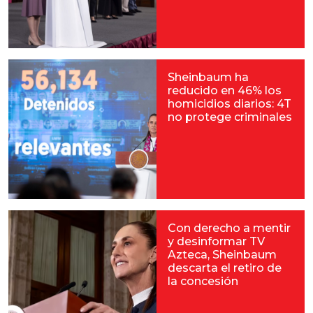
Sheinbaum ha
reducido en 46% los
homicidios diarios: 4T
no protege criminales
Con derecho a mentir
y desinformar TV
Azteca, Sheinbaum
descarta el retiro de
la concesión