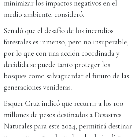
minimizar los impactos negativos en el
medio ambiente, consideró.
Señaló que el desafío de los incendios
forestales es inmenso, pero no insuperable,
por lo que con una acción coordinada y
decidida se puede tanto proteger los
bosques como salvaguardar el futuro de las
generaciones venideras.
Esquer Cruz indicó que recurrir a los 100
millones de pesos destinados a Desastres
Naturales para este 2024, permitirá destinar