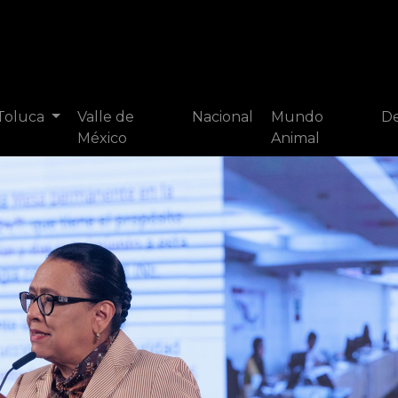
 Toluca
Valle de
Nacional
Mundo
De
México
Animal