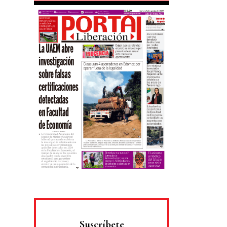
Suscríbete