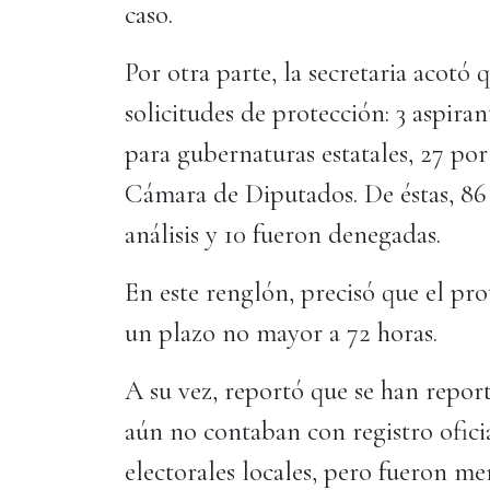
caso.
Por otra parte, la secretaria acotó q
solicitudes de protección: 3 aspiran
para gubernaturas estatales, 27 por
Cámara de Diputados. De éstas, 86 
análisis y 10 fueron denegadas.
En este renglón, precisó que el pro
un plazo no mayor a 72 horas.
A su vez, reportó que se han repor
aún no contaban con registro oficia
electorales locales, pero fueron m