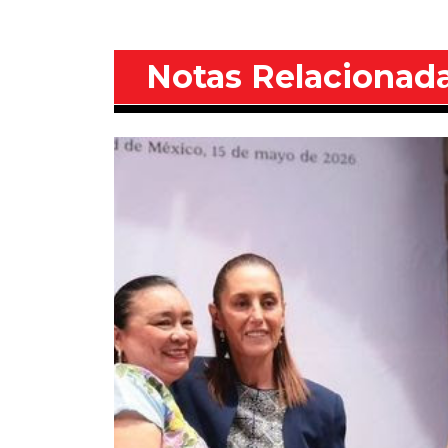
Notas Relacionad