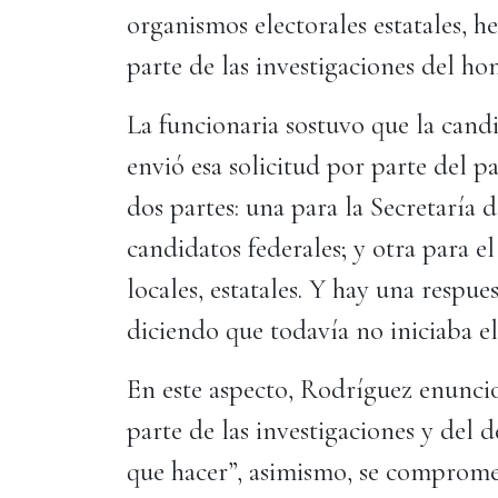
organismos electorales estatales, h
parte de las investigaciones del ho
La funcionaria sostuvo que la cand
envió esa solicitud por parte del 
dos partes: una para la Secretaría 
candidatos federales; y otra para el
locales, estatales. Y hay una respues
diciendo que todavía no iniciaba el
En este aspecto, Rodríguez enunci
parte de las investigaciones y del 
que hacer”, asimismo, se comprom