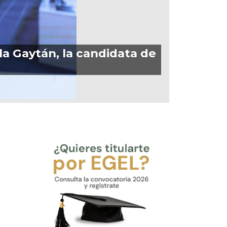
a Gaytán, la candidata de