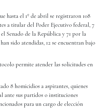
ue hasta el 1º de abril se registraron 108
tes a titular del Poder Ejecutivo federal, 7
 el Senado de la República y 71 por la
han sido atendidas, 12 se encuentran bajo
tocolo permite atender las solicitudes en
tado 8 homicidios a aspirantes, quienes
l ante sus partidos o instituciones
encionados para un cargo de elección