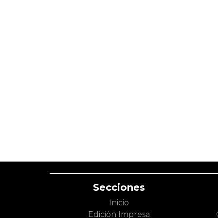
Secciones
Inicio
Edición Impresa