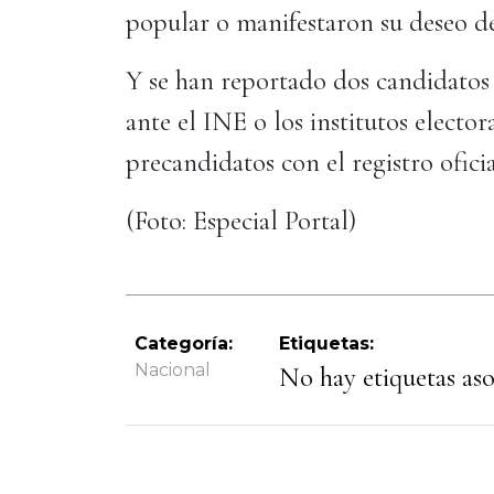
popular o manifestaron su deseo d
Y se han reportado dos candidatos 
ante el INE o los institutos elector
precandidatos con el registro oficia
(Foto: Especial Portal)
Categoría:
Etiquetas:
Nacional
No hay etiquetas asoc