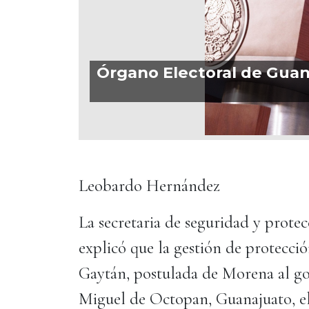
Órgano Electoral de Guan
Leobardo Hernández
La secretaria de seguridad y prote
explicó que la gestión de protecció
Gaytán, postulada de Morena al go
Miguel de Octopan, Guanajuato, el