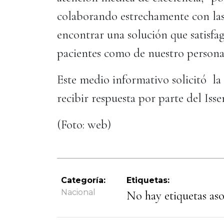
colaborando estrechamente con las 
encontrar una solución que satisfag
pacientes como de nuestro persona
Este medio informativo solicitó la 
recibir respuesta por parte del Is
(Foto: web)
Categoría:
Etiquetas:
Nacional
No hay etiquetas asoc