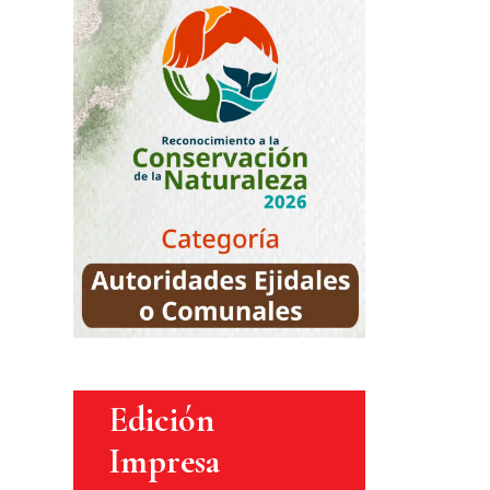
Edición
Impresa