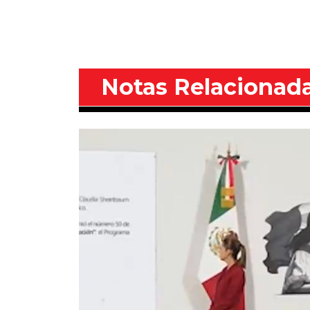
Notas Relacionad