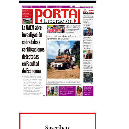
Suscríbete