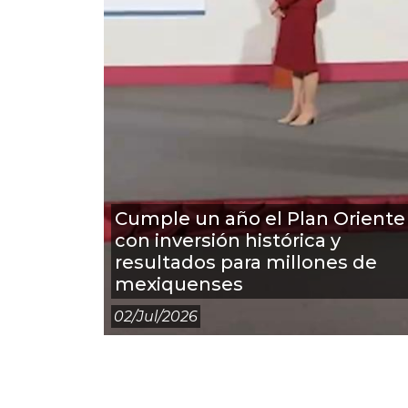
Cumple un año el Plan Oriente
con inversión histórica y
resultados para millones de
mexiquenses
02/jul/2026