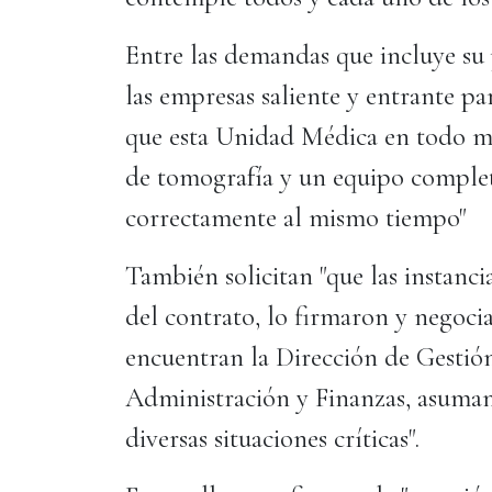
Entre las demandas que incluye su 
las empresas saliente y entrante p
que esta Unidad Médica en todo 
de tomografía y un equipo comple
correctamente al mismo tiempo"
También solicitan "que las instanci
del contrato, lo firmaron y negocia
encuentran la Dirección de Gestió
Administración y Finanzas, asuman
diversas situaciones críticas".