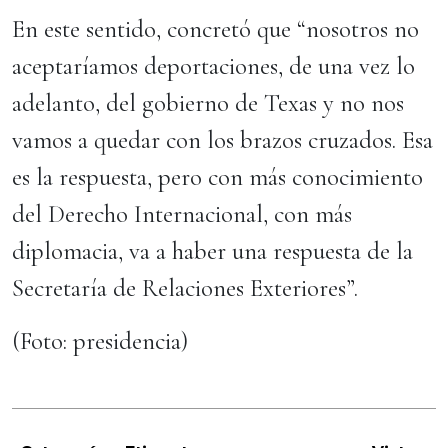
En este sentido, concretó que “nosotros no
aceptaríamos deportaciones, de una vez lo
adelanto, del gobierno de Texas y no nos
vamos a quedar con los brazos cruzados. Esa
es la respuesta, pero con más conocimiento
del Derecho Internacional, con más
diplomacia, va a haber una respuesta de la
Secretaría de Relaciones Exteriores”.
(Foto: presidencia)