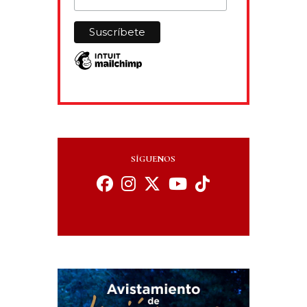
SÍGUENOS