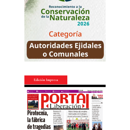
Edición Impresa