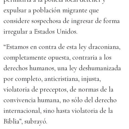
expulsar a población migrante que
considere sospechosa de ingresar de forma
irregular a Estados Unidos.
“Estamos en contra de esta ley draconiana,
completamente opuesta, contraria a los
derechos humanos, una ley deshumanizada
por completo, anticristiana, injusta,
violatoria de preceptos, de normas de la
convivencia humana, no sólo del derecho
internacional, sino hasta violatoria de la
Biblia”, subrayó.