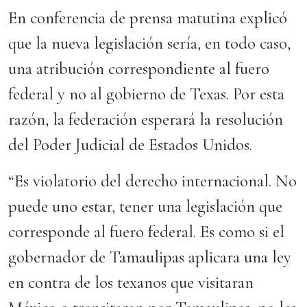
En conferencia de prensa matutina explicó
que la nueva legislación sería, en todo caso,
una atribución correspondiente al fuero
federal y no al gobierno de Texas. Por esta
razón, la federación esperará la resolución
del Poder Judicial de Estados Unidos.
“Es violatorio del derecho internacional. No
puede uno estar, tener una legislación que
corresponde al fuero federal. Es como si el
gobernador de Tamaulipas aplicara una ley
en contra de los texanos que visitaran