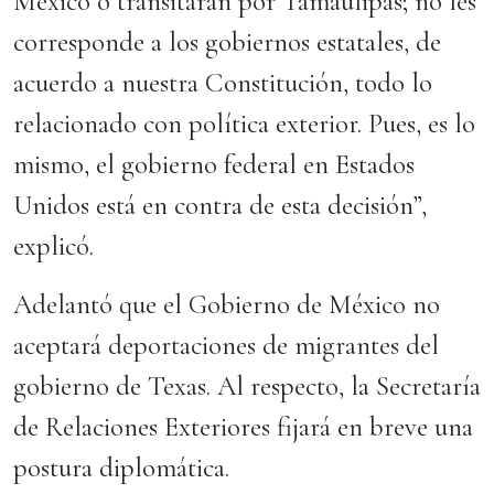
México o transitaran por Tamaulipas; no les
corresponde a los gobiernos estatales, de
acuerdo a nuestra Constitución, todo lo
relacionado con política exterior. Pues, es lo
mismo, el gobierno federal en Estados
Unidos está en contra de esta decisión”,
explicó.
Adelantó que el Gobierno de México no
aceptará deportaciones de migrantes del
gobierno de Texas. Al respecto, la Secretaría
de Relaciones Exteriores fijará en breve una
postura diplomática.