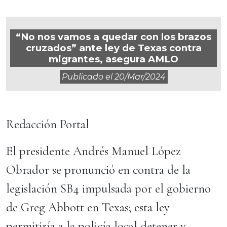
“No nos vamos a quedar con los brazos
cruzados” ante ley de Texas contra
migrantes, asegura AMLO
Publicado el
20/mar/2024
Redacción Portal
El presidente Andrés Manuel López
Obrador se pronunció en contra de la
legislación SB4 impulsada por el gobierno
de Greg Abbott en Texas; esta ley
permitiría a la policía local detener y