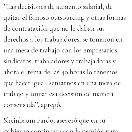
’’Las decisiones de aumento salarial, de
quitar el famoso outsourcing y otras formas
de contratación que no le daban sus
derechos a los trabajadores, se tomaron en
una mesa de trabajo con los empresarios,
sindicatos, trabajadores y trabajadoras y
ahora el tema de las 40 horas lo tenemos
que hacer igual, sentarnos en una mesa de
trabajo y tomar esa decisión de manera
consensada’’, agregó.
Sheinbaum Pardo, aseveró que en su
gobierno continuará con la pensión para