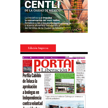
Edición Impresa