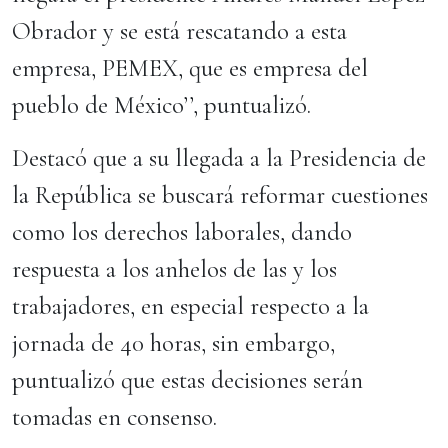
Obrador y se está rescatando a esta
empresa, PEMEX, que es empresa del
pueblo de México’’, puntualizó.
Destacó que a su llegada a la Presidencia de
la República se buscará reformar cuestiones
como los derechos laborales, dando
respuesta a los anhelos de las y los
trabajadores, en especial respecto a la
jornada de 40 horas, sin embargo,
puntualizó que estas decisiones serán
tomadas en consenso.