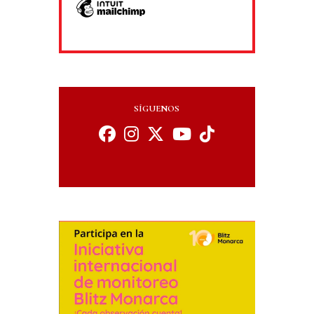
SÍGUENOS