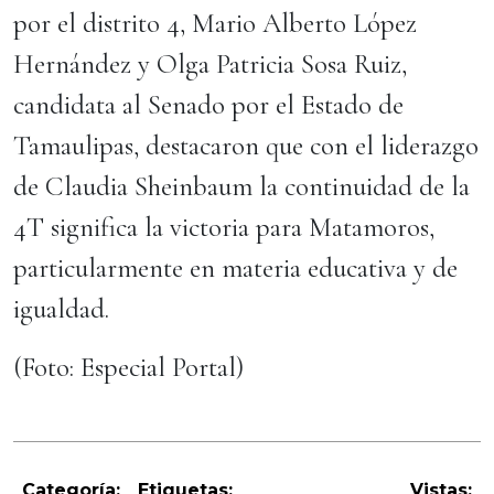
por el distrito 4, Mario Alberto López
Hernández y Olga Patricia Sosa Ruiz,
candidata al Senado por el Estado de
Tamaulipas, destacaron que con el liderazgo
de Claudia Sheinbaum la continuidad de la
4T significa la victoria para Matamoros,
particularmente en materia educativa y de
igualdad.
(Foto: Especial Portal)
Categoría:
Etiquetas:
Vistas: