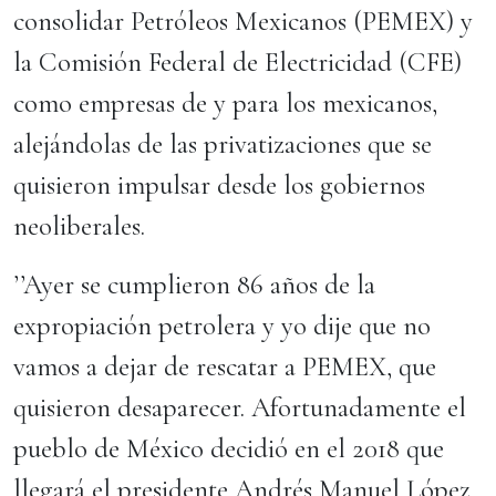
consolidar Petróleos Mexicanos (PEMEX) y
la Comisión Federal de Electricidad (CFE)
como empresas de y para los mexicanos,
alejándolas de las privatizaciones que se
quisieron impulsar desde los gobiernos
neoliberales.
’’Ayer se cumplieron 86 años de la
expropiación petrolera y yo dije que no
vamos a dejar de rescatar a PEMEX, que
quisieron desaparecer. Afortunadamente el
pueblo de México decidió en el 2018 que
llegará el presidente Andrés Manuel López