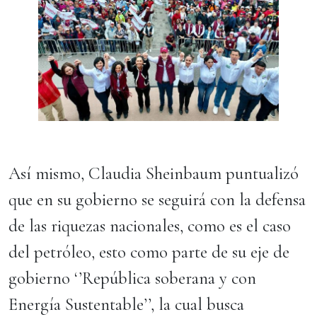
Así mismo, Claudia Sheinbaum puntualizó
que en su gobierno se seguirá con la defensa
de las riquezas nacionales, como es el caso
del petróleo, esto como parte de su eje de
gobierno ‘’República soberana y con
Energía Sustentable’’, la cual busca