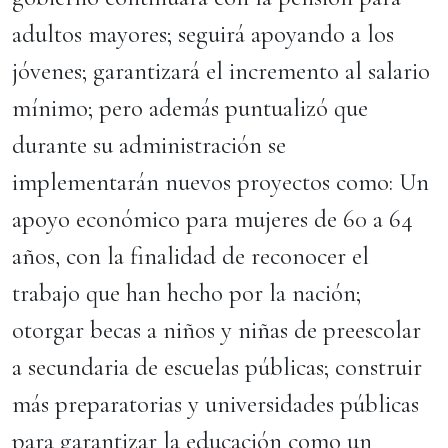
adultos mayores; seguirá apoyando a los
jóvenes; garantizará el incremento al salario
mínimo; pero además puntualizó que
durante su administración se
implementarán nuevos proyectos como: Un
apoyo económico para mujeres de 60 a 64
años, con la finalidad de reconocer el
trabajo que han hecho por la nación;
otorgar becas a niños y niñas de preescolar
a secundaria de escuelas públicas; construir
más preparatorias y universidades públicas
para garantizar la educación como un