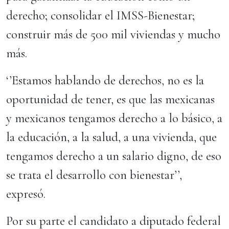
derecho; consolidar el IMSS-Bienestar;
construir más de 500 mil viviendas y mucho
más.
‘’Estamos hablando de derechos, no es la
oportunidad de tener, es que las mexicanas
y mexicanos tengamos derecho a lo básico, a
la educación, a la salud, a una vivienda, que
tengamos derecho a un salario digno, de eso
se trata el desarrollo con bienestar’’,
expresó.
Por su parte el candidato a diputado federal