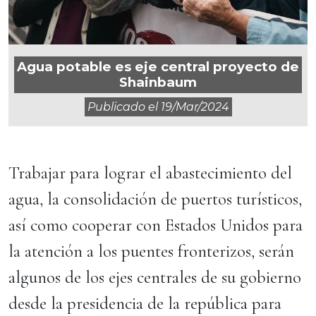
Agua potable es eje central proyecto de
Shainbaum
Publicado el
19/mar/2024
Trabajar para lograr el abastecimiento del
agua, la consolidación de puertos turísticos,
así como cooperar con Estados Unidos para
la atención a los puentes fronterizos, serán
algunos de los ejes centrales de su gobierno
desde la presidencia de la república para