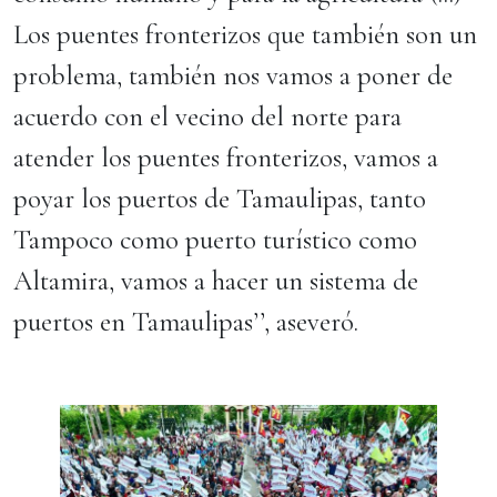
Los puentes fronterizos que también son un
problema, también nos vamos a poner de
acuerdo con el vecino del norte para
atender los puentes fronterizos, vamos a
poyar los puertos de Tamaulipas, tanto
Tampoco como puerto turístico como
Altamira, vamos a hacer un sistema de
puertos en Tamaulipas’’, aseveró.