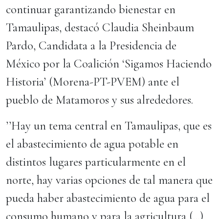
continuar garantizando bienestar en
Tamaulipas, destacó Claudia Sheinbaum
Pardo, Candidata a la Presidencia de
México por la Coalición ‘Sigamos Haciendo
Historia’ (Morena-PT-PVEM) ante el
pueblo de Matamoros y sus alrededores.
’’Hay un tema central en Tamaulipas, que es
el abastecimiento de agua potable en
distintos lugares particularmente en el
norte, hay varias opciones de tal manera que
pueda haber abastecimiento de agua para el
consumo humano y para la agricultura (...)