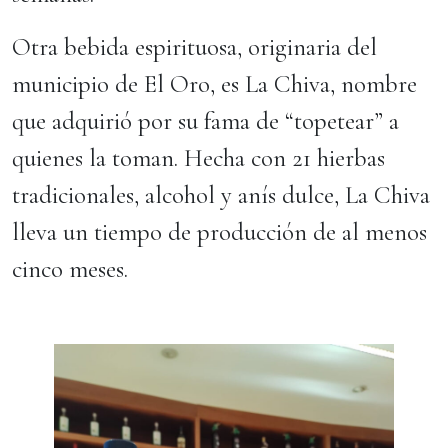
Otra bebida espirituosa, originaria del
municipio de El Oro, es La Chiva, nombre
que adquirió por su fama de “topetear” a
quienes la toman. Hecha con 21 hierbas
tradicionales, alcohol y anís dulce, La Chiva
lleva un tiempo de producción de al menos
cinco meses.