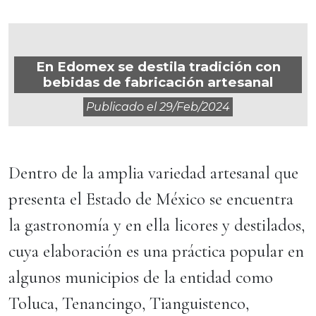
En Edomex se destila tradición con
bebidas de fabricación artesanal
Publicado el
29/feb/2024
Dentro de la amplia variedad artesanal que
presenta el Estado de México se encuentra
la gastronomía y en ella licores y destilados,
cuya elaboración es una práctica popular en
algunos municipios de la entidad como
Toluca, Tenancingo, Tianguistenco,