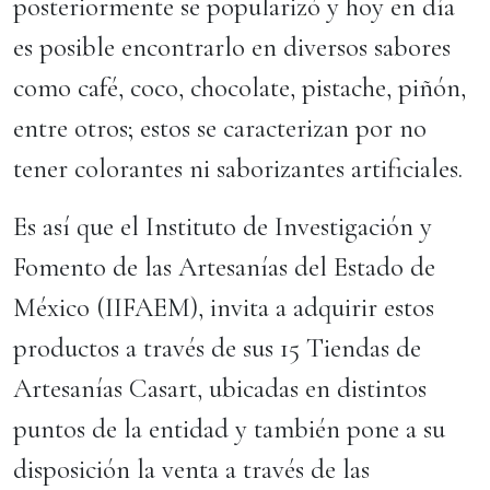
posteriormente se popularizó y hoy en día
es posible encontrarlo en diversos sabores
como café, coco, chocolate, pistache, piñón,
entre otros; estos se caracterizan por no
tener colorantes ni saborizantes artificiales.
Es así que el Instituto de Investigación y
Fomento de las Artesanías del Estado de
México (IIFAEM), invita a adquirir estos
productos a través de sus 15 Tiendas de
Artesanías Casart, ubicadas en distintos
puntos de la entidad y también pone a su
disposición la venta a través de las