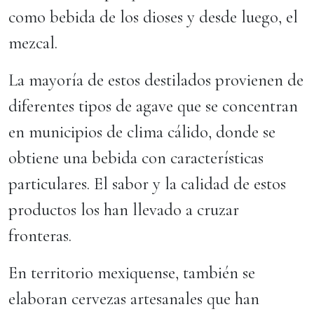
como bebida de los dioses y desde luego, el
mezcal.
La mayoría de estos destilados provienen de
diferentes tipos de agave que se concentran
en municipios de clima cálido, donde se
obtiene una bebida con características
particulares. El sabor y la calidad de estos
productos los han llevado a cruzar
fronteras.
En territorio mexiquense, también se
elaboran cervezas artesanales que han