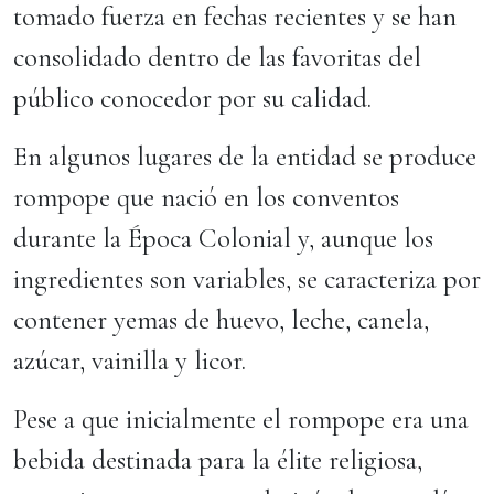
tomado fuerza en fechas recientes y se han
consolidado dentro de las favoritas del
público conocedor por su calidad.
En algunos lugares de la entidad se produce
rompope que nació en los conventos
durante la Época Colonial y, aunque los
ingredientes son variables, se caracteriza por
contener yemas de huevo, leche, canela,
azúcar, vainilla y licor.
Pese a que inicialmente el rompope era una
bebida destinada para la élite religiosa,