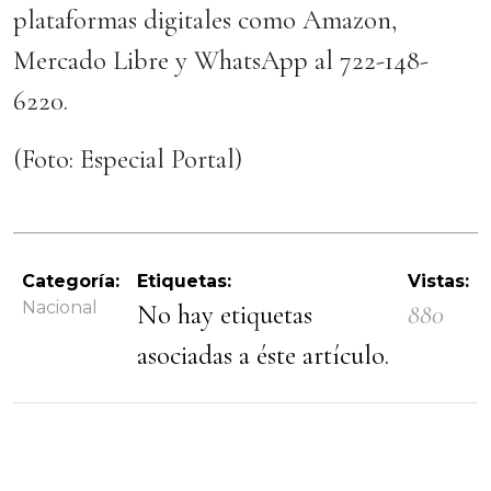
plataformas digitales como Amazon,
Mercado Libre y WhatsApp al 722-148-
6220.
(Foto: Especial Portal)
Categoría:
Etiquetas:
Vistas:
Nacional
No hay etiquetas
880
asociadas a éste artículo.