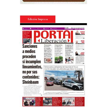
Edición Impresa