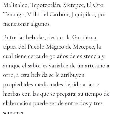
Malinalco, Tepotzotlán, Metepec, El Oro,
Tenango, Villa del Carbón, Jiquipilco, por
mencionar algunos.
Entre las bebidas, destaca la Garañona,
típica del Pueblo Mágico de Metepec, la
cual tiene cerca de 90 años de existencia y,
aunque el sabor es variable de un artesano a
otro, a esta bebida se le atribuyen
propiedades medicinales debido a las 14
hierbas con las que se prepara; su tiempo de
elaboración puede ser de entre dos y tres
semanas.