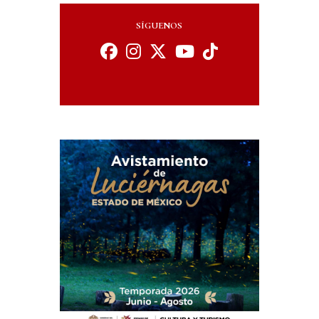
SÍGUENOS