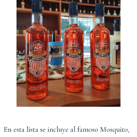
En esta lista se incluye al famoso Mosquito,