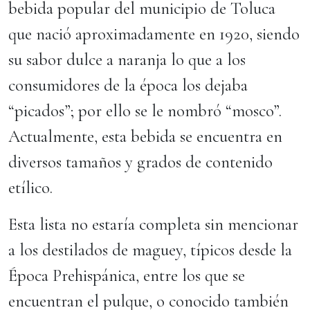
bebida popular del municipio de Toluca
que nació aproximadamente en 1920, siendo
su sabor dulce a naranja lo que a los
consumidores de la época los dejaba
“picados”; por ello se le nombró “mosco”.
Actualmente, esta bebida se encuentra en
diversos tamaños y grados de contenido
etílico.
Esta lista no estaría completa sin mencionar
a los destilados de maguey, típicos desde la
Época Prehispánica, entre los que se
encuentran el pulque, o conocido también