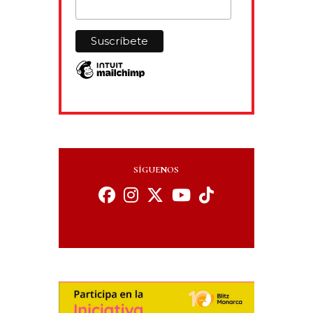
SÍGUENOS