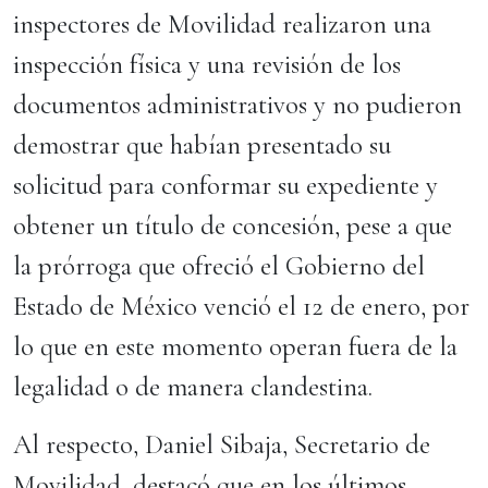
inspectores de Movilidad realizaron una
inspección física y una revisión de los
documentos administrativos y no pudieron
demostrar que habían presentado su
solicitud para conformar su expediente y
obtener un título de concesión, pese a que
la prórroga que ofreció el Gobierno del
Estado de México venció el 12 de enero, por
lo que en este momento operan fuera de la
legalidad o de manera clandestina.
Al respecto, Daniel Sibaja, Secretario de
Movilidad, destacó que en los últimos