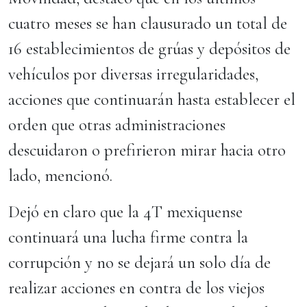
cuatro meses se han clausurado un total de
16 establecimientos de grúas y depósitos de
vehículos por diversas irregularidades,
acciones que continuarán hasta establecer el
orden que otras administraciones
descuidaron o prefirieron mirar hacia otro
lado, mencionó.
Dejó en claro que la 4T mexiquense
continuará una lucha firme contra la
corrupción y no se dejará un solo día de
realizar acciones en contra de los viejos