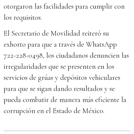
otorgaron las facilidades para cumplir con
los requisitos.
El Secretario de Movilidad reiteró su
exhorto para que a través de WhatsApp
722-228-0498, los ciudadanos denuncien las
irregularidades que se presenten en los
servicios de grúas y depósitos vehiculares
para que se sigan dando resultados y se
pueda combatir de manera más eficiente la
corrupción en el Estado de México.