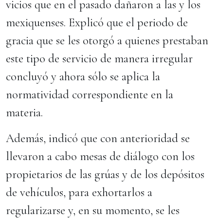
vicios que en el pasado dañaron a las y los
mexiquenses. Explicó que el periodo de
gracia que se les otorgó a quienes prestaban
este tipo de servicio de manera irregular
concluyó y ahora sólo se aplica la
normatividad correspondiente en la
materia.
Además, indicó que con anterioridad se
llevaron a cabo mesas de diálogo con los
propietarios de las grúas y de los depósitos
de vehículos, para exhortarlos a
regularizarse y, en su momento, se les