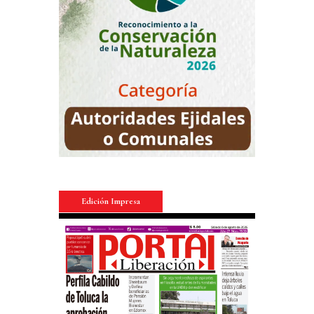
Edición Impresa