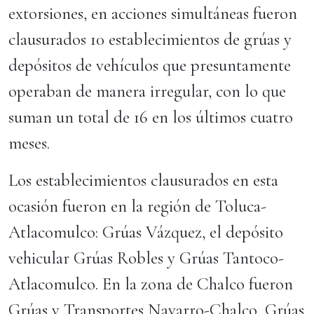
extorsiones, en acciones simultáneas fueron
clausurados 10 establecimientos de grúas y
depósitos de vehículos que presuntamente
operaban de manera irregular, con lo que
suman un total de 16 en los últimos cuatro
meses.
Los establecimientos clausurados en esta
ocasión fueron en la región de Toluca-
Atlacomulco: Grúas Vázquez, el depósito
vehicular Grúas Robles y Grúas Tantoco-
Atlacomulco. En la zona de Chalco fueron
Grúas y Transportes Navarro-Chalco, Grúas