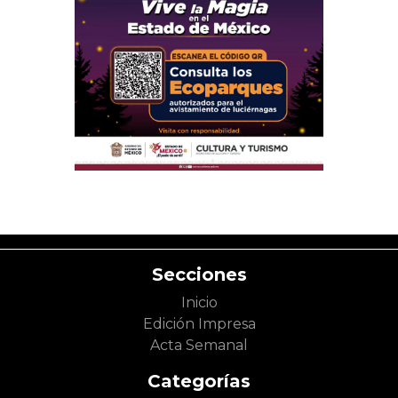
Secciones
Inicio
Edición Impresa
Acta Semanal
Categorías