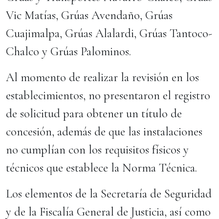
Vic Matías, Grúas Avendaño, Grúas
Cuajimalpa, Grúas Alalardi, Grúas Tantoco-
Chalco y Grúas Palominos.
Al momento de realizar la revisión en los
establecimientos, no presentaron el registro
de solicitud para obtener un título de
concesión, además de que las instalaciones
no cumplían con los requisitos físicos y
técnicos que establece la Norma Técnica.
Los elementos de la Secretaría de Seguridad
y de la Fiscalía General de Justicia, así como