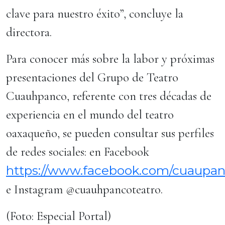
clave para nuestro éxito”, concluye la
directora.
Para conocer más sobre la labor y próximas
presentaciones del Grupo de Teatro
Cuauhpanco, referente con tres décadas de
experiencia en el mundo del teatro
oaxaqueño, se pueden consultar sus perfiles
de redes sociales: en Facebook
https://www.facebook.com/cuaupan
e Instagram @cuauhpancoteatro.
(Foto: Especial Portal)