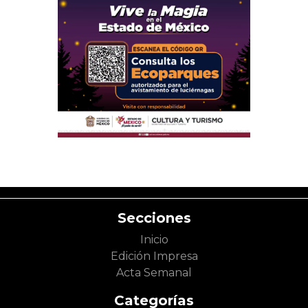
Secciones
Inicio
Edición Impresa
Acta Semanal
Categorías