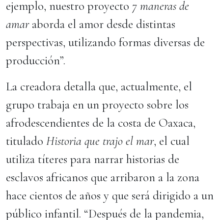
ejemplo, nuestro proyecto
7 maneras de
amar
aborda el amor desde distintas
perspectivas, utilizando formas diversas de
producción”.
La creadora detalla que, actualmente, el
grupo trabaja en un proyecto sobre los
afrodescendientes de la costa de Oaxaca,
titulado
Historia que trajo el mar
, el cual
utiliza títeres para narrar historias de
esclavos africanos que arribaron a la zona
hace cientos de años y que será dirigido a un
público infantil. “Después de la pandemia,