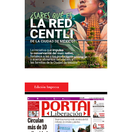
Edición Impresa