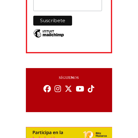
SÍGUENOS