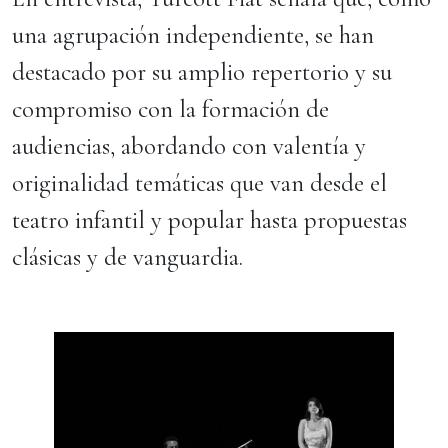
una agrupación independiente, se han
destacado por su amplio repertorio y su
compromiso con la formación de
audiencias, abordando con valentía y
originalidad temáticas que van desde el
teatro infantil y popular hasta propuestas
clásicas y de vanguardia.