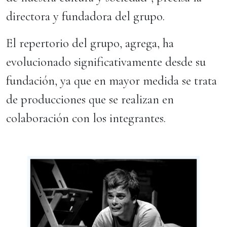
directora y fundadora del grupo.
El repertorio del grupo, agrega, ha
evolucionado significativamente desde su
fundación, ya que en mayor medida se trata
de producciones que se realizan en
colaboración con los integrantes.