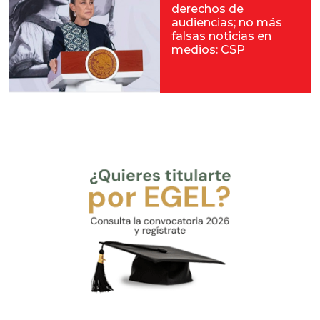
derechos de
audiencias; no más
falsas noticias en
medios: CSP