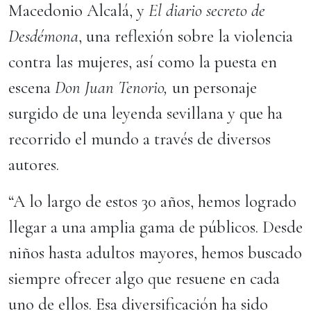
Macedonio Alcalá, y
El diario secreto de
Desdémona
, una reflexión sobre la violencia
contra las mujeres, así como la puesta en
escena
Don Juan Tenorio,
un personaje
surgido de una leyenda sevillana y que ha
recorrido el mundo a través de diversos
autores.
“A lo largo de estos 30 años, hemos logrado
llegar a una amplia gama de públicos. Desde
niños hasta adultos mayores, hemos buscado
siempre ofrecer algo que resuene en cada
uno de ellos. Esa diversificación ha sido