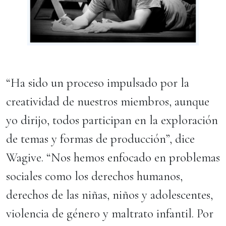
“Ha sido un proceso impulsado por la
creatividad de nuestros miembros, aunque
yo dirijo, todos participan en la exploración
de temas y formas de producción”, dice
Wagive. “Nos hemos enfocado en problemas
sociales como los derechos humanos,
derechos de las niñas, niños y adolescentes,
violencia de género y maltrato infantil. Por