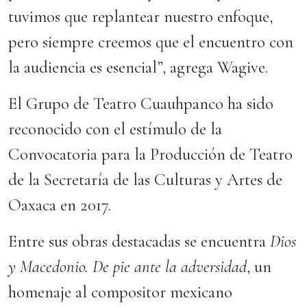
tuvimos que replantear nuestro enfoque,
pero siempre creemos que el encuentro con
la audiencia es esencial”, agrega Wagive.
El Grupo de Teatro Cuauhpanco ha sido
reconocido con el estímulo de la
Convocatoria para la Producción de Teatro
de la Secretaría de las Culturas y Artes de
Oaxaca en 2017.
Entre sus obras destacadas se encuentra
Dios
y Macedonio. De pie ante la adversidad
, un
homenaje al compositor mexicano