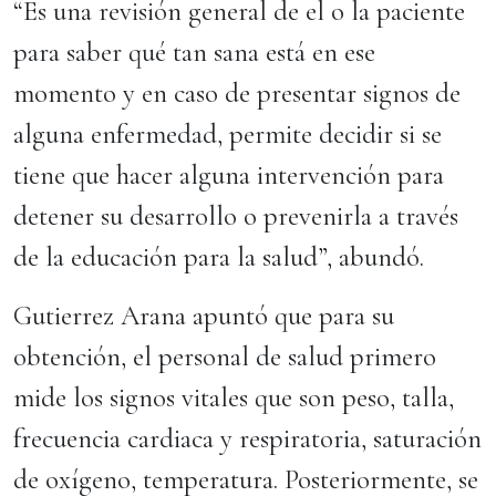
“Es una revisión general de el o la paciente
para saber qué tan sana está en ese
momento y en caso de presentar signos de
alguna enfermedad, permite decidir si se
tiene que hacer alguna intervención para
detener su desarrollo o prevenirla a través
de la educación para la salud”, abundó.
Gutierrez Arana apuntó que para su
obtención, el personal de salud primero
mide los signos vitales que son peso, talla,
frecuencia cardiaca y respiratoria, saturación
de oxígeno, temperatura. Posteriormente, se