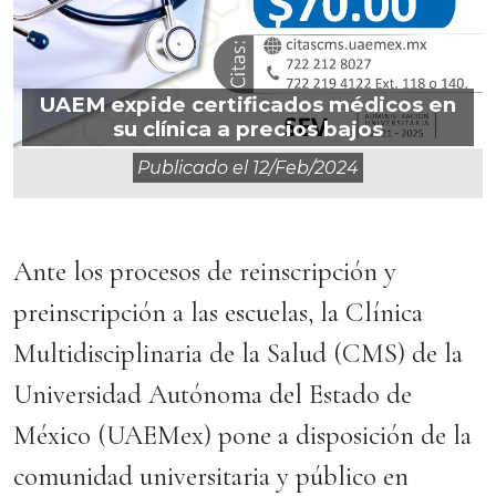
UAEM expide certificados médicos en
su clínica a precios bajos
Publicado el
12/feb/2024
Ante los procesos de reinscripción y
preinscripción a las escuelas, la Clínica
Multidisciplinaria de la Salud (CMS) de la
Universidad Autónoma del Estado de
México (UAEMex) pone a disposición de la
comunidad universitaria y público en