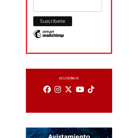
SÍGUENOS