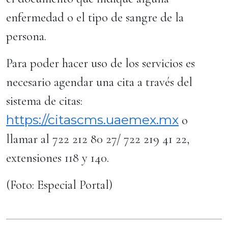
enfermedad o el tipo de sangre de la
persona.
Para poder hacer uso de los servicios es
necesario agendar una cita a través del
sistema de citas:
https://citascms.uaemex.mx
o
llamar al 722 212 80 27/ 722 219 41 22,
extensiones 118 y 140.
(Foto: Especial Portal)