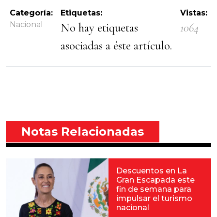
Categoría:
Etiquetas:
Vistas:
Nacional
No hay etiquetas
1064
asociadas a éste artículo.
Notas Relacionadas
Descuentos en La
Gran Escapada este
fin de semana para
impulsar el turismo
nacional