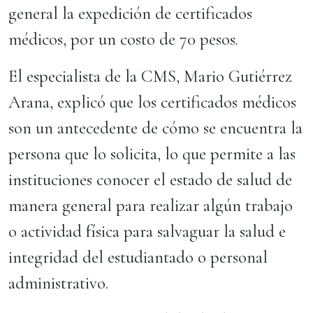
general la expedición de certificados
médicos, por un costo de 70 pesos.
El especialista de la CMS, Mario Gutiérrez
Arana, explicó que los certificados médicos
son un antecedente de cómo se encuentra la
persona que lo solicita, lo que permite a las
instituciones conocer el estado de salud de
manera general para realizar algún trabajo
o actividad física para salvaguar la salud e
integridad del estudiantado o personal
administrativo.