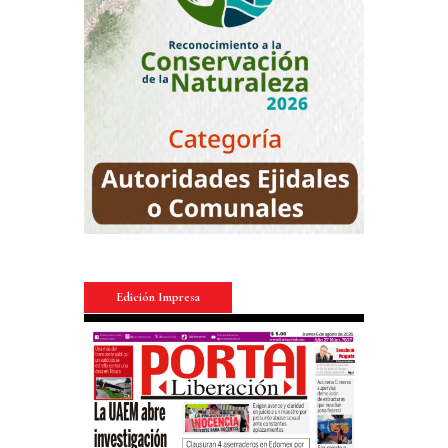
Edición Impresa