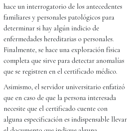
hace un interrogatorio de los antecedentes
familiares y personales patológicos para
determinar si hay algún indicio de
enfermedades hereditarias o personales.
Finalmente, se hace una exploración física
completa que sirve para detectar anomalías
que se registren en el certificado médico.
Asimismo, el servidor universitario enfatizó
que en caso de que la persona interesada
necesite que el certificado cuente con
alguna especificación es indispensable llevar
el documento que indique alguna