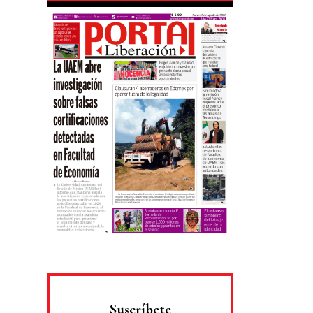
Suscríbete