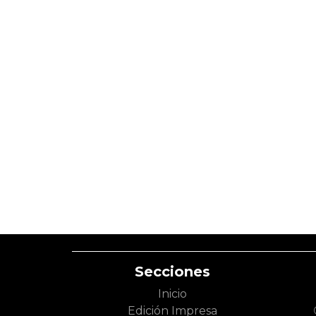
Secciones
Inicio
Edición Impresa