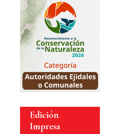
Edición
Impresa