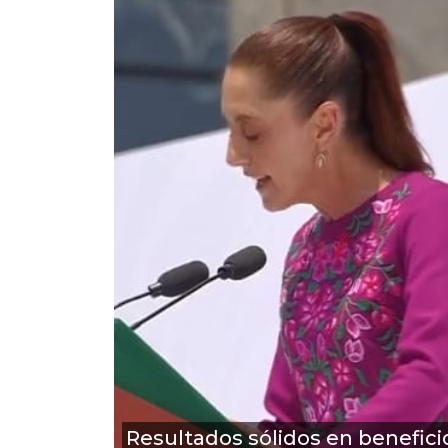
Resultados sólidos en benefici