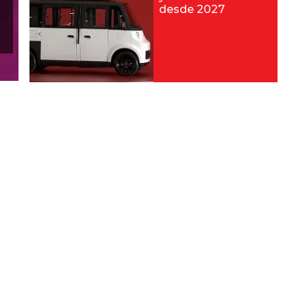
desde 2027