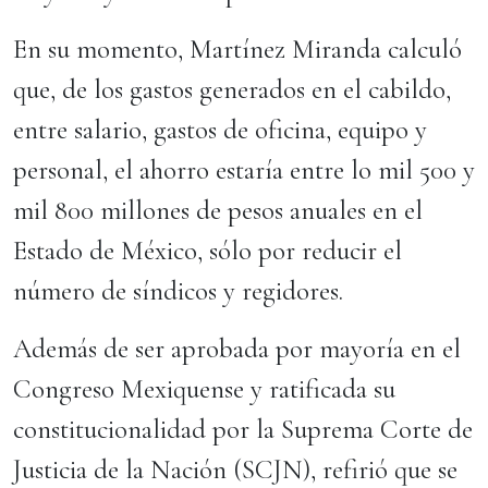
En su momento, Martínez Miranda calculó
que, de los gastos generados en el cabildo,
entre salario, gastos de oficina, equipo y
personal, el ahorro estaría entre lo mil 500 y
mil 800 millones de pesos anuales en el
Estado de México, sólo por reducir el
número de síndicos y regidores.
Además de ser aprobada por mayoría en el
Congreso Mexiquense y ratificada su
constitucionalidad por la Suprema Corte de
Justicia de la Nación (SCJN), refirió que se