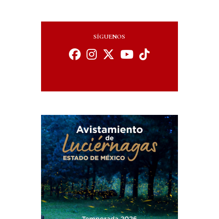
SÍGUENOS