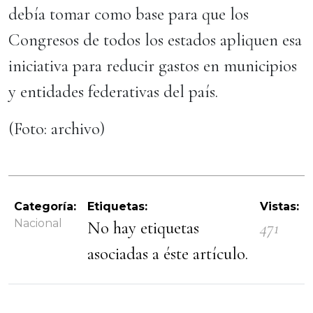
debía tomar como base para que los
Congresos de todos los estados apliquen esa
iniciativa para reducir gastos en municipios
y entidades federativas del país.
(Foto: archivo)
Categoría:
Etiquetas:
Vistas:
Nacional
No hay etiquetas
471
asociadas a éste artículo.