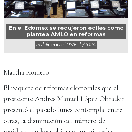
En el Edomex se redujeron ediles como
plantea AMLO en reformas
Publicado el
07/feb/2024
Martha Romero
El paquete de reformas electorales que el
presidente Andrés Manuel López Obrador
presentó el pasado lunes contempla, entre
otras, la disminución del número de
regidores en los gobiernos municipales,