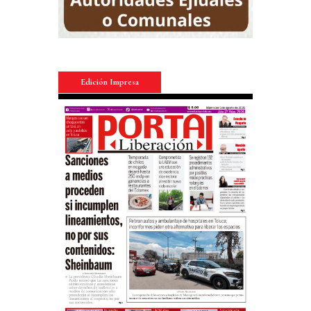
Edición Impresa