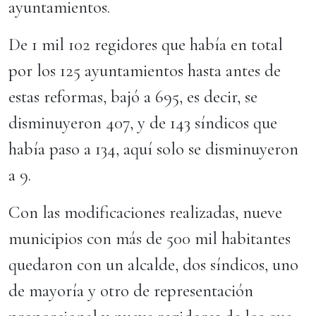
ayuntamientos.
De 1 mil 102 regidores que había en total
por los 125 ayuntamientos hasta antes de
estas reformas, bajó a 695, es decir, se
disminuyeron 407, y de 143 síndicos que
había paso a 134, aquí solo se disminuyeron
a 9.
Con las modificaciones realizadas, nueve
municipios con más de 500 mil habitantes
quedaron con un alcalde, dos síndicos, uno
de mayoría y otro de representación