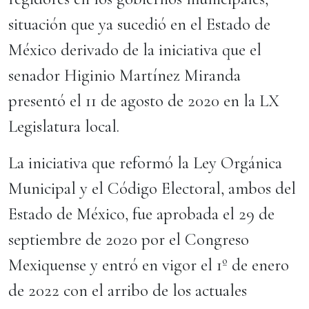
situación que ya sucedió en el Estado de
México derivado de la iniciativa que el
senador Higinio Martínez Miranda
presentó el 11 de agosto de 2020 en la LX
Legislatura local.
La iniciativa que reformó la Ley Orgánica
Municipal y el Código Electoral, ambos del
Estado de México, fue aprobada el 29 de
septiembre de 2020 por el Congreso
Mexiquense y entró en vigor el 1º de enero
de 2022 con el arribo de los actuales