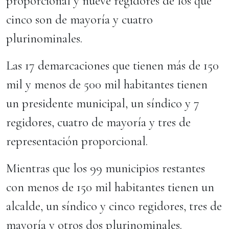
proporcional y nueve regidores de los que
cinco son de mayoría y cuatro
plurinominales.
Las 17 demarcaciones que tienen más de 150
mil y menos de 500 mil habitantes tienen
un presidente municipal, un síndico y 7
regidores, cuatro de mayoría y tres de
representación proporcional.
Mientras que los 99 municipios restantes
con menos de 150 mil habitantes tienen un
alcalde, un síndico y cinco regidores, tres de
mayoría y otros dos plurinominales.