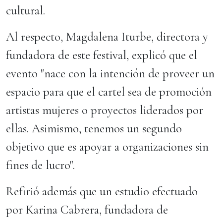
cultural.
Al respecto, Magdalena Iturbe, directora y
fundadora de este festival, explicó que el
evento "nace con la intención de proveer un
espacio para que el cartel sea de promoción
artistas mujeres o proyectos liderados por
ellas. Asimismo, tenemos un segundo
objetivo que es apoyar a organizaciones sin
fines de lucro".
Refirió además que un estudio efectuado
por Karina Cabrera, fundadora de