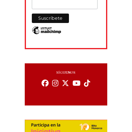
SÍGUENOS