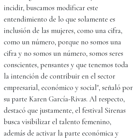
incidir, buscamos modificar este
entendimiento de lo que solamente es
inclusión de las mujeres, como una cifra,
como un número, porque no somos una
cifra y no somos un número, somos seres
conscientes, pensantes y que tenemos toda
la intención de contribuir en el sector
empresarial, económico y social", señaló por
su parte Karen García-Rivas. Al respecto,
destacó que justamente, el festival Sirenas
busca visibilizar el talento femenino,
además de activar la parte económica y