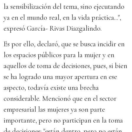
la sensibilización del tema, sino ejecutando
ya en el mundo real, en la vida práctica...",
expresó García- Rivas Diazgalindo.
Es por ello, declaró, que se busca incidir en
los espacios públicos para la mujer y en
aquellos de toma de decisiones, pues, si bien
se ha logrado una mayor apertura en ese
aspecto, todavía existe una brecha
considerable. Mencionó que en el sector
empresarial las mujeres ya son parte
importante, pero no participan en la toma
de decisiones: "están dentro, pero no están