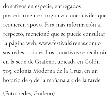
donativos en especie, entregados
posteriormente a organizaciones civiles que
requieren apoyo. Para más información al
respecto, mencionó que se puede consultar
la página web: www.festivalsirenas.com o
sus redes sociales. Los donativos se recibirán
en la sede de Grafeno, ubicada en Colón
705, colonia Moderna de la Cruz, en un
horario de 9 de la mañana a 5 de la tarde.
(Foto: redes, Grafeno)