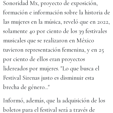
Sonoridad Mx, proyecto de exposición,
formación e información sobre la historia de
las mujeres en la música, reveló que en 2022,
solamente 40 por ciento de los 39 festivales
musicales que se realizaron en México
tuvieron representación femenina, y en 25
por ciento de ellos eran proyectos
lidereados por mujeres. "Lo que busca el
Festival Sirenas justo es disminuir esta
brecha de género..."
Informó, además, que la adquisición de los
boletos para el festival será a través de