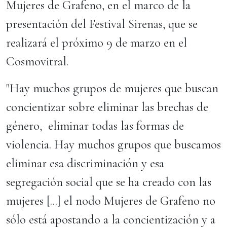
Mujeres de Grafeno, en el marco de la
presentación del Festival Sirenas, que se
realizará el próximo 9 de marzo en el
Cosmovitral.
"Hay muchos grupos de mujeres que buscan
concientizar sobre eliminar las brechas de
género, eliminar todas las formas de
violencia. Hay muchos grupos que buscamos
eliminar esa discriminación y esa
segregación social que se ha creado con las
mujeres [...] el nodo Mujeres de Grafeno no
sólo está apostando a la concientización y a