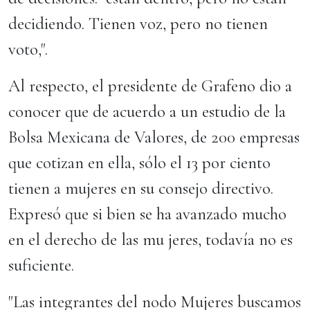
decidiendo. Tienen voz, pero no tienen
voto,".
Al respecto, el presidente de Grafeno dio a
conocer que de acuerdo a un estudio de la
Bolsa Mexicana de Valores, de 200 empresas
que cotizan en ella, sólo el 13 por ciento
tienen a mujeres en su consejo directivo.
Expresó que si bien se ha avanzado mucho
en el derecho de las mu jeres, todavía no es
suficiente.
"Las integrantes del nodo Mujeres buscamos