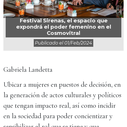
Festival Sirenas, el espacio que
expondrá el poder femenino en el
Cosmovitral
Publicado el
01/feb/2024
Gabriela Landetta
Ubicar a mujeres en puestos de decisión, en
la generación de actos culturales y políticos
que tengan impacto real, así como incidir
en la sociedad para poder concientizar y
sensibilizar el rol que se tiene y que