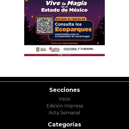
Secciones
Inicio
Edición Impresa
Acta Semanal
Categorías