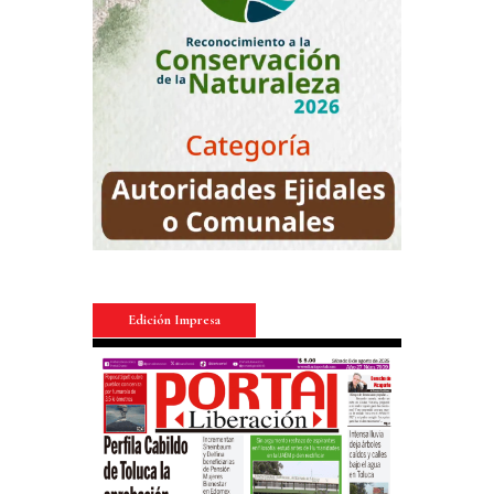
Edición Impresa