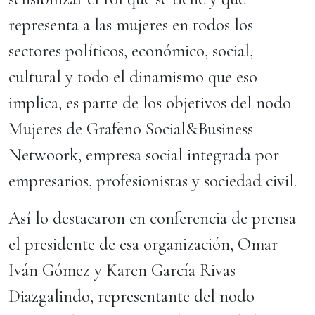
representa a las mujeres en todos los
sectores políticos, económico, social,
cultural y todo el dinamismo que eso
implica, es parte de los objetivos del nodo
Mujeres de Grafeno Social&Business
Netwoork, empresa social integrada por
empresarios, profesionistas y sociedad civil.
Así lo destacaron en conferencia de prensa
el presidente de esa organización, Omar
Iván Gómez y Karen García Rivas
Diazgalindo, representante del nodo