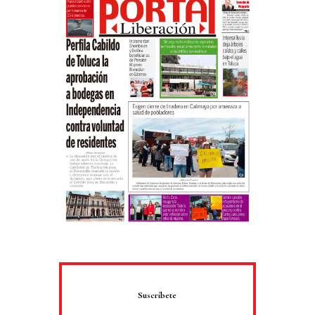
Suscríbete