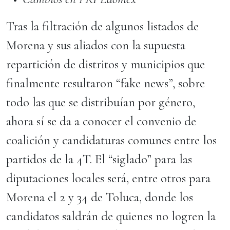
Tras la filtración de algunos listados de
Morena y sus aliados con la supuesta
repartición de distritos y municipios que
finalmente resultaron “fake news”, sobre
todo las que se distribuían por género,
ahora sí se da a conocer el convenio de
coalición y candidaturas comunes entre los
partidos de la 4T. El “siglado” para las
diputaciones locales será, entre otros para
Morena el 2 y 34 de Toluca, donde los
candidatos saldrán de quienes no logren la