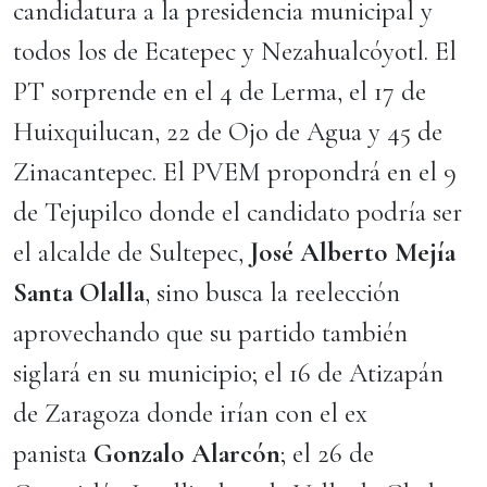
candidatura a la presidencia municipal y
todos los de Ecatepec y Nezahualcóyotl. El
PT sorprende en el 4 de Lerma, el 17 de
Huixquilucan, 22 de Ojo de Agua y 45 de
Zinacantepec. El PVEM propondrá en el 9
de Tejupilco donde el candidato podría ser
el alcalde de Sultepec,
José Alberto Mejía
Santa Olalla
, sino busca la reelección
aprovechando que su partido también
siglará en su municipio; el 16 de Atizapán
de Zaragoza donde irían con el ex
panista
Gonzalo Alarcón
; el 26 de