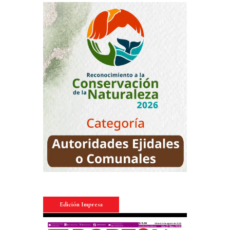
Edición Impresa