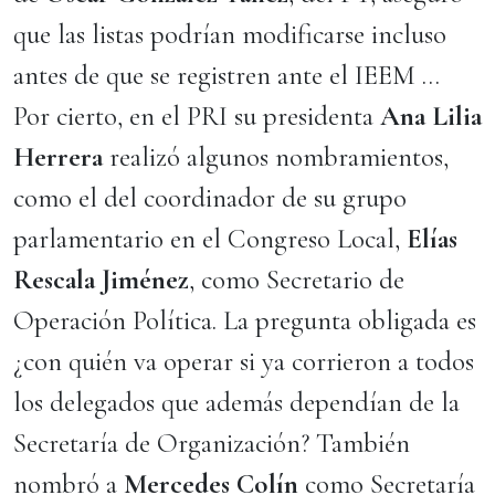
que las listas podrían modificarse incluso
antes de que se registren ante el IEEM …
Por cierto, en el PRI su presidenta
Ana Lilia
Herrera
realizó algunos nombramientos,
como el del coordinador de su grupo
parlamentario en el Congreso Local,
Elías
Rescala Jiménez
, como Secretario de
Operación Política. La pregunta obligada es
¿con quién va operar si ya corrieron a todos
los delegados que además dependían de la
Secretaría de Organización? También
nombró a
Mercedes Colín
como Secretaría