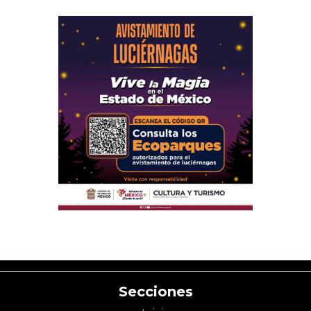
Secciones