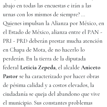
abajo en todas las encuestas e irán a las
urnas con los mismos de siempre? …
Quienes impulsan la Alianza por México, en
el Estado de México, alianza entre el PAN -
PRI - PRD deberán prestar mucha atención
en Chapa de Mota, de no hacerlo lo
perderán. En la tierra de la diputada
federal
Leticia Zepeda
, el alcalde
Aniceto
Pastor
se ha caracterizado por hacer obras
de pésima calidad y a costos elevados, la
ciudadanía se queja del abandono que vive
el municipio. Sus constantes problemas