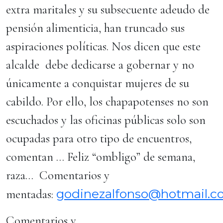
extra maritales y su subsecuente adeudo de
pensión alimenticia, han truncado sus
aspiraciones políticas. Nos dicen que este
alcalde debe dedicarse a gobernar y no
únicamente a conquistar mujeres de su
cabildo. Por ello, los chapapotenses no son
escuchados y las oficinas públicas solo son
ocupadas para otro tipo de encuentros,
comentan … Feliz “ombligo” de semana,
raza… Comentarios y
godinezalfonso@hotmail.
mentadas:
Comentarios y