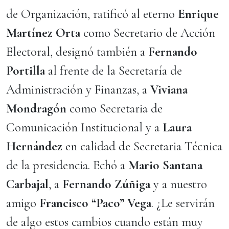
de Organización, ratificó al eterno
Enrique
Martínez Orta
como Secretario de Acción
Electoral, designó también a
Fernando
Portilla
al frente de la Secretaría de
Administración y Finanzas, a
Viviana
Mondragón
como Secretaria de
Comunicación Institucional y a
Laura
Hernández
en calidad de Secretaria Técnica
de la presidencia. Echó a
Mario Santana
Carbajal
, a
Fernando Zúñiga
y a nuestro
amigo
Francisco “Paco” Vega
. ¿Le servirán
de algo estos cambios cuando están muy