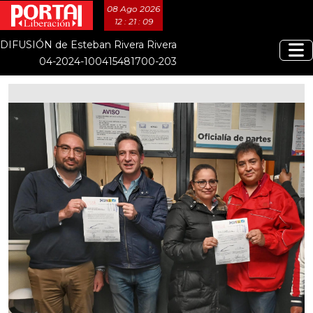
08 Ago 2026
12 : 21 : 10
DIFUSIÓN de Esteban Rivera Rivera
04-2024-100415481700-203