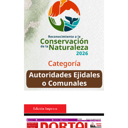
Edición Impresa