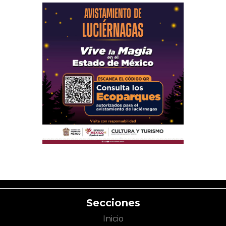
Secciones
Inicio