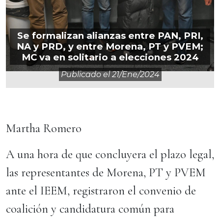
Se formalizan alianzas entre PAN, PRI,
NA y PRD, y entre Morena, PT y PVEM;
MC va en solitario a elecciones 2024
Publicado el
21/ene/2024
Martha Romero
A una hora de que concluyera el plazo legal,
las representantes de Morena, PT y PVEM
ante el IEEM, registraron el convenio de
coalición y candidatura común para