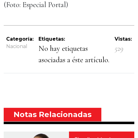
(Foto: Especial Portal)
Categoría:
Etiquetas:
Vistas:
Nacional
No hay etiquetas
529
asociadas a éste artículo.
Notas Relacionadas