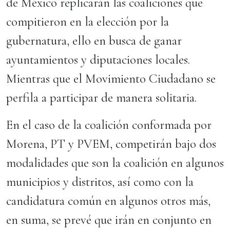
de México replicarán las coaliciones que
compitieron en la elección por la
gubernatura, ello en busca de ganar
ayuntamientos y diputaciones locales.
Mientras que el Movimiento Ciudadano se
perfila a participar de manera solitaria.
En el caso de la coalición conformada por
Morena, PT y PVEM, competirán bajo dos
modalidades que son la coalición en algunos
municipios y distritos, así como con la
candidatura común en algunos otros más,
en suma, se prevé que irán en conjunto en