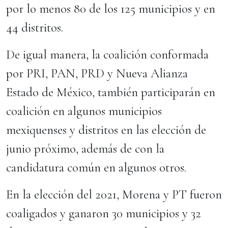
por lo menos 80 de los 125 municipios y en
44 distritos.
De igual manera, la coalición conformada
por PRI, PAN, PRD y Nueva Alianza
Estado de México, también participarán en
coalición en algunos municipios
mexiquenses y distritos en las elección de
junio próximo, además de con la
candidatura común en algunos otros.
En la elección del 2021, Morena y PT fueron
coaligados y ganaron 30 municipios y 32