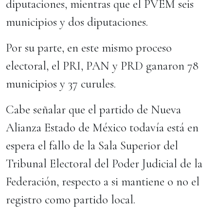
diputaciones, mientras que el PVEM seis
municipios y dos diputaciones.
Por su parte, en este mismo proceso
electoral, el PRI, PAN y PRD ganaron 78
municipios y 37 curules.
Cabe señalar que el partido de Nueva
Alianza Estado de México todavía está en
espera el fallo de la Sala Superior del
Tribunal Electoral del Poder Judicial de la
Federación, respecto a si mantiene o no el
registro como partido local.