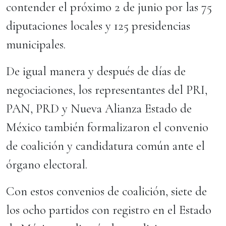
contender el próximo 2 de junio por las 75
diputaciones locales y 125 presidencias
municipales.
De igual manera y después de días de
negociaciones, los representantes del PRI,
PAN, PRD y Nueva Alianza Estado de
México también formalizaron el convenio
de coalición y candidatura común ante el
órgano electoral.
Con estos convenios de coalición, siete de
los ocho partidos con registro en el Estado