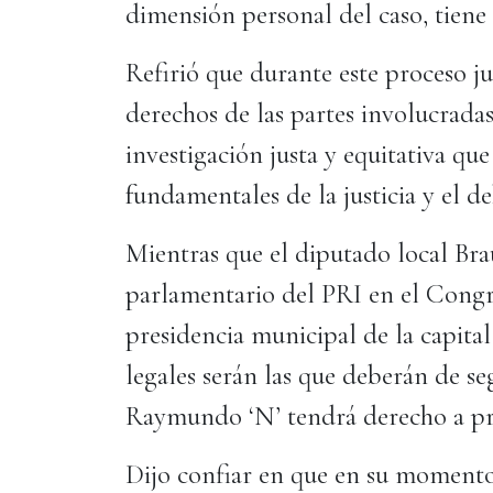
dimensión personal del caso, tiene
Refirió que durante este proceso ju
derechos de las partes involucradas
investigación justa y equitativa qu
fundamentales de la justicia y el d
Mientras que el diputado local Bra
parlamentario del PRI en el Congr
presidencia municipal de la capital
legales serán las que deberán de s
Raymundo ‘N’ tendrá derecho a pre
Dijo confiar en que en su momento s