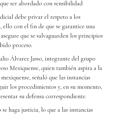
 que ser abordado con sensibilidad
dicial debe privar el respeto a los
, ello con el fin de que se garantice una
e asegure que se salvaguarden los principios
ebido proceso.
ulio Álvarez Jasso, integrante del grupo
eso Mexiquense, quien también aspira a la
 mexiquense, señaló que las instancias
eguir los procedimientos y, en su momento,
sentar su defensa correspondiente.
e haga justicia, lo que a las instancias