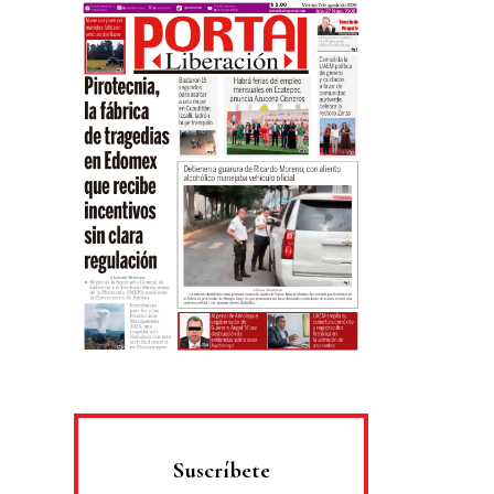
Suscríbete