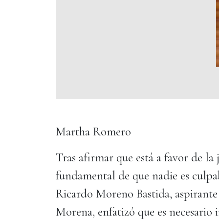
Martha Romero
Tras afirmar que está a favor de la 
fundamental de que nadie es culpab
Ricardo Moreno Bastida, aspirante 
Morena, enfatizó que es necesario i