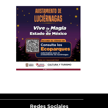
Redes Sociales