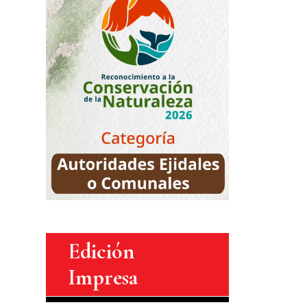
Edición
Impresa