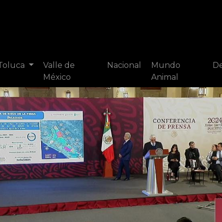
 Toluca
Valle de
Nacional
Mundo
De
México
Animal