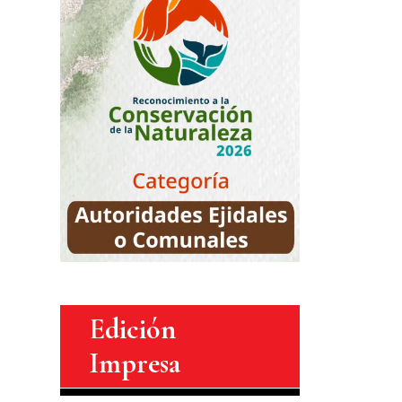
Edición
Impresa