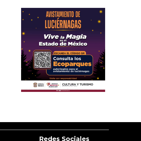
Redes Sociales