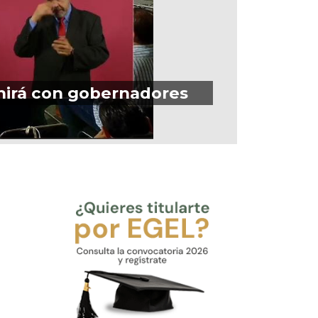
nirá con gobernadores