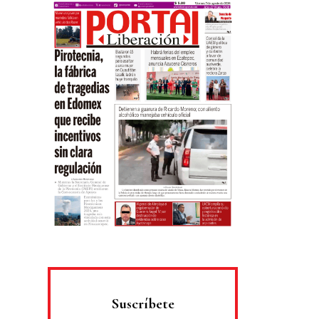
Suscríbete