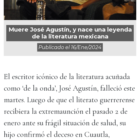
Muere José Agustín, y nace una leyenda
de la literatura mexicana
Publicado el
16/ene/2024
El escritor icónico de la literatura acuñada
como ‘de la onda’, José Agustín, falleció este
martes. Luego de que el literato guerrerense
recibiera la extremaunción el pasado 2 de
enero ante su frágil situación de salud, su
hijo confirmó el deceso en Cuautla,