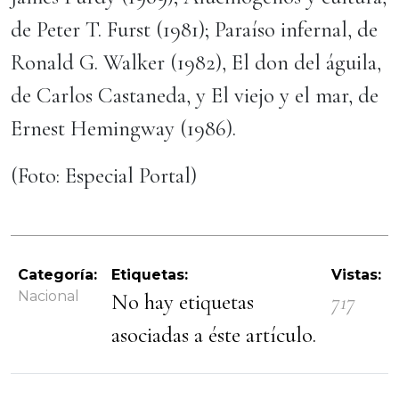
de Peter T. Furst (1981); Paraíso infernal, de
Ronald G. Walker (1982), El don del águila,
de Carlos Castaneda, y El viejo y el mar, de
Ernest Hemingway (1986).
(Foto: Especial Portal)
Categoría:
Etiquetas:
Vistas:
Nacional
No hay etiquetas
717
asociadas a éste artículo.