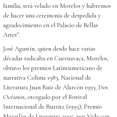
familia, será velado en Morelos y habremos
de hacer una ceremonia de despedida y
agradecimiento en el Palacio de Bellas
Artes”.
José Agustín, quien desde hace varias
décadas radicaba en Cuernavaca, Morelos,
obtuvo los premios Latinoamericano de
narrativa Colima 1983, Nacional de
Literatura Juan Ruiz de Alarcón 1993, Dos
Océanos, otorgado por el Festival
Internacional de Biarritz (1995); Premio
Mazatlán de Literatura 2005, por Vida con