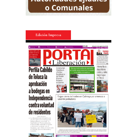
Edición Impresa