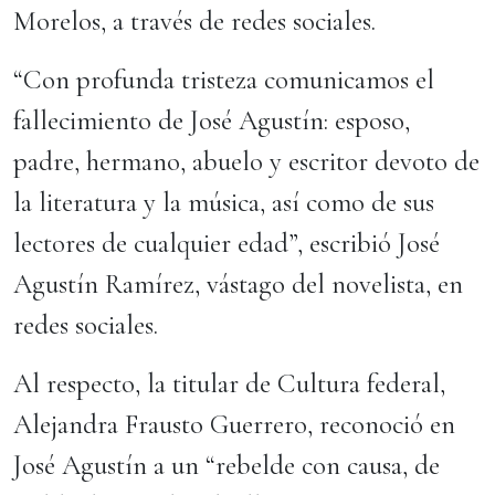
Morelos, a través de redes sociales.
“Con profunda tristeza comunicamos el
fallecimiento de José Agustín: esposo,
padre, hermano, abuelo y escritor devoto de
la literatura y la música, así como de sus
lectores de cualquier edad”, escribió José
Agustín Ramírez, vástago del novelista, en
redes sociales.
Al respecto, la titular de Cultura federal,
Alejandra Frausto Guerrero, reconoció en
José Agustín a un “rebelde con causa, de