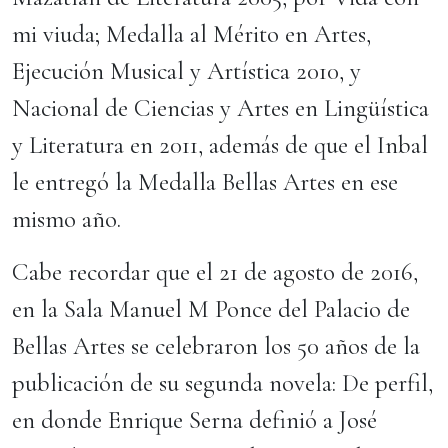
mi viuda; Medalla al Mérito en Artes,
Ejecución Musical y Artística 2010, y
Nacional de Ciencias y Artes en Lingüística
y Literatura en 2011, además de que el Inbal
le entregó la Medalla Bellas Artes en ese
mismo año.
Cabe recordar que el 21 de agosto de 2016,
en la Sala Manuel M Ponce del Palacio de
Bellas Artes se celebraron los 50 años de la
publicación de su segunda novela: De perfil,
en donde Enrique Serna definió a José