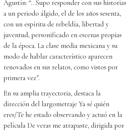
Agustín: “…Supo responder con sus historias
a un periodo álgido, el de los años sesenta,
con un espíritu de rebeldía, libertad y
juventud, personificado en escenas propias
de la época. La clase media mexicana y su
modo de hablar característico aparecen
renovados en sus relatos, como vistos por
primera vez”.
En su amplia trayectoria, destaca la
dirección del largometraje Ya sé quién
eres/Te he estado observando y actuó en la
película De veras me atrapaste, dirigida por