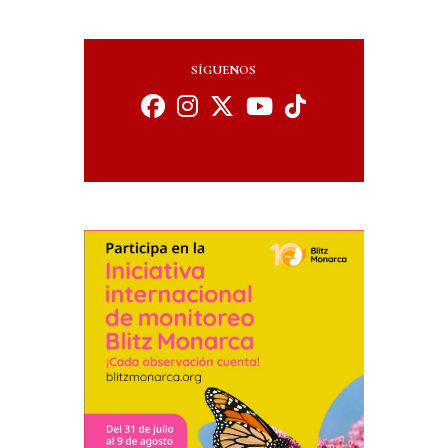
SÍGUENOS