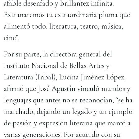
afable desenfado y brillantez infinita.
Extrañaremos tu extraordinaria pluma que
alimentó todo: literatura, teatro, música,
cine”.
Por su parte, la directora general del
Instituto Nacional de Bellas Artes y
Literatura (Inbal), Lucina Jiménez López,
afirmó que José Agustín vinculó mundos y
lenguajes que antes no se reconocían, “se ha
marchado, dejando un legado y un ejemplo
de pasión y expresión literaria que marcó a
varias generaciones. Por acuerdo con su